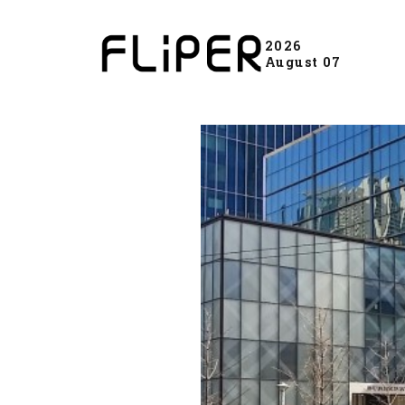
2026
August 07