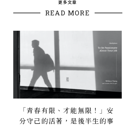
更多文章
READ MORE
「青春有限、才能無限！」安
分守己的活著，是後半生的事