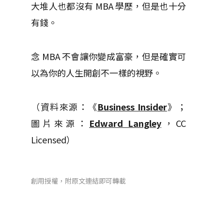
大堆人也都沒有 MBA 學歷，但是也十分
有錢。
念 MBA 不會讓你變成富豪，但是確實可
以為你的人生開創不一樣的視野。
（資料來源：《
Business Insider
》；
圖片來源：
Edward Langley
，CC
Licensed）
創用授權，附原文連結即可轉載