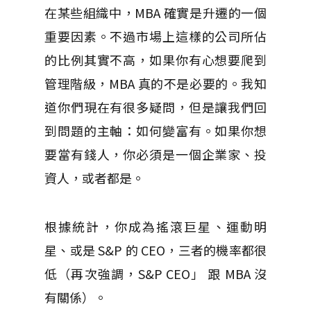
在某些組織中，MBA 確實是升遷的一個
重要因素。不過市場上這樣的公司所佔
的比例其實不高，如果你有心想要爬到
管理階級，MBA 真的不是必要的。我知
道你們現在有很多疑問，但是讓我們回
到問題的主軸：如何變富有。如果你想
要當有錢人，你必須是一個企業家、投
資人，或者都是。
根據統計，你成為搖滾巨星、運動明
星、或是 S&P 的 CEO，三者的機率都很
低（再次強調，S&P CEO」 跟 MBA 沒
有關係）。