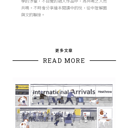
學的涉獵，不自覺的融入作品中，為共鳴之人而
共鳴。不時會分享繪本閱讀中的悅，從中理解圖
與文的聯接。
更多文章
READ MORE