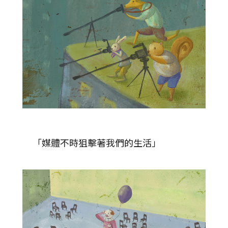
「媒體不時狙擊著我們的生活」