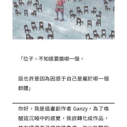
「位子，不知道要選哪一個，
這也許是因為困惑于自己是屬於哪一個
群體」
你好，我是插畫創作者 Ganzy，為了喚
醒這沉睡中的感覺，我欲轉化成作品，