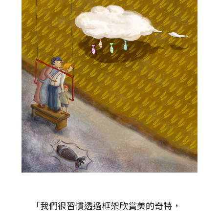
「我們很習慣透過框架欣賞美的奇特，