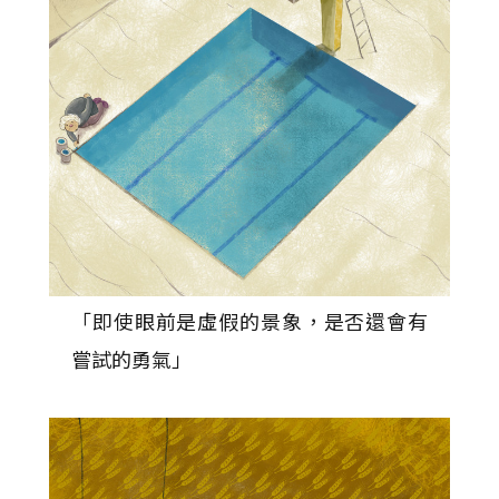
「即使眼前是虛假的景象，是否還會有
嘗試的勇氣」