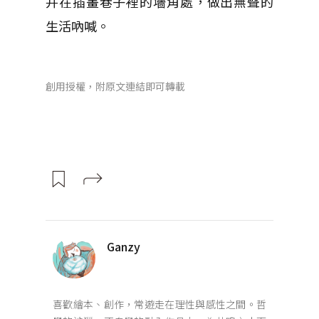
并在插畫巷子裡的墻角處，做出無聲的
生活吶喊。
創用授權，附原文連結即可轉載
Ganzy
喜歡繪本、創作，常遊走在理性與感性之間。哲