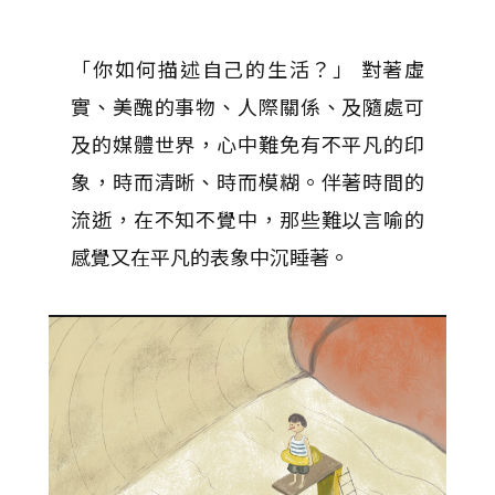
「你如何描述自己的生活？」 對著虛
實、美醜的事物、人際關係、及隨處可
及的媒體世界，心中難免有不平凡的印
象，時而清晰、時而模糊。伴著時間的
流逝，在不知不覺中，那些難以言喻的
感覺又在平凡的表象中沉睡著。