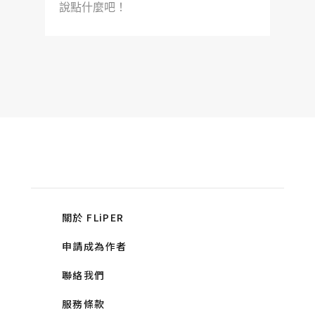
說點什麼吧！
關於 FLiPER
申請成為作者
聯絡我們
服務條款