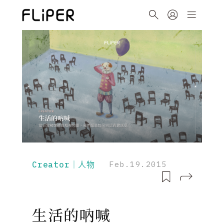
Creator｜人物
Feb.19.2015
生活的吶喊