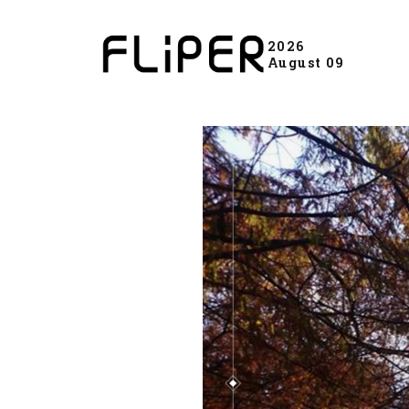
2026
August 09