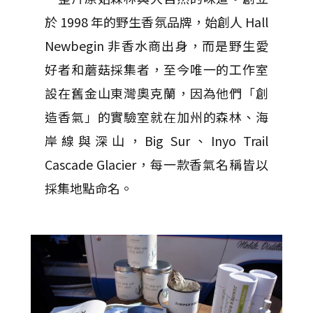
於 1998 年的野生香氛品牌，始創人 Hall
Newbegin 非香水商出身，而是野生愛
好者和蘑菇採集者，至今唯一的工作室
設在舊金山東灣奧克蘭，因為他們「創
造香氣」的實驗室就在加州的森林、海
岸線與深山，Big Sur、Inyo Trail
Cascade Glacier，每一款香氣名稱皆以
採集地點命名。