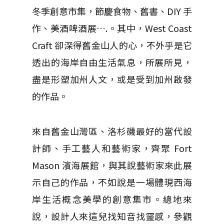
冬季創意市集，節慶食物、舊書、­DIY 手
作、美酒啤酒展….。其中，West Coast
Craft 卻深得舊金山人的心，不外乎是它
透出的海岸自由生活氣息，所展所見，
盡是形塑加州人文，或是受到加州啟發
的作品。
來自舊金山灣區、洛杉磯最好的當代設
計師、手工藝人和藝術家，齊聚 Fort
Mason 濱海展館，與其說藝術家來此展
示自己的作品，不如說是一場體現西海
岸生活概念美學的創意集市。總地來
說，設計人來這兒找知音找靈感，參觀