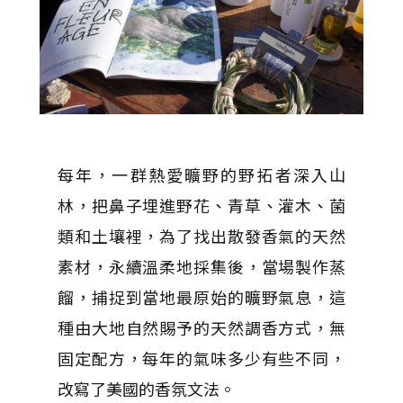
每年，一群熱愛曠野的野拓者深入山
林，把鼻子埋進野花、青草、灌木、菌
類和土壤裡，為了找出散發香氣的天然
素材，永續溫柔地採集後，當場製作蒸
餾，捕捉到當地最原始的曠野氣息，這
種由大地自然賜予的天然調香方式，無
固定配方，每年的氣味多少有些不同，
改寫了美國的香氛文法。