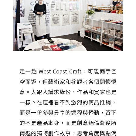
走一趟 West Coast Craft，可能兩手空
空而返，但藝術家和參觀者各個開懷愜
意。人跟人講求緣份，作品和買家也是
一樣。在這裡看不到激烈的商品推銷，
而是一份參與分享的過程與悸動，留下
的不是產品本身，而是創意絕倫背後所
傳遞的獨特創作故事，思考角度與點滴