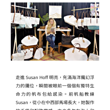
走進 Susan Hoff 明亮，充滿海洋魔幻浮
力的攤位，瞬間被眼前一個個有獨特生
命力的帆布包給感染。前帆船教練
Susan，從小在中西部馬場長大，她製作