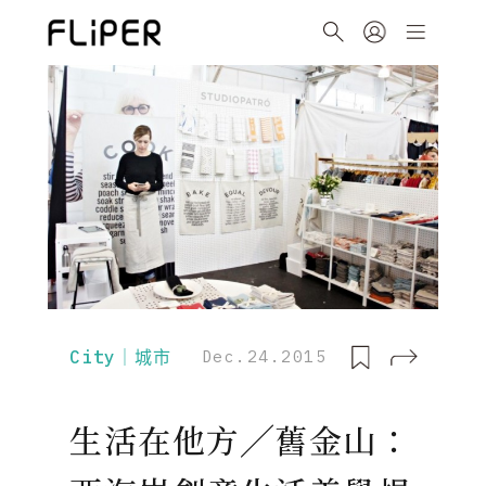
City｜城市
Dec.24.2015
生活在他方╱舊金山：