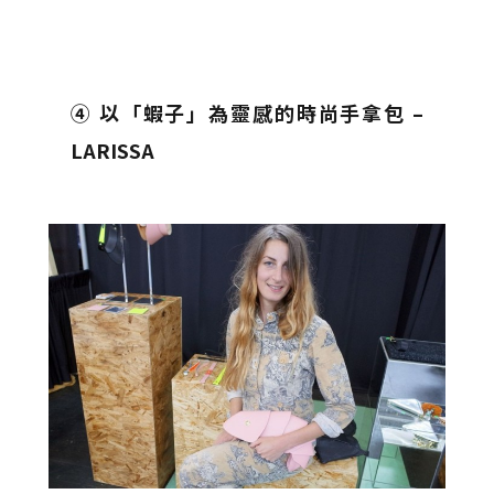
④ 以「蝦子」為靈感的時尚手拿包 –
LARISSA