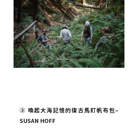
③ 喚起大海記憶的復古馬釘帆布包–
SUSAN HOFF