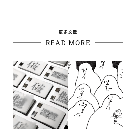
更多文章
READ MORE