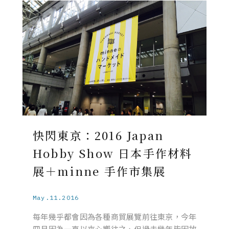
快閃東京：2016 Japan
Hobby Show 日本手作材料
展＋minne 手作市集展
May.11.2016
每年幾乎都會因為各種商貿展覽前往東京，今年
四月因為一直以來心嚮往之、但過去幾年皆因故