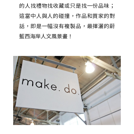
的人找禮物找收藏或只是找一份品味；
這當中人與人的碰撞，作品和買家的對
話，即是一幅沒有複製品，最揮灑的蔚
藍西海岸人文風景畫！