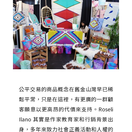
公平交易的商品概念在舊金山灣早已稀
鬆平常，只是在這裡，有更廣的一群顧
客願意以更高昂的代價來支持。Roseli
Ilano 其實是作家教育家和行銷背景出
身，多年來致力社會正義活動和人權的