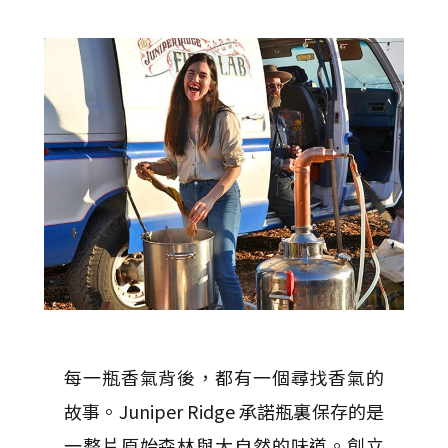
每一瓶香氣背後，都有一個尋找香氣的
故事。Juniper Ridge 承諾瓶裏保存的是
一整片原始森林與大自然的味道。創立