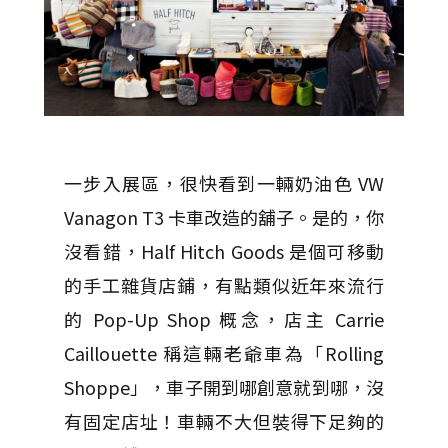
一步入展區，很快看到一輛奶油色 VW
Vanagon T3 卡車改造的舖子。是的，你
沒看錯，Half Hitch Goods 是個可移動
的手工雜貨店鋪，有點類似近年來流行
的 Pop-Up Shop 概念，店主 Carrie
Caillouette 稱這輛老爺車為「Rolling
Shoppe」，車子開到哪創意就到哪，沒
有固定店址！車輛不大但裝得下足夠的