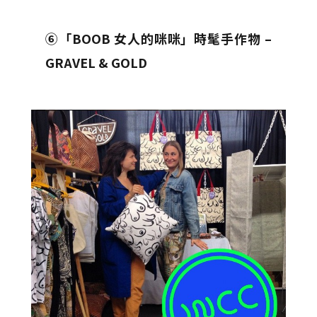
⑥「BOOB 女人的咪咪」時髦手作物 –
GRAVEL & GOLD