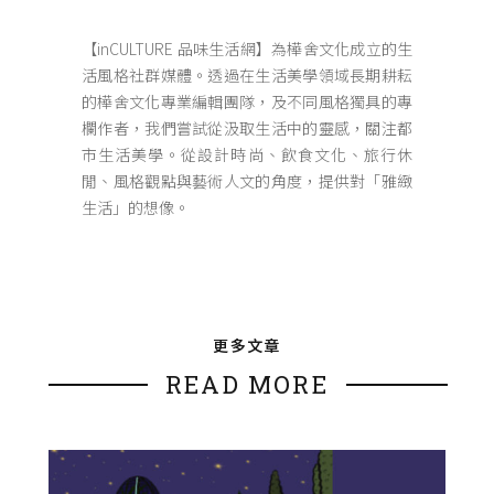
【inCULTURE 品味生活網】為樺舍文化成立的生
活風格社群媒體。透過在生活美學領域長期耕耘
的樺舍文化專業編輯團隊，及不同風格獨具的專
欄作者，我們嘗試從汲取生活中的靈感，關注都
市生活美學。從設計時尚、飲食文化、旅行休
閒、風格觀點與藝術人文的角度，提供對「雅緻
生活」的想像。
更多文章
READ MORE