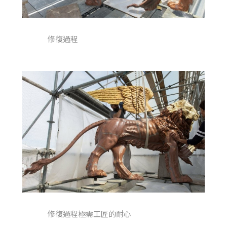
修復過程
修復過程極需工匠的耐心