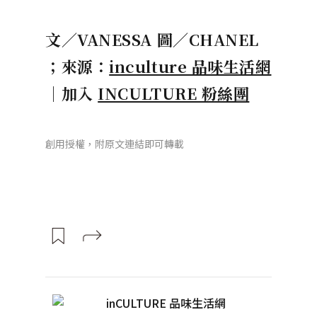
文／VANESSA 圖／CHANEL
；來源：
inculture 品味生活網
｜加入
INCULTURE 粉絲團
創用授權，附原文連結即可轉載
inCULTURE 品味生活網