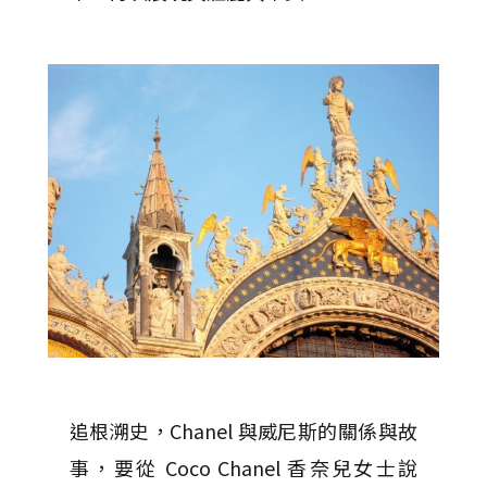
追根溯史，Chanel 與威尼斯的關係與故
事，要從 Coco Chanel 香奈兒女士說