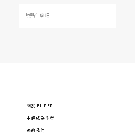
說點什麼吧！
關於 FLiPER
申請成為作者
聯絡我們