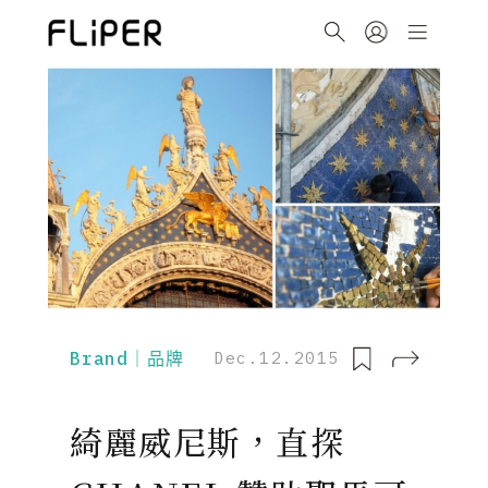
Brand｜品牌
Dec.12.2015
綺麗威尼斯，直探