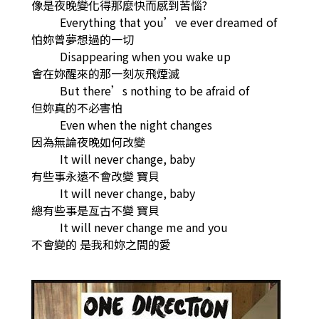
像是夜晚變化得那麼快而感到苦惱?
Everything that you’ve ever dreamed of
怕妳曾夢想過的一切
Disappearing when you wake up
會在妳醒來的那一刻灰飛煙滅
But there’s nothing to be afraid of
但妳真的不必害怕
Even when the night changes
因為無論夜晚如何改變
It will never change, baby
有些事永遠不會改變 寶貝
It will never change, baby
總有些事是亙古不變 寶貝
It will never change me and you
不會變的 是我和妳之間的愛