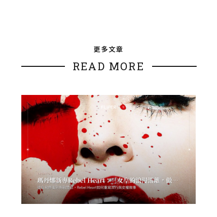
更多文章
READ MORE