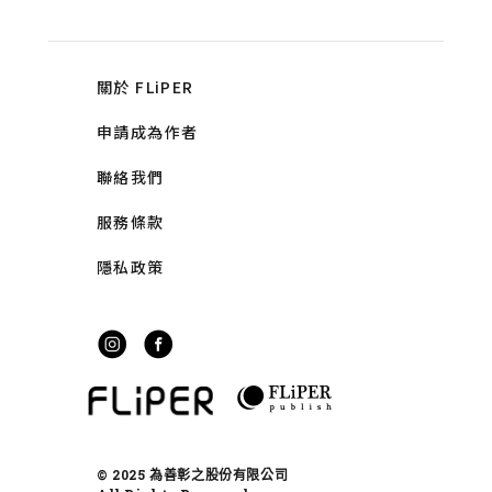
關於 FLiPER
申請成為作者
聯絡我們
服務條款
隱私政策
© 2025 為善彰之股份有限公司