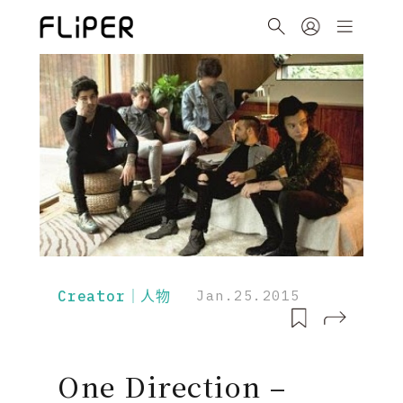
Creator｜人物
Jan.25.2015
One Direction –