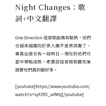
Night Changes：歌
詞+中文翻譯
One Direction 這首歌曲風有點熟，他們
也越來越趨向於男人團不是男孩團了，
畢竟出道也有一段時日，現在的他們可
愛中帶點成熟，老實說這首歌我聽完後
感覺他們真的變好多。
[youtube]https://www.youtube.com/
watch?v=syFZfO_wfMQ[/youtube]