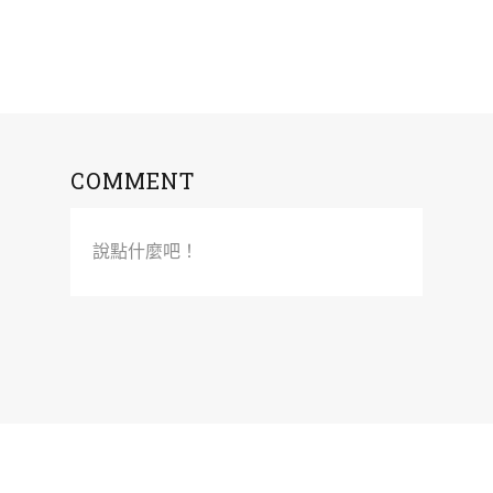
COMMENT
說點什麼吧！