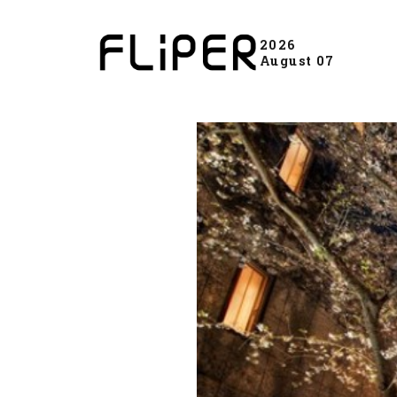
2026
August 07