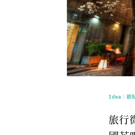
Idea｜觀
旅行微