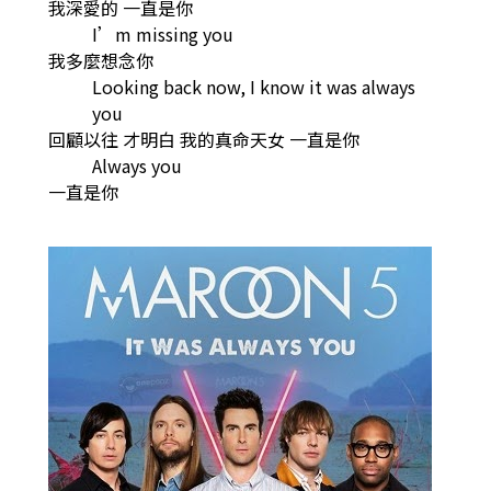
我深愛的 一直是你
I’m missing you
我多麼想念你
Looking back now, I know it was always
you
回顧以往 才明白 我的真命天女 一直是你
Always you
一直是你