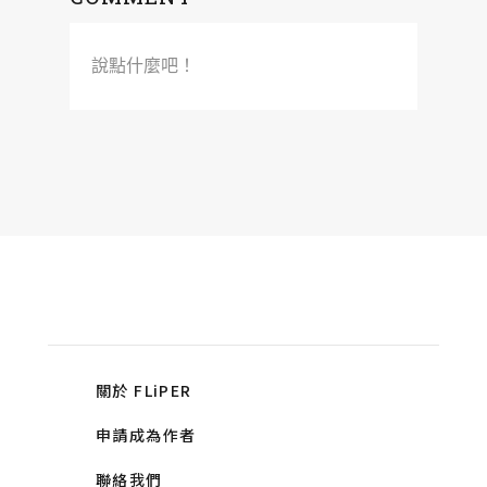
說點什麼吧！
關於 FLiPER
申請成為作者
聯絡我們