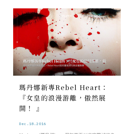
瑪丹娜新專Rebel Heart：
『女皇的浪漫游離，傲然展
開！ 』
Dec.18.2016