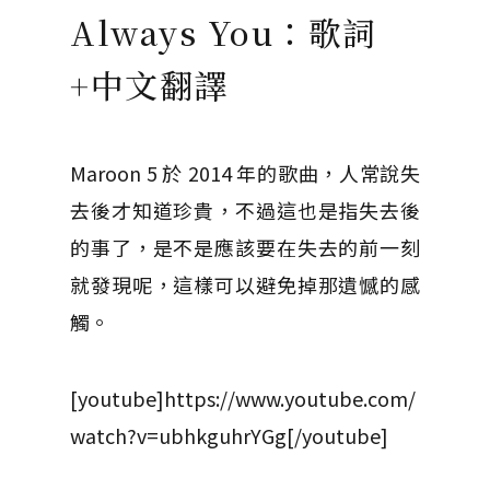
Always You：歌詞
+中文翻譯
Maroon 5 於 2014 年的歌曲，人常說失
去後才知道珍貴，不過這也是指失去後
的事了，是不是應該要在失去的前一刻
就發現呢，這樣可以避免掉那遺憾的感
觸。
[youtube]https://www.youtube.com/
watch?v=ubhkguhrYGg[/youtube]