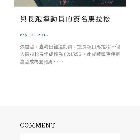
與長跑運動員的簽名馬拉松
May.01.2015
張嘉哲，臺灣田徑運動員，擅長項目馬拉松。個
人馬拉松最佳成績為 02:15:56 ，此成績當時使張
嘉哲成為臺灣男 ……
COMMENT