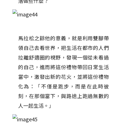
落做些什麼？
馬拉松之餘他的意義，就是利用雙腳帶
領自己去看世界，把生活在都市的人們
拉離舒適圈的視野，發現一個從未看過
的自己，進而將這份禮物帶回日常生活
當中，激發出新的花火，並將這份禮物
化為：「不僅是跑步，而是在此時彼
刻，在那個當下，與路途上跑過無數的
人一起生活。」