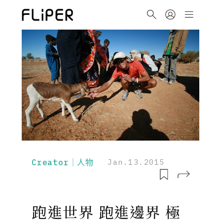
Creator｜人物
Jan.13.2015
跑進世界 跑進邊界 極