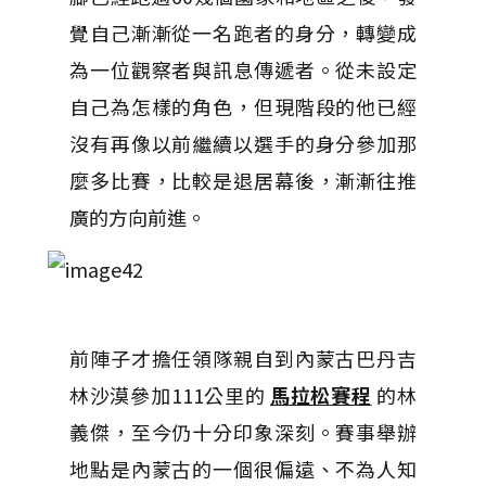
覺自己漸漸從一名跑者的身分，轉變成
為一位觀察者與訊息傳遞者。從未設定
自己為怎樣的角色，但現階段的他已經
沒有再像以前繼續以選手的身分參加那
麼多比賽，比較是退居幕後，漸漸往推
廣的方向前進。
前陣子才擔任領隊親自到內蒙古巴丹吉
林沙漠參加111公里的
馬拉松賽程
的林
義傑，至今仍十分印象深刻。賽事舉辦
地點是內蒙古的一個很偏遠、不為人知