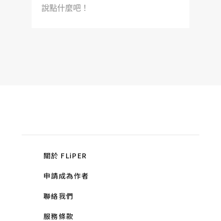
說點什麼吧！
關於 FLiPER
申請成為作者
聯絡我們
服務條款