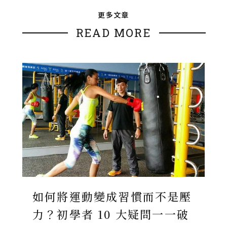
更多文章
READ MORE
如何將運動變成習慣而不是壓
力？初學者 10 大疑問一一破