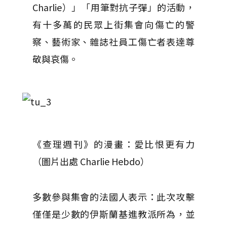
Charlie）」「用筆對抗子彈」的活動，
有十多萬的民眾上街集會向傷亡的警
察、藝術家、雜誌社員工傷亡者表達尊
敬與哀傷。
《查理週刊》的漫畫：愛比恨更有力
（圖片出處 Charlie Hebdo）
多數參與集會的法國人表示：此次攻擊
僅僅是少數的伊斯蘭基進教派所為，並