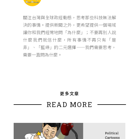
關注台灣與全球政經動態，思考那些科技無法解
決的事情。提供新聞之外，更希望提供一個場域
讓你和我們經常地問「為什麼」；不要再別人說
什麼我們就信什麼，所有事情不再只有「是
非」、「藍綠」的二元選擇——我們需要思考，
需要一直問為什麼。
更多文章
READ MORE