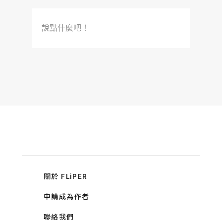
說點什麼吧！
關於 FLiPER
申請成為作者
聯絡我們