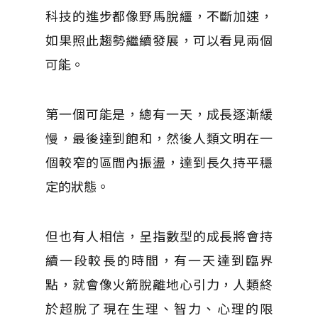
科技的進步都像野馬脫繮，不斷加速，
如果照此趨勢繼續發展，可以看見兩個
可能。
第一個可能是，總有一天，成長逐漸緩
慢，最後達到飽和，然後人類文明在一
個較窄的區間內振盪，達到長久持平穩
定的狀態。
但也有人相信，呈指數型的成長將會持
續一段較長的時間，有一天達到臨界
點，就會像火箭脫離地心引力，人類終
於超脫了現在生理、智力、心理的限