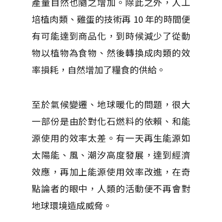
產量自然也隨之增加。除此之外，人工
培植肉類、雞蛋的技術再 10 年的時間便
有可能達到商品化，到時候減少了從動
物以植物為食物、然後轉換成肉類的效
率損耗，自然增加了糧食的供給。
至於氣候變遷、地球暖化的問題，很大
一部份是由於對化石燃料的依賴、和能
源使用的效率太差。有一天再生能源如
太陽能、風、潮汐高度發展，達到經濟
效應，再加上能源使用效率改進，在奇
點論者的眼中，人類的活動便不再會對
地球環境造成威脅。