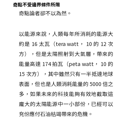
奇點不受邊界條件所限
奇點論者卻不以為然。
以能源來說，人類每年所消耗的能源大
約是 16 太瓦（tera watt， 10 的 12 次
方），但是太陽照射到大氣層，帶來的
能量高達 174 拍瓦（peta watt， 10 的
15 次方），其中雖然只有一半抵達地球
表面，但也是人類消耗能量的 5000 倍之
多，如果未來的科技能夠有效地截取這
龐大的太陽能源中一小部份，已經可以
充份應付石油枯竭帶來的危機。