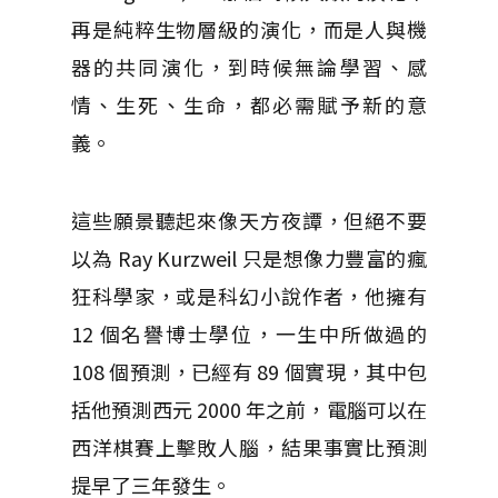
再是純粹生物層級的演化，而是人與機
器的共同演化，到時候無論學習、感
情、生死、生命，都必需賦予新的意
義。
這些願景聽起來像天方夜譚，但絕不要
以為 Ray Kurzweil 只是想像力豐富的瘋
狂科學家，或是科幻小說作者，他擁有
12 個名譽博士學位，一生中所做過的
108 個預測，已經有 89 個實現，其中包
括他預測西元 2000 年之前，電腦可以在
西洋棋賽上擊敗人腦，結果事實比預測
提早了三年發生。