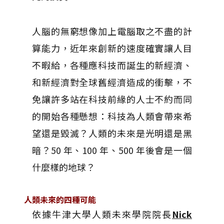
人腦的無窮想像加上電腦取之不盡的計
算能力，近年來創新的速度確實讓人目
不暇給，各種應科技而誕生的新經濟、
和新經濟對全球舊經濟造成的衝擊，不
免讓許多站在科技前緣的人士不約而同
的開始各種懸想：科技為人類會帶來希
望還是毀滅？人類的未來是光明還是黑
暗？50 年、100 年、500 年後會是一個
什麼樣的地球？
人類未來的四種可能
依據牛津大學人類未來學院院長
Nick