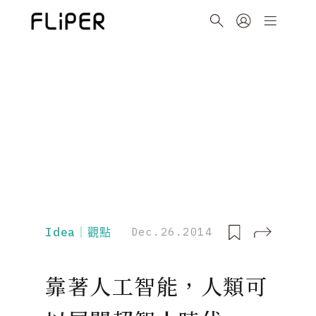
Idea｜觀點
Dec.26.2014
靠著人工智能，人類可