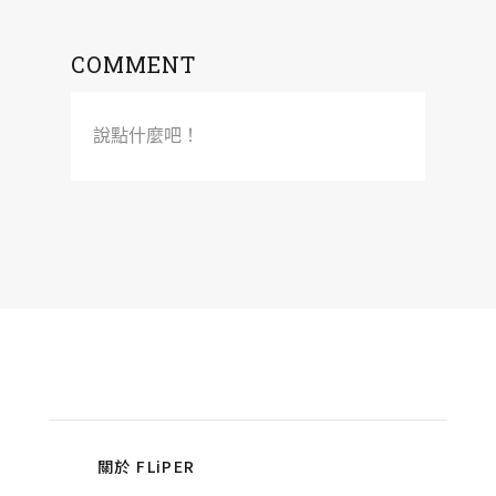
COMMENT
說點什麼吧！
關於 FLiPER