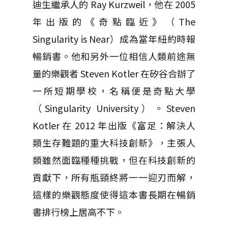
迪生繼承人的 Ray Kurzweil，他在 2005
年出版的《奇點臨近》（The
Singularity is Near）成為當年紐約時報
暢銷書。他和另外一位相信人類前途無
量的樂觀者 Steven Kotler 在矽谷合辦了
一所短期學校，名稱便是奇點大學
（Singularity University）。Steven
Kotler 在 2012 年出版《富足：解決人
類生存難題的重大科技創新》，主張人
類雖然面臨種種挑戰，但在科技創新的
貢獻下，所有瓶頸終將一一迎刃而解，
這樣的樂觀態度使得這本書長期在暢銷
書排行榜上居高不下。