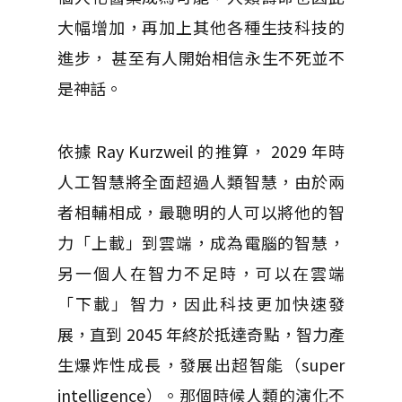
大幅增加，再加上其他各種生技科技的
進步， 甚至有人開始相信永生不死並不
是神話。
依據 Ray Kurzweil 的推算， 2029 年時
人工智慧將全面超過人類智慧，由於兩
者相輔相成，最聰明的人可以將他的智
力「上載」到雲端，成為電腦的智慧，
另一個人在智力不足時，可以在雲端
「下載」智力，因此科技更加快速發
展，直到 2045 年終於抵達奇點，智力產
生爆炸性成長，發展出超智能（super
intelligence）。那個時候人類的演化不