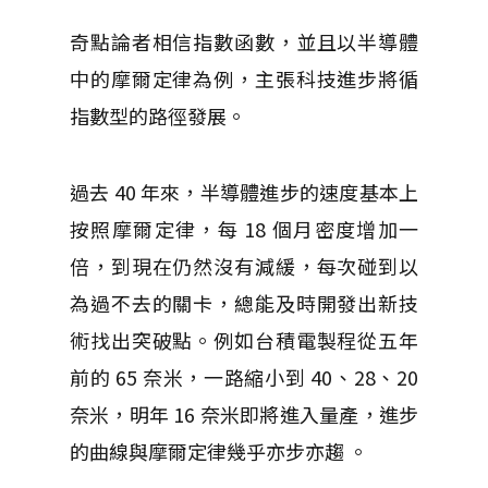
奇點論者相信指數函數，並且以半導體
中的摩爾定律為例，主張科技進步將循
指數型的路徑發展。
過去 40 年來，半導體進步的速度基本上
按照摩爾定律，每 18 個月密度增加一
倍，到現在仍然沒有減緩，每次碰到以
為過不去的關卡，總能及時開發出新技
術找出突破點。例如台積電製程從五年
前的 65 奈米，一路縮小到 40、28、20
奈米，明年 16 奈米即將進入量產，進步
的曲線與摩爾定律幾乎亦步亦趨 。