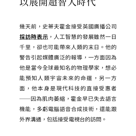
以展開超智人時代
幾天前，史蒂夫霍金接受英國廣播公司
採訪時表示
，人工智慧的發展雖然一日
千里，卻也可能帶來人類的末日。他的
警告引起媒體廣泛的報導，一方面因為
他是當今全球最知名的物理學家，想必
能預知人類宇宙未來的命運，另一方
面，他本身是現代科技的直接受惠者
──因為肌肉萎縮，霍金早已失去語言
機能，多虧電腦語音合成技術，還能跟
外界溝通，包括接受電視台的訪問。