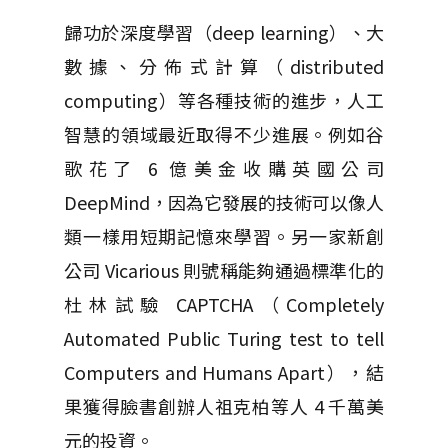
歸功於深度學習（deep learning）、大
數據、分佈式計算（distributed
computing）等各種技術的進步，人工
智慧的領域最近取得不少進展。例如谷
歌花了 6 億美金收購英國公司
DeepMind，因為它發展的技術可以像人
類一樣用短期記憶來學習。另一家新創
公司 Vicarious 則號稱能夠通過標準化的
杜林試驗 CAPTCHA（Completely
Automated Public Turing test to tell
Computers and Humans Apart），結
果獲得臉書創辦人祖克柏等人 4 千萬美
元的投資。