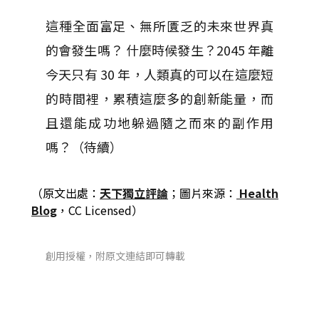
這種全面富足、無所匱乏的未來世界真
的會發生嗎？ 什麼時候發生？2045 年離
今天只有 30 年，人類真的可以在這麼短
的時間裡，累積這麼多的創新能量，而
且還能成功地躲過隨之而來的副作用
嗎？（待續）
（原文出處：
天下獨立評論
；圖片來源：
Health
Blog
，CC Licensed）
創用授權，附原文連結即可轉載