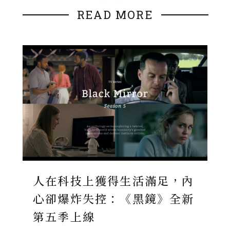
READ MORE
人在科技上獲得生活滿足，內
心卻爆炸失控：《黑鏡》全新
第五季上線