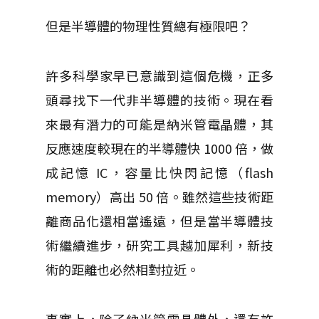
但是半導體的物理性質總有極限吧？
許多科學家早已意識到這個危機，正多
頭尋找下一代非半導體的技術。現在看
來最有潛力的可能是納米管電晶體，其
反應速度較現在的半導體快 1000 倍，做
成記憶 IC，容量比快閃記憶（flash
memory）高出 50 倍。雖然這些技術距
離商品化還相當遙遠，但是當半導體技
術繼續進步，研究工具越加犀利，新技
術的距離也必然相對拉近。