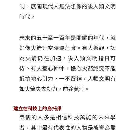
制，展開現代人無法想像的後人類文明
時代。
未來的五十至一百年是關鍵的年代，就
好像火箭升空時最危險。有人樂觀，認
為火箭仍在加速，後人類文明指日可
待。有人憂心忡忡，擔心火箭終究不能
抵抗地心引力，一不留神，人類文明有
如火箭失去動力，前途莫測。
建立在科技上的烏托邦
樂觀的人多是相信科技萬能的未來學
者，其中最有代表性的人物是被譽為愛