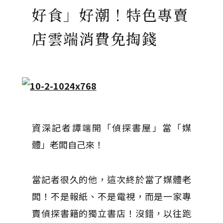
好食」好潮！特色專賣
店雲端消費免掏錢
資深記者譚端開「偵探書屋」當「媒
體」老闆自己來！
當記者很久的他，這次終於當了媒體老
闆！不是報紙、不是電視，而是一家專
賣偵探書籍的獨立書店！沒錯，以往跑