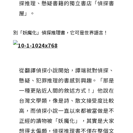
探推理、懸疑書籍的獨立書店「偵探書
屋」。
別「妖魔化」偵探推理書，它可是世界語言！
從翻譯偵探小說開始，譚端就對偵探、
懸疑、犯罪推理的書感到興趣。「那是
一種更貼近人間的敘述方式！」他說在
台灣文學類，像是詩、散文接受度比較
高，而偵探小說一直以來都被當做是不
正經的讀物被「妖魔化」，其實是大家
想得太偏頗，偵探推理書不僅在整個文