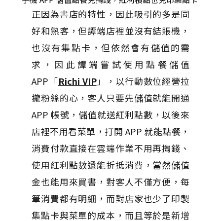
正因為書店的特性，因此吸引的多是同
好和熟客，但譚端店裡並沒有結賬機，
也沒有集點卡，但依然會有儲值的需
求，因此譚端嘗試使用點餐儲值
APP「
Richi VIP
」，以行動數位經營拉
攏粉絲的心，客人只要先儲值就能開通
APP 帳號，儲值就送紅利點數，以後來
店裡不用看菜單，打開 APP 就能點餐，
消費付款直接在雲端作業不用再掏錢、
使用紅利點數還能折抵消費，當然儲值
金也能用來買書，對客人不僅方便，每
筆消費都有明細，而對店家也少了印製
集點卡與菜單的成本，而且等於是新增