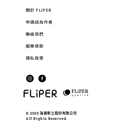
關於 FLiPER
申請成為作者
聯絡我們
服務條款
隱私政策
© 2025 為善彰之股份有限公司
All Rights Reserved.