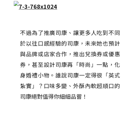
不過為了推廣司康、讓更多人吃到不同
於以往口感經驗的司康，未來她也預計
與品牌或店家合作，推出兌換券或優惠
券，甚至設計司康再「時尚」一點，化
身婚禮小物。誰說司康一定得很「英式
紮實」？口味多變、外酥內軟超順口的
司康絕對值得你細細品嘗！