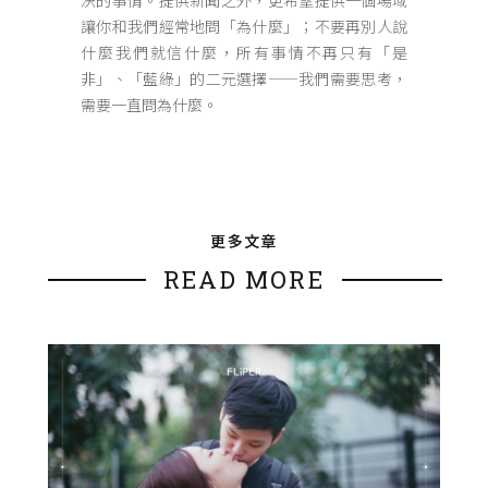
決的事情。提供新聞之外，更希望提供一個場域
讓你和我們經常地問「為什麼」；不要再別人說
什麼我們就信什麼，所有事情不再只有「是
非」、「藍綠」的二元選擇——我們需要思考，
需要一直問為什麼。
更多文章
READ MORE