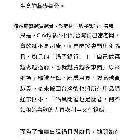
生意的基礎養分。
精進廚藝越買越貴，乾脆開「鍋子銀行」只租
只是，Cindy 後來回到台灣自己當老闆，
賣的卻不是司康，而是開設專門出租鍋
具、廚具的「鍋子銀行」！「自己做菜
越做越過癮，也就越買越多東西」原來
她為了精進廚藝，廚房用具、鍋品越買
越貴。後來搬回台灣後也將所有用品通
通帶回來，「鍋具閒著也是閒著，倒不
如租給喜歡的人再次利用又有錢賺！」
而為了推廣出租鍋具與廚具，她開始在