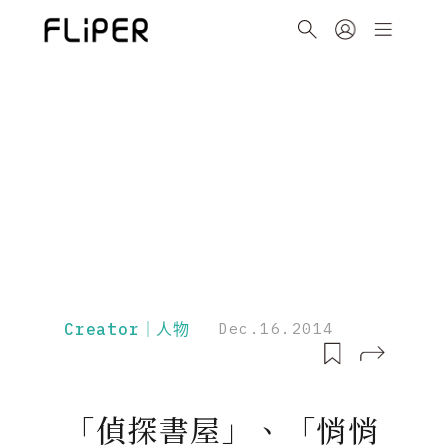
Creator｜人物
Dec.16.2014
「偵探書屋」、「悄悄