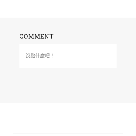
COMMENT
說點什麼吧！