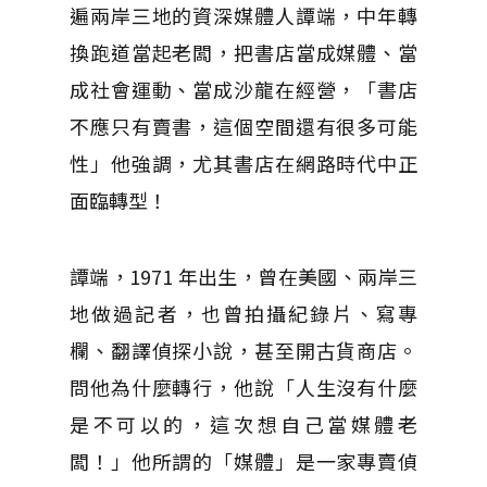
遍兩岸三地的資深媒體人譚端，中年轉
換跑道當起老闆，把書店當成媒體、當
成社會運動、當成沙龍在經營，「書店
不應只有賣書，這個空間還有很多可能
性」他強調，尤其書店在網路時代中正
面臨轉型！
譚端，1971 年出生，曾在美國、兩岸三
地做過記者，也曾拍攝紀錄片、寫專
欄、翻譯偵探小說，甚至開古貨商店。
問他為什麼轉行，他說「人生沒有什麼
是不可以的，這次想自己當媒體老
闆！」他所謂的「媒體」是一家專賣偵