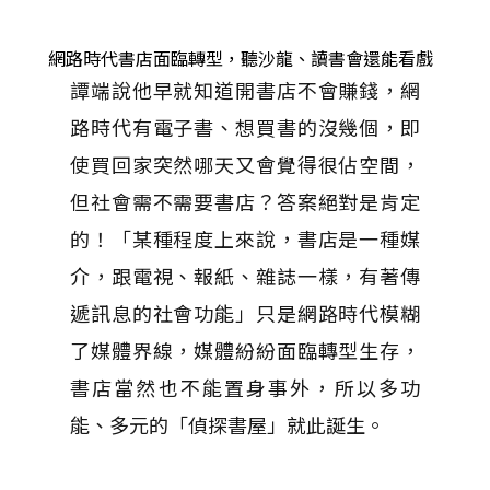
網路時代書店面臨轉型，聽沙龍、讀書會還能看戲
譚端說他早就知道開書店不會賺錢，網
路時代有電子書、想買書的沒幾個，即
使買回家突然哪天又會覺得很佔空間，
但社會需不需要書店？答案絕對是肯定
的！「某種程度上來說，書店是一種媒
介，跟電視、報紙、雜誌一樣，有著傳
遞訊息的社會功能」只是網路時代模糊
了媒體界線，媒體紛紛面臨轉型生存，
書店當然也不能置身事外，所以多功
能、多元的「偵探書屋」就此誕生。