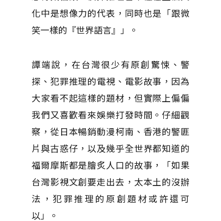
化中是想像力的代表，同時也是「跟微
笑一樣的『世界語言』」。
譚端說，在台灣很少有原創驚悚、警
探、犯罪推理的電視、電影故事，因為
大家看不起這樣的題材，但實際上偏偏
我們又喜歡看來娛樂打發時間。仔細觀
察，從日本暢銷動漫柯南、香港的警匪
片與古惑仔，以及幾乎全世界都知道的
福爾摩斯都是膾炙人口的故事，「如果
台灣影視文創要走出去，太本土的沒辦
法，犯罪推理的原創題材或許還可
以」。