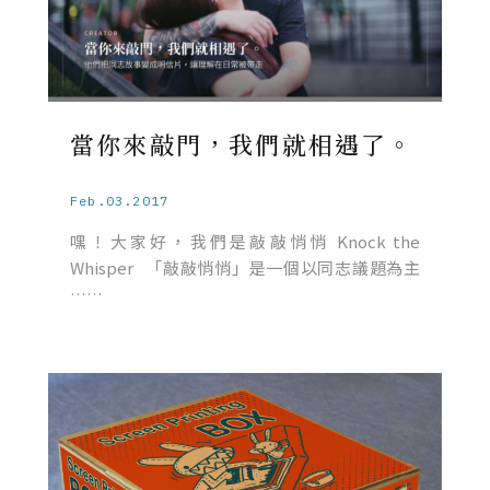
當你來敲門，我們就相遇了。
Feb.03.2017
嘿！大家好，我們是敲敲悄悄 Knock the
Whisper 「敲敲悄悄」是一個以同志議題為主
……