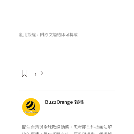
創用授權，附原文連結即可轉載
BuzzOrange 報橘
關注台灣與全球政經動態，思考那些科技無法解