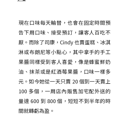
現在口味每天輪替，也會在固定時間預
告下周口味、接受預訂，讓客人百吃不
厭。而除了司康，Cindy 也賣蛋糕、冰淇
淋或布朗尼等小點心，其中拿手的手工
果醬同樣受到客人喜愛，像是蜂蜜鮮奶
油、抹茶或是紅酒莓果醬，口味一樣多
元。如今她從一天只賣 20 個到一天賣上
100 多個，一周店內販售加宅配外送的
量達 600 到 800 個，短短不到半年的時
間就轉虧為盈。