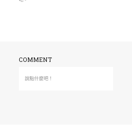
COMMENT
說點什麼吧！