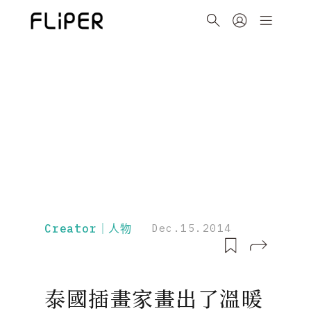
Creator｜人物
Dec.15.2014
泰國插畫家畫出了溫暖