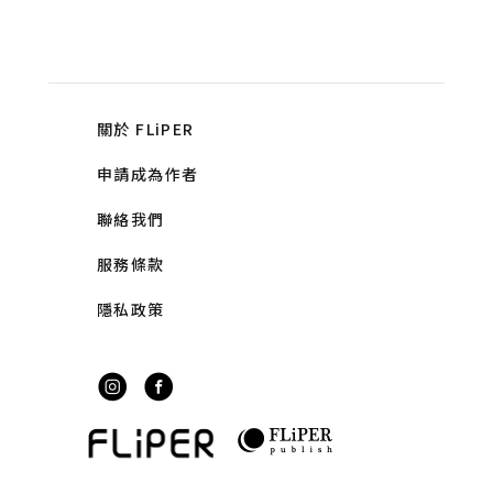
關於 FLiPER
申請成為作者
聯絡我們
服務條款
隱私政策