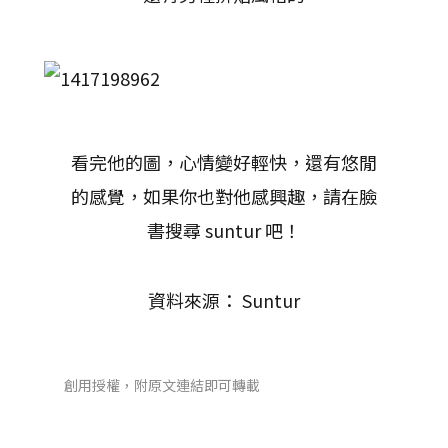
看完他的圖，心情變好輕快，還有悠閒
的感覺，如果你也對他感興趣，請在臉
書搜尋 suntur 吧！
資料來源： Suntur
創用授權，附原文連結即可轉載