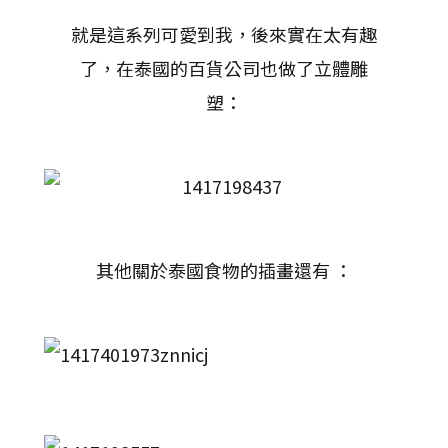
就是這系列可愛到我，後來實在太有趣
了，在泰國的百貨公司也做了立體雕
塑：
其他關於泰國食物的插畫還有 ：