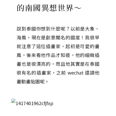
的南國異想世界～
說到泰國你想到什麼呢？以前是大象、
海風，現在是創意聞名的國度！我很早
就注意了這位插畫家，起初是可愛的畫
風，後來看他作品才知道，他的細緻插
畫也是很漂亮的，而且他其實是在泰國
很有名的插畫家，之前 wechat 還請他
畫動畫貼圖呢。