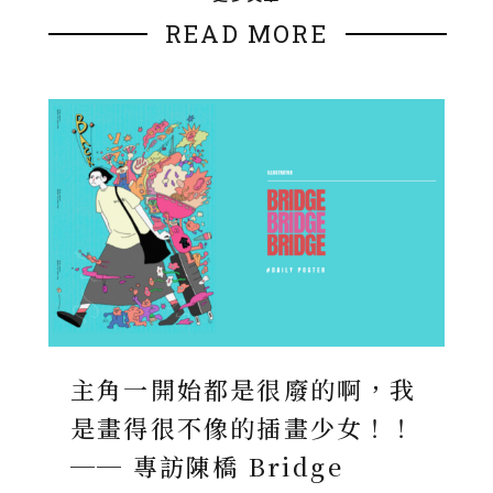
READ MORE
主角一開始都是很廢的啊，我
是畫得很不像的插畫少女！！
── 專訪陳橋 Bridge