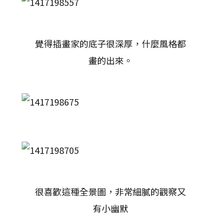
覺得插畫家的底子很深厚，什麼風格都
畫的出來。
很喜歡這種全景圖，非常細膩的觀察又
有小幽默