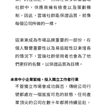
社群中，供應商擁有檢查以及策劃機
制，因此，雲端社群能保證品質，就像
每個公司所做的一樣。
這漸漸成為市場品牌重要的一部份，在
個人聲譽重要性以及易追蹤性日漸增長
的情況下，雲端社群使用者也會為了他
們更好的名聲，以保證品質為目標。
未來中小企業緊縮，投入獨立工作者行業
不管獨立市場會成功與否，傳統公司行
號都處在一個岌岌可危的狀態，任何產
業頂尖的公司在數十年都將持續茁壯，