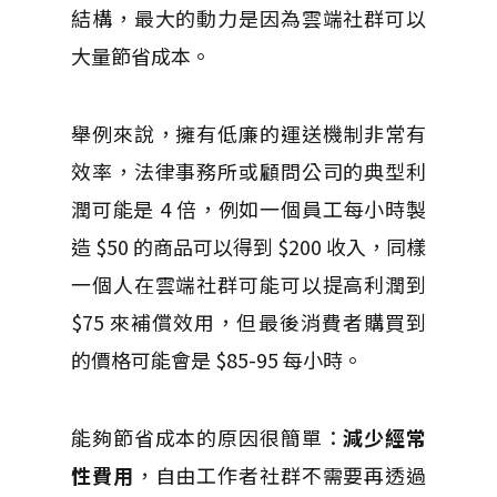
結構，最大的動力是因為雲端社群可以
大量節省成本。
舉例來說，擁有低廉的運送機制非常有
效率，法律事務所或顧問公司的典型利
潤可能是 4 倍，例如一個員工每小時製
造 $50 的商品可以得到 $200 收入，同樣
一個人在雲端社群可能可以提高利潤到
$75 來補償效用，但最後消費者購買到
的價格可能會是 $85-95 每小時。
能夠節省成本的原因很簡單：
減少經常
性費用
，自由工作者社群不需要再透過