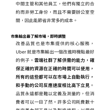
中間主管和其他員工，他們有獨立的合
約而非勞工身份，而且不需要辦公室空
間，因此能節省非常多的成本。
市集輸出最了解市場，即時調整
改善品質也是市集提供的核心服務，
Uber 就是市集輸出一個改進時機點最好
的例子。
雲端社群了解供需的能力，確
保正確的資源在正確的時間可以使用，
所有的這些都可以在市場上自動執行，
和手動的公司反應速度相比高下立見
。
品質永遠都是難以定義及測量的，但消
費者可以一目了然。許多公司耗費數十