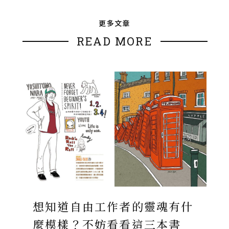
更多文章
READ MORE
想知道自由工作者的靈魂有什
麼模樣？不妨看看這三本書