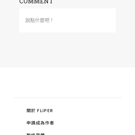
COMMENT
說點什麼吧！
關於 FLiPER
申請成為作者