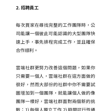
2. 招聘員工
每次買家在尋找完整的工作團隊時，公
司能讓一個彼此可能認識的大型團隊快
速上手，事先排程完成工作，並且確保
合作順利。
雲端社群更努力改善這個問題，如果你
只需要一個人，雲端社群在這方面做的
很好，然而大部份的社群中你不需要試
圖增加到一個團隊，就能讓個人做的像
團隊一樣好，雲端社群面對兩個新的挑
戰：1) 每個人獨立工作 2) 時間可行性通