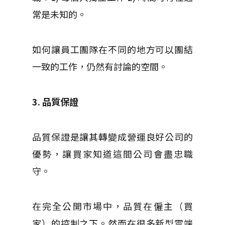
常是未知的。
如何讓員工團隊在不同的地方可以團結
一致的工作，仍然有討論的空間。
3. 品質保證
品質保證是讓其轉變成營運良好公司的
優勢，讓買家知道這間公司會盡忠職
守。
在完全公開市場中，品質在僱主（買
家）的控制之下。然而在很多新型雲端