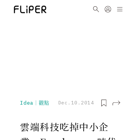
Idea｜觀點
Dec.10.2014
雲端科技吃掉中小企