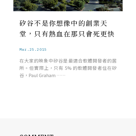
矽谷不是你想像中的創業天
堂，只有熱血在那只會死更快
Mar.25.2015
在大家的映象中矽谷是最適合軟體開發者的居
所。但實際上，只有 5% 的軟體開發者住在矽
谷，Paul Graham ……