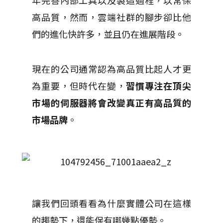
年完善內部工具以及製造過程，以常保
高品質，然而，雲端社群的腳步卻比他
們的進化快許多，並且仍在進展階段。
現在的公司通常認為高品質比起人才更
為重要，但時代在變，
習慣專注在頂尖
市場的伺服器將會改變真正有高品質的
市場品牌
。
讓我們回頭看看為什麼實體公司在這樣
的趨勢下，還能保有哪幾點優勢。