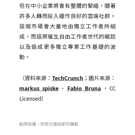
但在中小企業將會有整體的緊縮，隨著
許多人轉而投入運作良好的雲端社群。
這個市場會大量地由獨立工作者所組
成，而這將催生自由工作者世代的崛起
以及造成更多獨立專業工作基礎的波
動。
（資料來源：
TechCrunch
；圖片來源：
markus spiske
、
Fabio Bruna
，CC
Licensed）
創用授權，附原文連結即可轉載