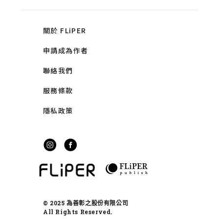
關於 FLiPER
申請成為作者
聯絡我們
服務條款
隱私政策
© 2025 為善彰之股份有限公司
All Rights Reserved.