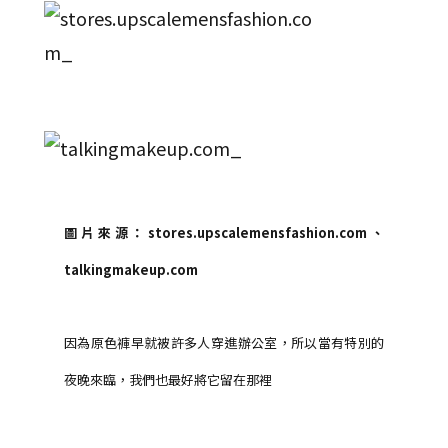
圖片來源：stores.upscalemensfashion.com、
talkingmakeup.com
因為原色褲早就被許多人穿進辦公室，所以當有特別的
夜晚來臨，我們也最好將它留在那裡