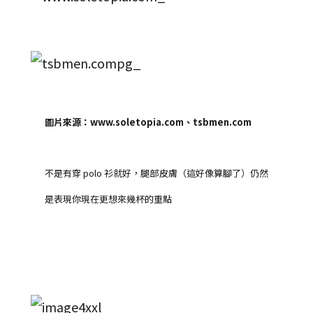
圖片來源：www.soletopia.com、tsbmen.com
不是有穿 polo 衫就好，腿部皮膚（這好像算腳了）仍然
是表現你現在更想來幾杯的重點