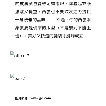
的皮膚就會變得足夠搶眼，你看起來既
瀟灑又穩重，西裝也不費吹灰之力提供
一身優雅的品味 ── 不過，你的西裝本
身就要是偏窄的版型（不是緊到不能上
班），美好又快速的變裝才能夠成立。
圖片來源：www.gq.com