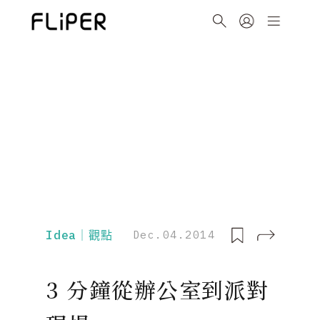
Idea｜觀點
Dec.04.2014
3 分鐘從辦公室到派對