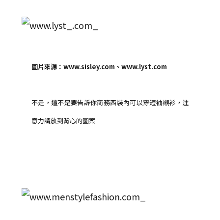
圖片來源：www.sisley.com、www.lyst.com
不是，這不是要告訴你商務西裝內可以穿短袖襯衫，注
意力請放到背心的圖案