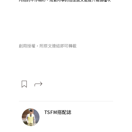
創用授權，附原文連結即可轉載
TSFM搭配誌