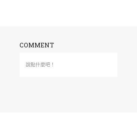
COMMENT
說點什麼吧！