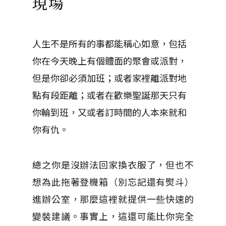
現場
人生不是所有的事都能稱心如意，包括
你在今天晚上有個體面的聚會或派對，
但是你卻必須加班；或者家裡離派對地
點有段距離；或者在歡樂聖誕那天只有
你輪到班，又或者訂時間的人本來就和
你有仇。
總之你是沒辦法回家換衣服了，但也不
想為此拖著登機箱（別忘記還有熨斗）
進辦公室，那麼這裡就提供一些快速的
變裝建議。事實上，這還可能比你完全