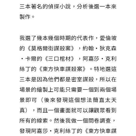
三本著名的偵探小說，分析後選一本來
製作。
我選了幾本幾個時期的代表作，愛倫坡
的《莫格爾街謀殺案》，約翰·狄克森
·卡爾的《三口棺材》，阿嘉莎·克利
絲丁的《東方快車謀殺案》。特地選這
三本是因為他們都是密室謀殺，所以在
場景的繪製上可能只需要一個到兩個場
景即可（後來發現這個想法簡直太天
真），而且一個畫面就可以讓觀眾看到
所有的線索。然後我做一個問卷調查，
發現阿嘉莎·克利絲丁的《東方快車謀