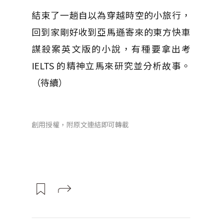
結束了一趟自以為穿越時空的小旅行，
回到家剛好收到亞馬遜寄來的東方快車
謀殺案英文版的小說，有種要拿出考
IELTS 的精神立馬來研究並分析故事。
（待續）
創用授權，附原文連結即可轉載