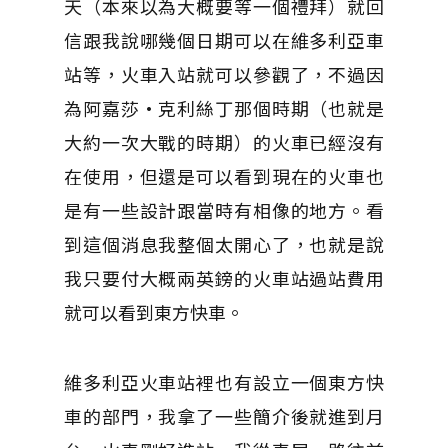
天（本來以為大概要等一個禮拜）就回
信跟我說哪幾個日期可以在維多利亞車
站等，火車入站就可以參觀了，不過因
為阿嘉莎·克利絲丁那個時期（也就是
大約一次大戰的時期）的火車已經沒有
在使用，但還是可以看到現在的火車也
是有一些設計跟當時有相像的地方。看
到這個消息我整個太開心了，也就是說
我只要付大概兩英鎊的火車站過站費用
就可以看到東方快車。
維多利亞火車站裡也有設立一個東方快
車的部門，我拿了一些簡介後就進到月