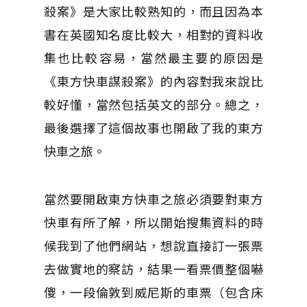
殺案》是大家比較熟知的，而且因為本
書在英國知名度比較大，相對的資料收
集也比較容易，當然最主要的原因是
《東方快車謀殺案》的內容對我來說比
較好懂，當然包括英文的部分。總之，
最後選擇了這個故事也開啟了我的東方
快車之旅。
當然要開啟東方快車之旅必須要對東方
快車有所了解，所以開始搜集資料的時
候我到了他們網站，想說直接訂一張票
去做實地的察訪，結果一看票價整個嚇
傻，一段倫敦到威尼斯的車票（包含床