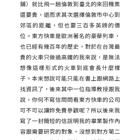
鋪）就比飛一趟倫敦到臺北的來回機票
還要貴，退而求其次選擇倫敦市中心到
郊區的距離，但也要三百多英鎊的價
位。東方快車是歐洲著名的豪華列車，
也已經有幾百年的歷史，對於在台灣最
貴的火車只做過高鐵的我來說，是無法
想像這樣形式的火車到底會長什麼樣
子。本來想說可能只能在書上跟網路上
找資訊了，後來其中一位指導教授跟我
說，你何不寫信問問看東方快車的公司
可不可以讓妳免費參觀呢？所以後來我
寫了一封簡短的信說明我的畢業製作內
容跟需要研究的對象，沒想到對方第二