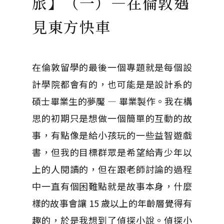
旅】（一）—在倫敦遇
見東方快車
在倫敦留學的最後一個專題就是每個設
計學院都會有的，也可能是是設計系的
碩士畢業生的夢魘 — 畢業製作。我在構
思的初期只是想做一個簡單的互動的故
事，有點像是給小孩玩的一些益智遊戲
書，但我的目標群眾是希望給青少年以
上的人閱讀的，但在跟老師討論的過程
中一直有個困難點就是故事本身，什麼
樣的故事會讓 15 歲以上的年齡層覺得有
趣的，於是我想到了偵探小說。偵探小