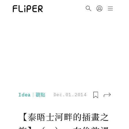
Idea｜觀點
Dec.01.2014
【泰晤士河畔的插畫之