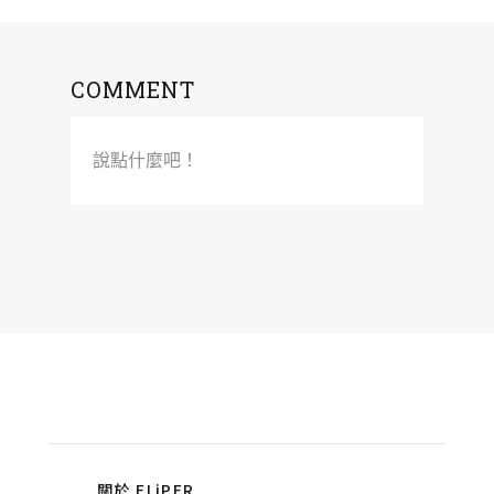
COMMENT
說點什麼吧！
關於 FLiPER