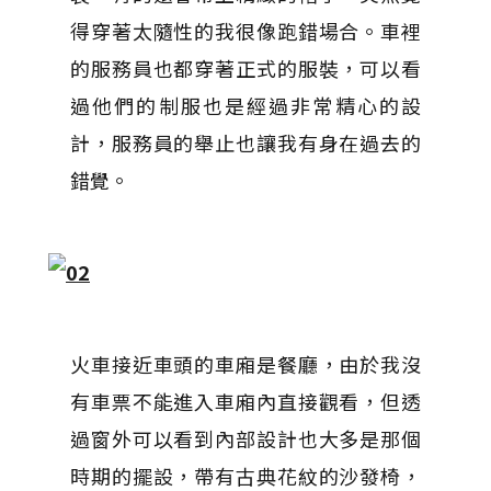
得穿著太隨性的我很像跑錯場合。車裡
的服務員也都穿著正式的服裝，可以看
過他們的制服也是經過非常精心的設
計，服務員的舉止也讓我有身在過去的
錯覺。
火車接近車頭的車廂是餐廳，由於我沒
有車票不能進入車廂內直接觀看，但透
過窗外可以看到內部設計也大多是那個
時期的擺設，帶有古典花紋的沙發椅，