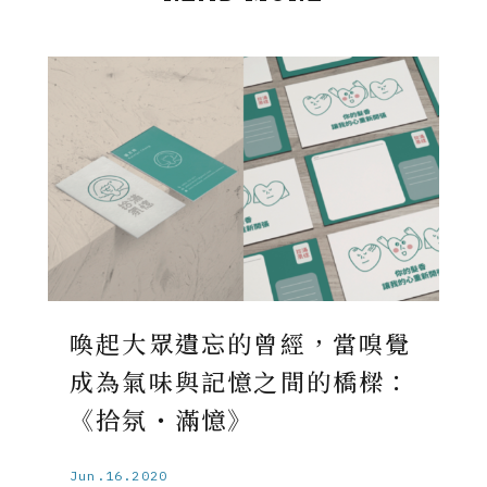
喚起大眾遺忘的曾經，當嗅覺
成為氣味與記憶之間的橋樑：
《拾氛・滿憶》
Jun.16.2020