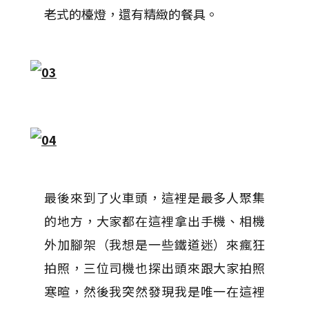
老式的檯燈，還有精緻的餐具。
最後來到了火車頭，這裡是最多人聚集
的地方，大家都在這裡拿出手機、相機
外加腳架（我想是一些鐵道迷）來瘋狂
拍照，三位司機也探出頭來跟大家拍照
寒暄，然後我突然發現我是唯一在這裡