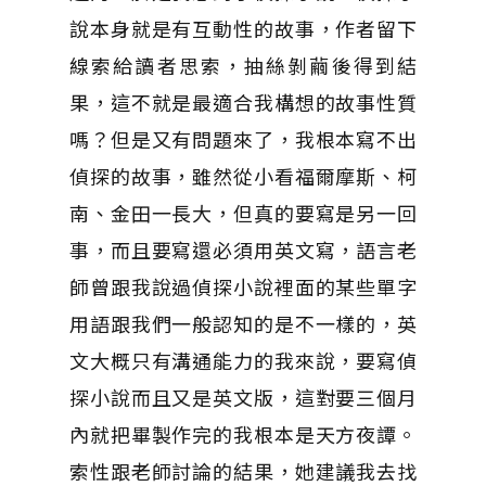
說本身就是有互動性的故事，作者留下
線索給讀者思索，抽絲剝繭後得到結
果，這不就是最適合我構想的故事性質
嗎？但是又有問題來了，我根本寫不出
偵探的故事，雖然從小看福爾摩斯、柯
南、金田一長大，但真的要寫是另一回
事，而且要寫還必須用英文寫，語言老
師曾跟我說過偵探小說裡面的某些單字
用語跟我們一般認知的是不一樣的，英
文大概只有溝通能力的我來說，要寫偵
探小說而且又是英文版，這對要三個月
內就把畢製作完的我根本是天方夜譚。
索性跟老師討論的結果，她建議我去找