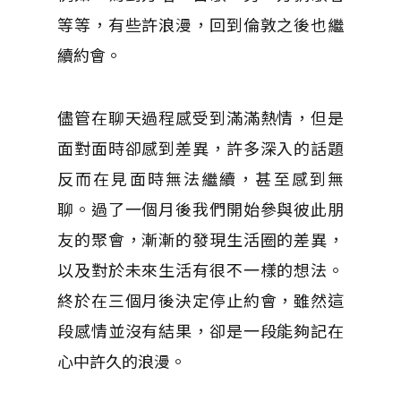
等等，有些許浪漫，回到倫敦之後也繼
續約會。
儘管在聊天過程感受到滿滿熱情，但是
面對面時卻感到差異，許多深入的話題
反而在見面時無法繼續，甚至感到無
聊。過了一個月後我們開始參與彼此朋
友的聚會，漸漸的發現生活圈的差異，
以及對於未來生活有很不一樣的想法。
終於在三個月後決定停止約會，雖然這
段感情並沒有結果，卻是一段能夠記在
心中許久的浪漫。