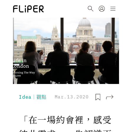
Idea｜觀點
Mar.13.2020
「在一場約會裡，感受