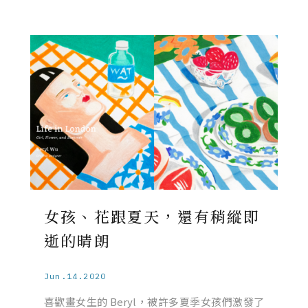
女孩、花跟夏天，還有稍縱即
逝的晴朗
Jun.14.2020
喜歡畫女生的 Beryl，被許多夏季女孩們激發了