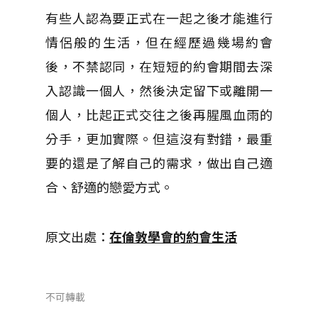
有些人認為要正式在一起之後才能進行
情侶般的生活，但在經歷過幾場約會
後，不禁認同，在短短的約會期間去深
入認識一個人，然後決定留下或離開一
個人，比起正式交往之後再腥風血雨的
分手，更加實際。但這沒有對錯，最重
要的還是了解自己的需求，做出自己適
合、舒適的戀愛方式。
原文出處：
在倫敦學會的約會生活
不可轉載