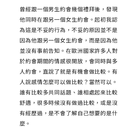
曾經跟一個男生約會幾個禮拜後，發現
他同時在跟另一個女生約會。起初我認
為這是不妥的行為，不妥的原因並不是
因為他跟另一個女生約會，而是因為他
並沒有事前告知。在歐洲國家許多人對
於約會期間的情感很開放，會同時與多
人約會，直說了就是有機會做比較。有
人說感情怎麼可以做比較？當然可以。
誰有比較多共同話題、誰相處起來比較
舒適，很多時候沒有做過比較，或是沒
有經歷過，是不會了解自己想要的是什
麼。