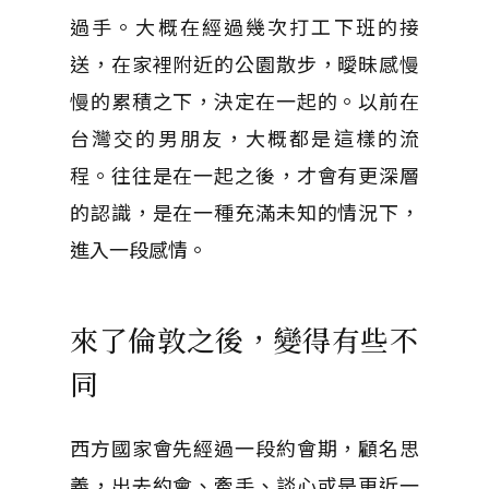
過手。大概在經過幾次打工下班的接
送，在家裡附近的公園散步，曖昧感慢
慢的累積之下，決定在一起的。以前在
台灣交的男朋友，大概都是這樣的流
程。往往是在一起之後，才會有更深層
的認識，是在一種充滿未知的情況下，
進入一段感情。
來了倫敦之後，變得有些不
同
西方國家會先經過一段約會期，顧名思
義，出去約會、牽手、談心或是更近一