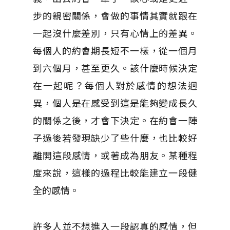
步的親密關係，會做的事情其實就跟在
一起沒什麼差別，只有心情上的差異。
每個人的約會期長短不一樣，從一個月
到六個月，甚至更久。該什麼時候決定
在一起呢？每個人對於感情的想法迥
異，個人是在感受到這是能夠變成長久
的關係之後，才會下決定。在約會一陣
子過後若發現缺少了些什麼，也比較好
離開這段感情，或著成為朋友。某種程
度來說，這樣的過程比較能建立一段健
全的感情。
許多人並不想進入一段認真的感情，但