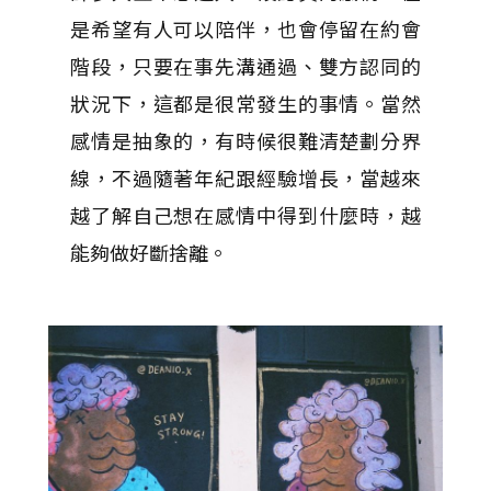
是希望有人可以陪伴，也會停留在約會
階段，只要在事先溝通過、雙方認同的
狀況下，這都是很常發生的事情。當然
感情是抽象的，有時候很難清楚劃分界
線，不過隨著年紀跟經驗增長，當越來
越了解自己想在感情中得到什麼時，越
能夠做好斷捨離。