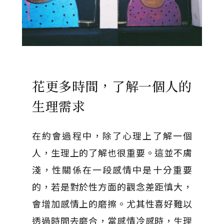
花更多時間，了解一個人的
生理需求
在約會過程中，除了心理上了解一個
人，生理上的了解也很重要。這並不膚
淺，性關係在一段感情中是十分重要
的，若是對於性方面的觀念差距慎大，
會增加感情上的磨擦。尤其性喜好難以
透過時間去磨合，當感情冷感時，生理