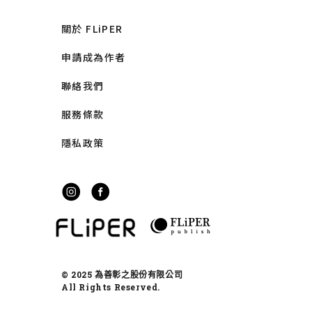
關於 FLiPER
申請成為作者
聯絡我們
服務條款
隱私政策
© 2025 為善彰之股份有限公司
All Rights Reserved.