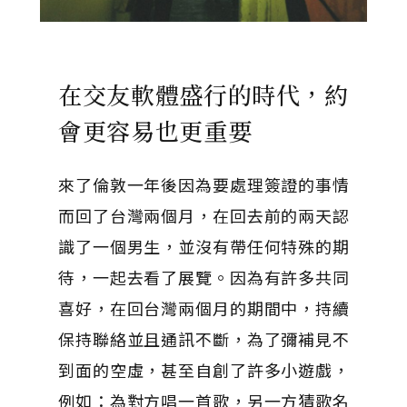
在交友軟體盛行的時代，約
會更容易也更重要
來了倫敦一年後因為要處理簽證的事情
而回了台灣兩個月，在回去前的兩天認
識了一個男生，並沒有帶任何特殊的期
待，一起去看了展覽。因為有許多共同
喜好，在回台灣兩個月的期間中，持續
保持聯絡並且通訊不斷，為了彌補見不
到面的空虛，甚至自創了許多小遊戲，
例如：為對方唱一首歌，另一方猜歌名