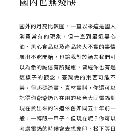
國內也無殘缺
國外的月亮比較圓，一直以來這是國人
消費常有的現象，但一直到最近黑心
油、黑心食品以及產品誇大不實的事情
層出不窮開始，也讓我對於過去我們引
以為傲的誠信有所疑慮，曾經你也有過
這樣子的觀念，臺灣做的東西可能不
美，但起碼踏實、真材實料，你還可以
記得你爺爺奶乃在用的那台大同電鍋到
現在煮出來的味道依舊如同五十年前一
般，一轉眼一甲子。但現在呢？你可以
考慮電鍋的時候會去想象印、松下等日