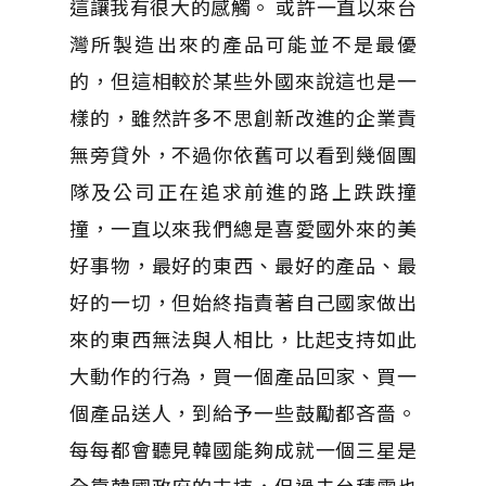
這讓我有很大的感觸。 或許一直以來台
灣所製造出來的產品可能並不是最優
的，但這相較於某些外國來說這也是一
樣的，雖然許多不思創新改進的企業責
無旁貸外，不過你依舊可以看到幾個團
隊及公司正在追求前進的路上跌跌撞
撞，一直以來我們總是喜愛國外來的美
好事物，最好的東西、最好的產品、最
好的一切，但始終指責著自己國家做出
來的東西無法與人相比，比起支持如此
大動作的行為，買一個產品回家、買一
個產品送人，到給予一些鼓勵都吝嗇。
每每都會聽見韓國能夠成就一個三星是