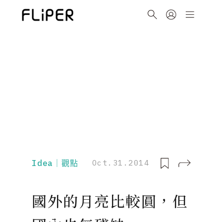
Idea｜觀點
Oct.31.2014
國外的月亮比較圓，但