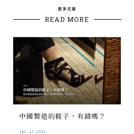
更多文章
READ MORE
中國製造的鞋子，有錯嗎？
Jan.13.2015