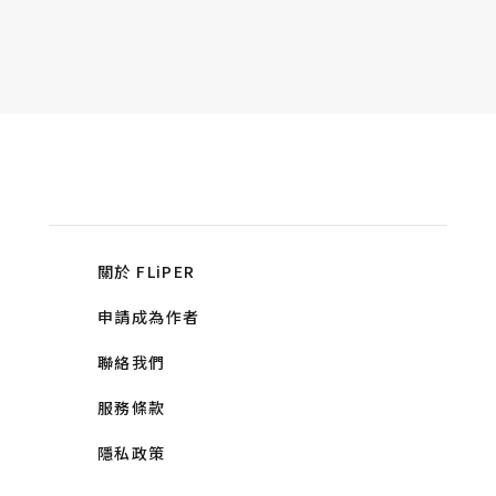
關於 FLiPER
申請成為作者
聯絡我們
服務條款
隱私政策