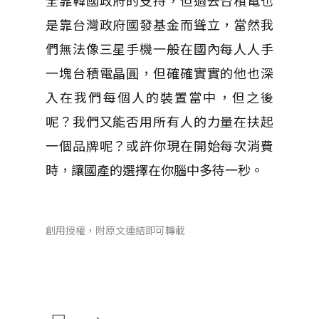
全靠韓國政府的支持，但過去台積電也
是靠台灣政府國發基金而聳立，當然我
們無法像三星手機一般在國內每人人手
一塊台積電晶圓，但確確實實的他也深
入在我們每個人的裝置當中，但之後
呢？我們又能否用所有人的力量在扶起
一個品牌呢？或許你現在開始每次消費
時，讓國產的選擇在你腦中多待一秒。
創用授權，附原文連結即可轉載