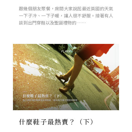
跟幾個朋友聚餐，席間大家說起最近英國的天氣
一下子冷、一下子暖，讓人很不舒服。接著有人
談到出門穿鞋以及聖誕禮物的 ……
什麼鞋子最熱賣？（下）