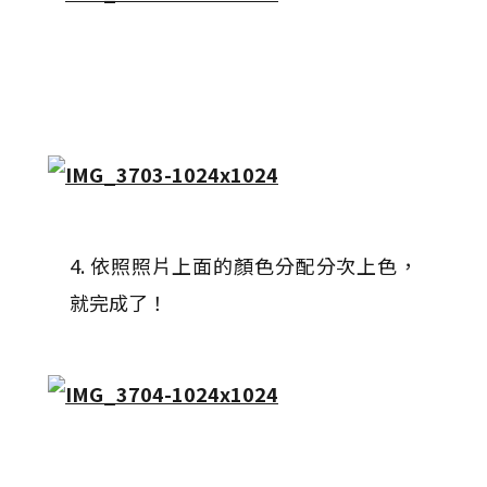
4. 依照照片上面的顏色分配分次上色，
就完成了！