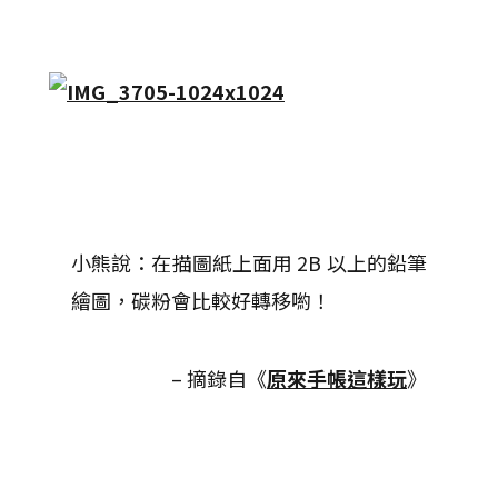
小熊說：在描圖紙上面用 2B 以上的鉛筆
繪圖，碳粉會比較好轉移喲！
– 摘錄自《
原來手帳這樣玩
》