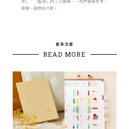
非」、「藍綠」的二元選擇——我們需要思考，
需要一直問為什麼。
更多文章
READ MORE