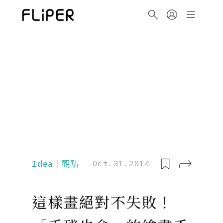
Idea｜觀點
Oct.31.2014
這樣畫絕對不失敗！