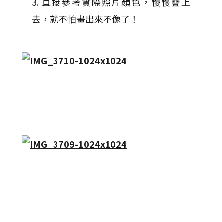
3. 直接參考實際照片顏色，慢慢疊上
去，就不怕畫出來不像了！