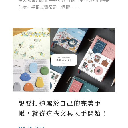
多人都會想制定一些年度目標，不管你的目標是
什麼，手帳其實都是一個極 ……
想要打造屬於自己的完美手
帳，就從這些文具入手開始！
Apr.19.2019