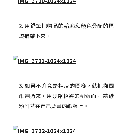
2. 用鉛筆把物品的輪廓和顏色分配的區
域描繪下來。
3. 如果不介意是相反的圖樣，就把描圖
紙翻過來，用硬幣輕輕的刮背面， 讓碳
粉附著在自己要畫的紙張上。