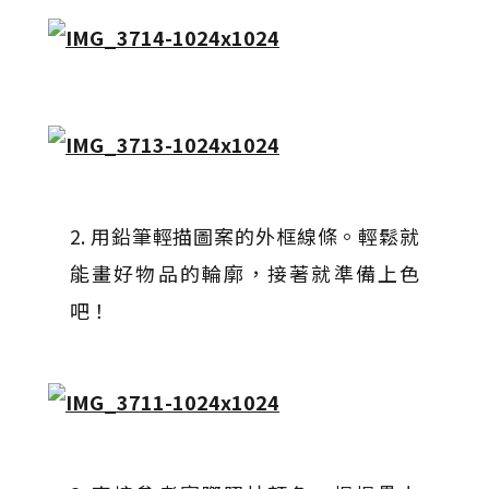
2. 用鉛筆輕描圖案的外框線條。輕鬆就
能畫好物品的輪廓，接著就準備上色
吧！