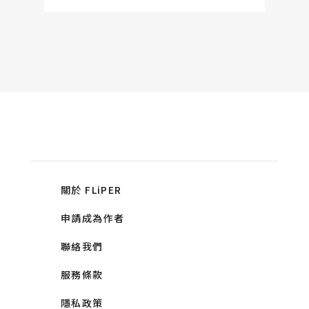
關於 FLiPER
申請成為作者
聯絡我們
服務條款
隱私政策