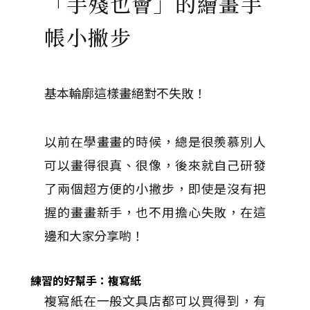
「手殘也會」的繪畫手
帳小撇步
基本輪廓這樣畫絕對不失敗！
以前在學畫畫的時候，總是很羨慕別人
可以畫得很真、很像，後來就自己研發
了兩個超方便的小撇步，即使是沒有把
握的畫畫新手，也不用擔心失敗，在這
邊和大家分享喲！
練習的好幫手：
複寫紙
複寫紙在一般文具店都可以買得到，有