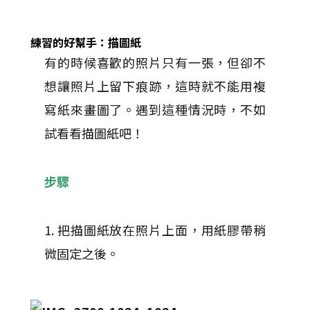
練習的好幫手：
描圖紙
有的時候喜歡的照片只有一張，但卻不
想讓照片上留下痕跡，這時就不能用複
寫紙來畫圖了。遇到這種情況時，不如
試看看描圖紙吧！
步驟
1. 把描圖紙放在照片上面，用紙膠帶稍
微固定之後。