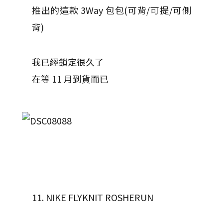
推出的這款 3Way 包包(可背/可提/可側
背)
我已經鎖定很久了
在等 11 月到貨而已
11. NIKE FLYKNIT ROSHERUN