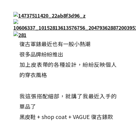
復古軍錶最近也有一股小熱潮
很多品牌紛紛推出
加上皮表帶的各種設計，紛紛反映個人
的穿衣風格
我這張搭配細部，就講了我最近入手的
單品了
黑皮鞋 + shop coat + VAGUE 復古錶款