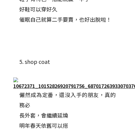
好鞋可以穿好久
催眠自己就算二手要賣，也好出脫啦！
5. shop coat
儼然成為定番，還沒入手的朋友，真的
務必
長外套，會繼續延燒
明年春天依舊可以搭