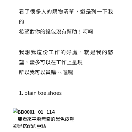
看了很多人的購物清單，還是列一下我
的
希望對你的錢包沒有幫助！呵呵
我想我這份工作的好處，就是我的慾
望，蠻多可以在工作上呈現
所以我可以員購….嘿嘿
1. plain toe shoes
一雙看來平淡無奇的黑色皮鞋
卻是搭配的重點