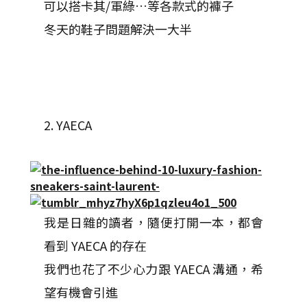
可以搭卡其/軍綠…等各款式的褲子
冬天的鞋子問題解決一大半
2. YAECA
我是日雜的讀者，隨便打開一本，都會
看到 YAECA 的存在
我們也花了不少心力跟 YAECA 溝通，希
望有機會引進