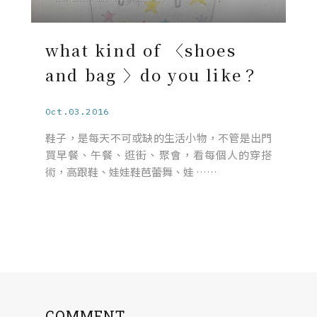
what kind of 〈shoes
and bag 〉do you like？
Oct.03.2016
鞋子，是每天不可或缺的生活小物，不管是出門
買早餐、午餐、逛街、聚會，看每個人的穿搭
術，高跟鞋、娃娃鞋芭蕾舞、娃 ……
COMMENT