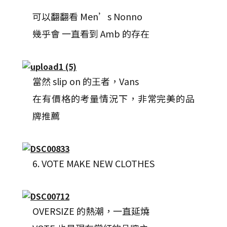
可以翻翻看 Men’s Nonno
幾乎會 一直看到 Amb 的存在
當然 slip on 的王者，Vans
在有價格的考量情況下，非常完美的品
牌推薦
6. VOTE MAKE NEW CLOTHES
OVERSIZE 的熱潮，一直延燒