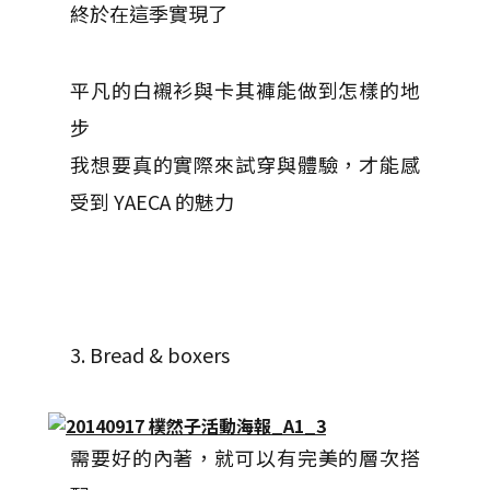
終於在這季實現了
平凡的白襯衫與卡其褲能做到怎樣的地
步
我想要真的實際來試穿與體驗，才能感
受到 YAECA 的魅力
3. Bread & boxers
需要好的內著，就可以有完美的層次搭