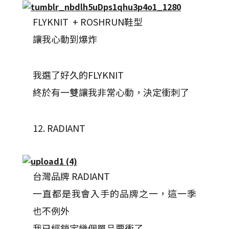
FLYKNIT + ROSHRUN鞋型
讓我心動到爆炸
我選了好久的FLYKNIT
終於有一雙讓我非常心動，決定衝刺了
12. RADIANT
台灣品牌 RADIANT
一直都是我會入手的品牌之一，這一季
也不例外
我已經鎖定幾個單品要衝了