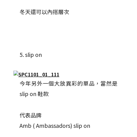
冬天還可以內搭層次
5. slip on
今年另外一個大放異彩的單品，當然是
slip on 鞋款
代表品牌
Amb ( Ambassadors) slip on