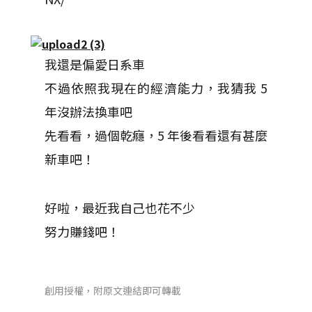
我還是偏愛日系車
不過依照我現在的經濟能力，我猜我 5
年沒辦法換車吧
先看看，過個乾癮，5 年後看看還有甚麼
新車吧！
好啦，最近我自己也花不少
努力賺錢吧！
創用授權，附原文連結即可轉載