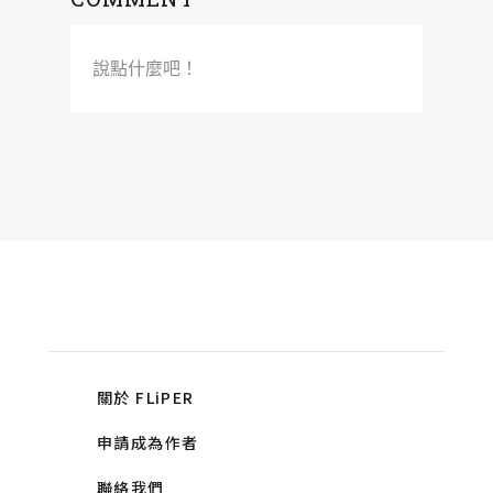
說點什麼吧！
關於 FLiPER
申請成為作者
聯絡我們