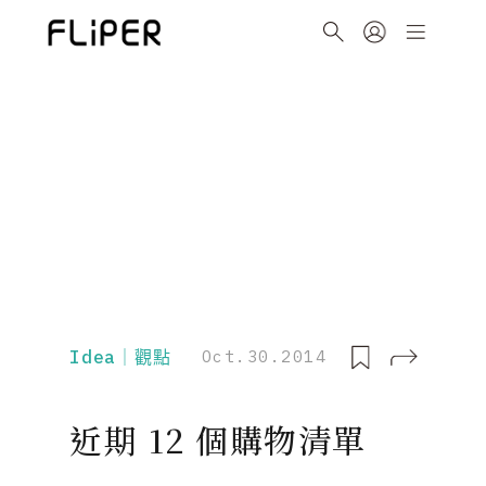
Idea｜觀點
Oct.30.2014
近期 12 個購物清單