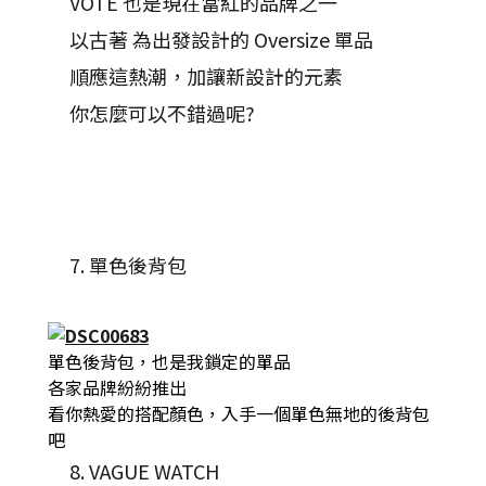
VOTE 也是現在當紅的品牌之一
以古著 為出發設計的 Oversize 單品
順應這熱潮，加讓新設計的元素
你怎麼可以不錯過呢?
7. 單色後背包
單色後背包，也是我鎖定的單品
各家品牌紛紛推出
看你熱愛的搭配顏色，入手一個單色無地的後背包
吧
8. VAGUE WATCH