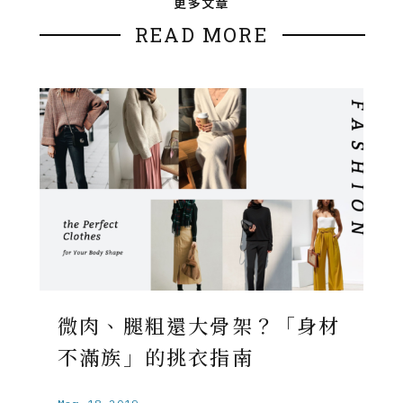
更多文章
READ MORE
微肉、腿粗還大骨架？「身材
不滿族」的挑衣指南