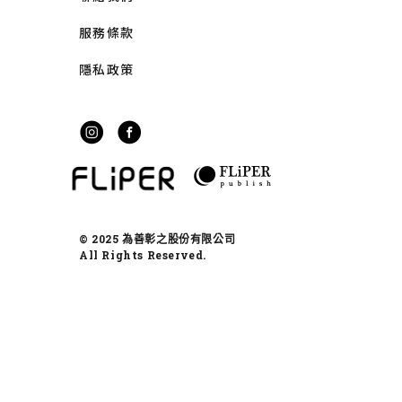
服務條款
隱私政策
© 2025 為善彰之股份有限公司
All Rights Reserved.