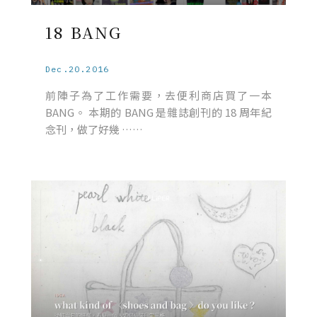
18 BANG
Dec.20.2016
前陣子為了工作需要，去便利商店買了一本
BANG。 本期的 BANG 是雜誌創刊的 18 周年紀
念刊，做了好幾 ……