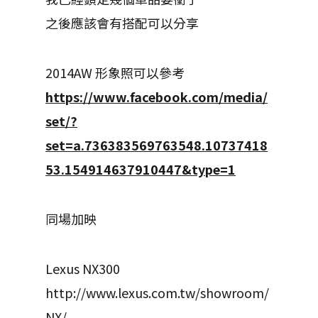
之後應該會有搭配可以分享
2014AW 形象照可以參考
https://www.facebook.com/media/
set/?
set=a.736383569763548.10737418
53.154914637910447&type=1
同場加映
Lexus NX300
http://www.lexus.com.tw/showroom/
NX/