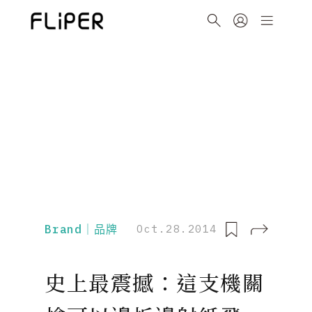
Brand｜品牌
Oct.28.2014
史上最震撼：這支機關