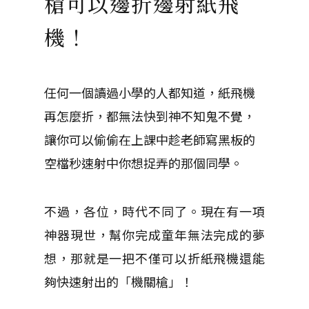
槍可以邊折邊射紙飛
機！
任何一個讀過小學的人都知道，紙飛機
再怎麼折，都無法快到神不知鬼不覺，
讓你可以偷偷在上課中趁老師寫黑板的
空檔秒速射中你想捉弄的那個同學。
不過，各位，時代不同了。現在有一項
神器現世，幫你完成童年無法完成的夢
想，那就是一把不僅可以折紙飛機還能
夠快速射出的「機關槍」！