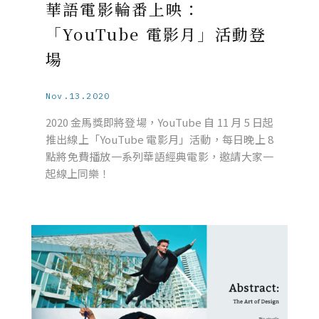
華語電影輪番上映：
「YouTube 電影月」活動登
場
Nov.13.2020
2020 金馬獎即將登場，YouTube 自 11 月 5 日起
推出線上「YouTube 電影月」活動，每日晚上 8
點將免費播放一系列華語經典電影，邀請大家一
起線上同樂！