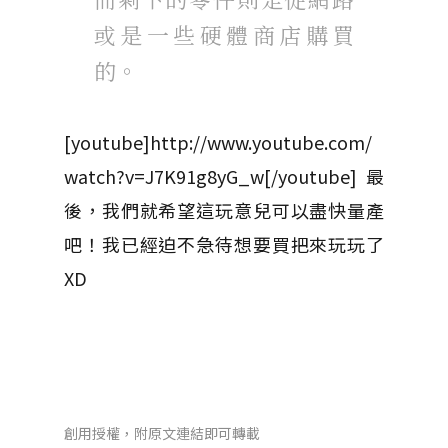
或是一些硬體商店購買
的。
[youtube]http://www.youtube.com/
watch?v=J7K91g8yG_w[/youtube]最
後，我們就希望這玩意兒可以盡快量產
吧！我已經迫不急待想要買把來玩玩了
XD
創用授權，附原文連結即可轉載