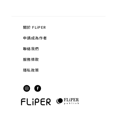
關於 FLiPER
申請成為作者
聯絡我們
服務條款
隱私政策