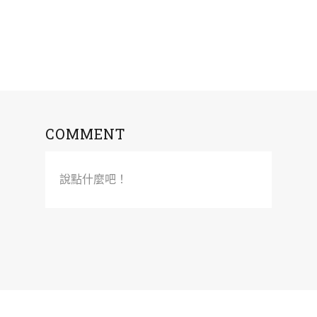
COMMENT
說點什麼吧！