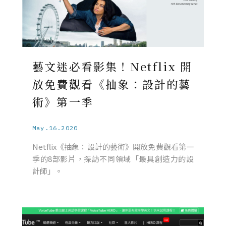
藝文迷必看影集！Netflix 開
放免費觀看《抽象：設計的藝
術》第一季
May.16.2020
Netflix《抽象：設計的藝術》開放免費觀看第一
季的8部影片，探訪不同領域「最具創造力的設
計師」。