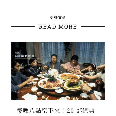
更多文章
READ MORE
每晚八點空下來！20 部經典