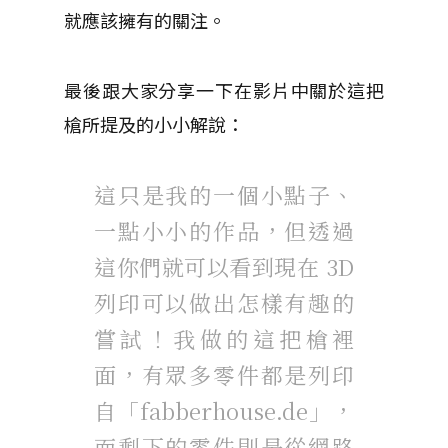
就應該擁有的關注。
最後跟大家分享一下在影片中關於這把
槍所提及的小小解說：
這只是我的一個小點子、
一點小小的作品，但透過
這你們就可以看到現在 3D
列印可以做出怎樣有趣的
嘗試！我做的這把槍裡
面，有眾多零件都是列印
自「fabberhouse.de」，
而剩下的零件則是從網路