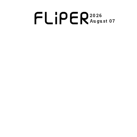
2026
August 07