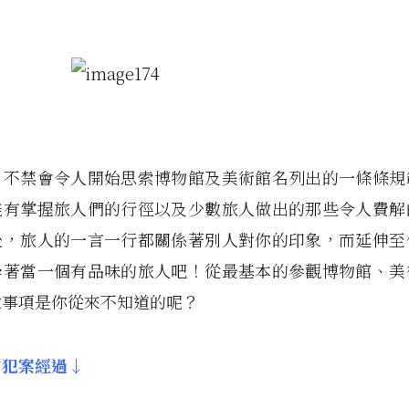
，不禁會令人開始思索博物館及美術館名列出的一條條規
能有掌握旅人們的行徑以及少數旅人做出的那些令人費解
後，旅人的一言一行都關係著別人對你的印象，而延伸至
學著當一個有品味的旅人吧！從最基本的參觀博物館、美
意事項是你從來不知道的呢？
的犯案經過↓