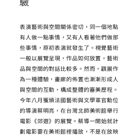
驗
表演藝術與空間關係密切，同一個地點
有人做一點事情，又有人看著他們做那
些事情，原初表演就發生了。視覺藝術
一般以展覽呈現，作品如何放置，藝術
品與空間的對話比較多。然而，觀展作
為一種體驗，畫廊的佈置也漸漸形成人
與空間的互動，構成整體的審美歷程。
今年八月獲頒法國藝術與文學軍官勳位
的導演蔡明亮，在台灣北師美術館舉行
電影《郊遊》的展覽。蔡導一開始就計
劃電影要在美術館裡播放，不是在放映