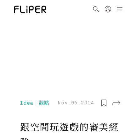
Idea｜觀點
Nov.06.2014
跟空間玩遊戲的審美經