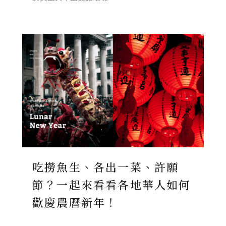
吃撈魚生、各出一菜、許願
節？一起來看看各地華人如何
歡慶農曆新年！