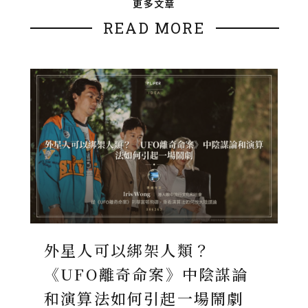
更多文章
READ MORE
外星人可以綁架人類？
《UFO離奇命案》中陰謀論
和演算法如何引起一場鬧劇