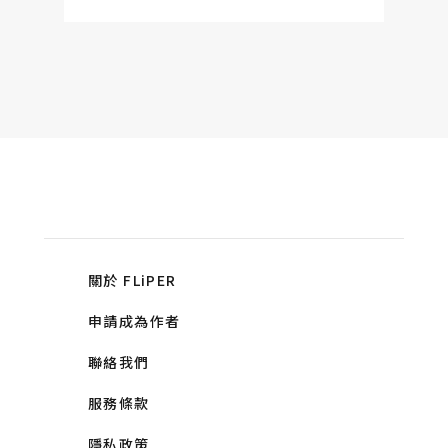
關於 FLiPER
申請成為作者
聯絡我們
服務條款
隱私政策