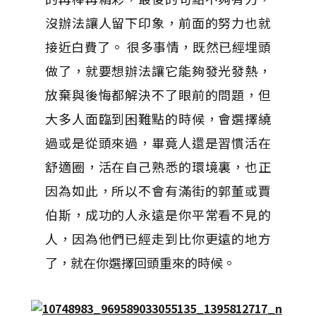
沒辦法讓人留下印象，前面的努力也就
接近白費了。 很多事情，既然已經埋頭
做了，就要想辦法讓它能夠發光發熱，
放棄與後悔都解決不了眼前的問題，但
大多人面臨到困難點的時候，會選擇繞
過或是從頭來過，畢竟人還是習慣活在
舒適圈，活在自己熟悉的環境裏，也正
因為如此，所以不會有滿街的郭董或賈
伯斯，成功的人永遠是你平常看不見的
人，因為他們已經走到比你更遠的地方
了，就在你選擇回頭重來的時候。