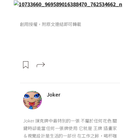
創用授權，附原文連結即可轉載
Joker
Joker 撲克牌中最特別的一張 不屬於任何花色 關
鍵時卻能當任何一張牌使用 它就是 王牌 插畫家
＆視覺設計是生活的一部份 在工作之餘，喝杯咖