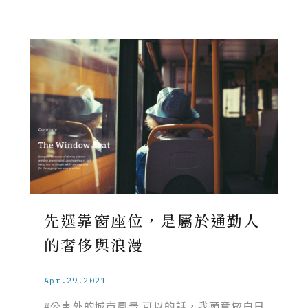
先選靠窗座位，是屬於通勤人
的奢侈與浪漫
Apr.29.2021
#公車外的城市風景 可以的話，我願意做白日