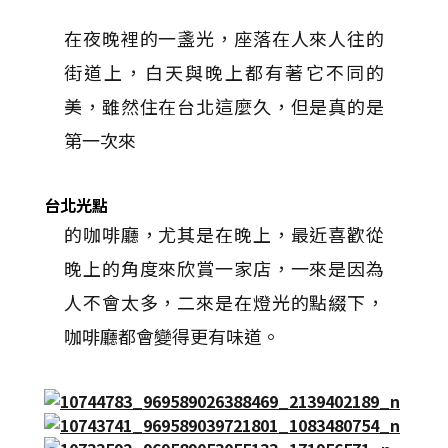
在夜晚裡的一盞光，座落在人來人往的
街道上，白天與晚上都有著它不同的
美，雖然住在台北這麼久，但是真的是
第一次來
台北光點
的咖啡廳，尤其是在晚上，最近喜歡從
晚上的角度來欣賞一家店，一來是因為
人不會太多，二來是在燈光的點綴下，
咖啡廳都會變得更有味道。