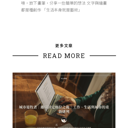
啡，放下畫筆，分享一些簡單的想法 文字與繪畫
都是種創作 「生活本身就是藝術」
更多文章
READ MORE