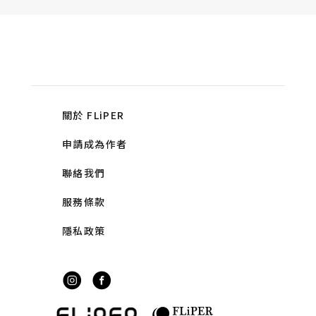
關於 FLiPER
申請成為作者
聯絡我們
服務條款
隱私政策