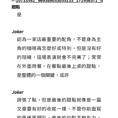
甜點
是
Joker
認為一家店最重要的配角，不管身為主
角的咖啡再怎麼好或特別，但是沒有好
的陪襯，這場表演就會不完美了；常常
在外面用餐，在餐點最後上桌的甜點，
是整體的一個關鍵，或許
Joker
誇張了點，但是最後的甜點就像是一篇
文章要有好的收尾一樣，不管你前面寫
的再棒再精彩，最後的句點不夠有力，