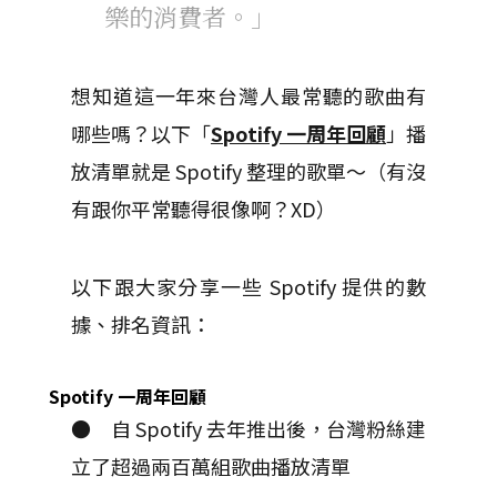
樂的消費者。」
想知道這一年來台灣人最常聽的歌曲有
哪些嗎？以下「
Spotify 一周年回顧
」播
放清單就是 Spotify 整理的歌單～（有沒
有跟你平常聽得很像啊？XD）
以下跟大家分享一些 Spotify 提供的數
據、排名資訊：
Spotify 一周年回顧
● 自 Spotify 去年推出後，台灣粉絲建
立了超過兩百萬組歌曲播放清單