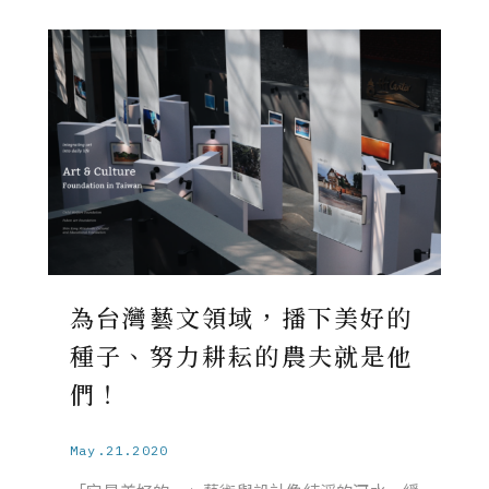
為台灣藝文領域，播下美好的
種子、努力耕耘的農夫就是他
們！
May.21.2020