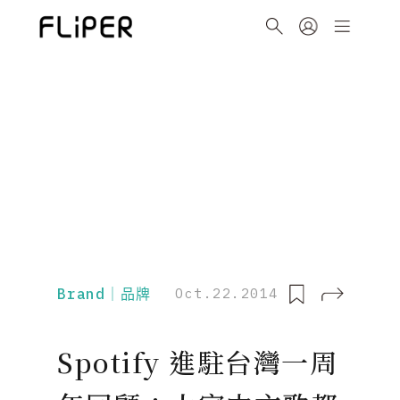
Brand｜品牌
Oct.22.2014
Spotify 進駐台灣一周