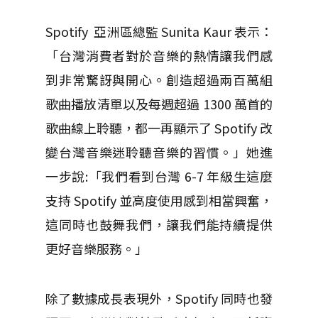
Spotify 亞洲區總監 Sunita Kaur 表示：
「台灣消費者對於音樂的熱情讓我們感
到非常驚訝與開心。創造超過兩百萬組
歌曲播放清單以及每週超過 1300 萬首的
歌曲線上聆聽，都一再顯示了 Spotify 改
變台灣音樂迷聆聽音樂的習慣。」她進
一步說:「我們看到台灣 6-7 年級生這麼
支持 Spotify 並高度使用感到相當興奮，
這同時也鼓舞我們，讓我們能持續提供
更好音樂服務。」
除了數據成長表現外，Spotify 同時也發