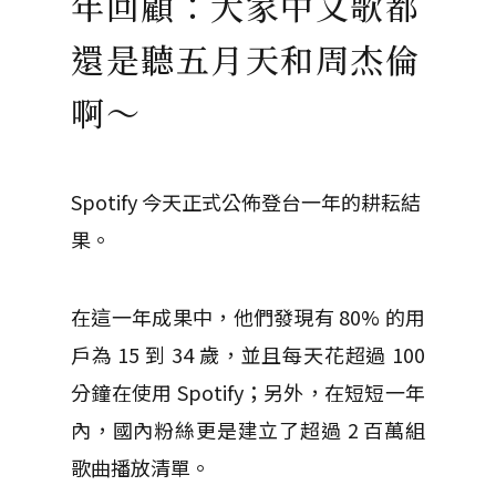
年回顧：大家中文歌都
還是聽五月天和周杰倫
啊～
Spotify 今天正式公佈登台一年的耕耘結
果。
在這一年成果中，他們發現有 80% 的用
戶為 15 到 34 歲，並且每天花超過 100
分鐘在使用 Spotify；另外，在短短一年
內，國內粉絲更是建立了超過 2 百萬組
歌曲播放清單。