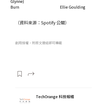
Glynne)
Burn
Ellie Goulding
（資料來源：Spotify 公關）
創用授權，附原文連結即可轉載
TechOrange 科技報橘