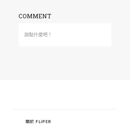
COMMENT
說點什麼吧！
關於 FLiPER