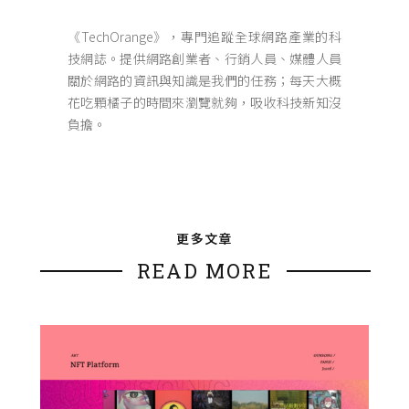
《TechOrange》，專門追蹤全球網路產業的科
技網誌。提供網路創業者、行銷人員、媒體人員
關於網路的資訊與知識是我們的任務；每天大概
花吃顆橘子的時間來瀏覽就夠，吸收科技新知沒
負擔。
更多文章
READ MORE