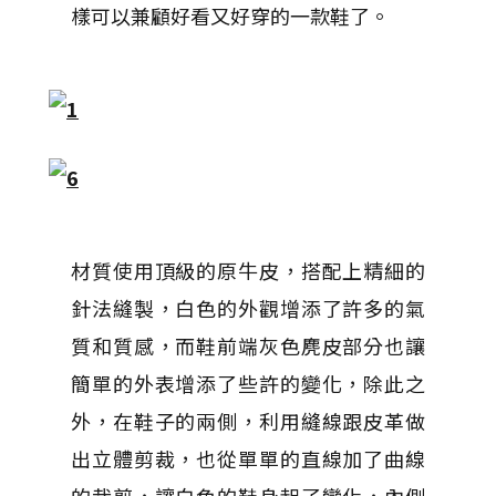
樣可以兼顧好看又好穿的一款鞋了。
材質使用頂級的原牛皮，搭配上精細的
針法縫製，白色的外觀增添了許多的氣
質和質感，而鞋前端灰色麂皮部分也讓
簡單的外表增添了些許的變化，除此之
外，在鞋子的兩側，利用縫線跟皮革做
出立體剪裁，也從單單的直線加了曲線