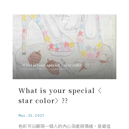
What is your special〈
star color〉??
Mar.15.2017
色彩可以顯現一個人的內心深處與情緒，是最佳