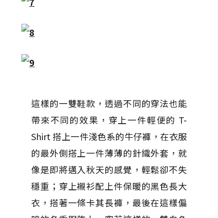
這樣的一雙鞋款，透過不同的穿法也能
帶來不同的效果，穿上一件輕便的 T-
Shirt 搭上一件淺色系的牛仔褲，在衣服
的最外側搭上一件薄薄的針織外套，就
像是即將邁入秋天的感覺，輕鬆卻不失
穩重；穿上襯衫配上件保暖的黑色長大
衣，搭著一條卡其長褲，最後在這樣偏