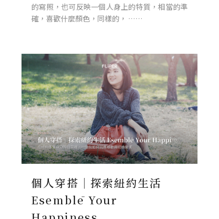
的寫照，也可反映一個人身上的特質，相當的準
確，喜歡什麼顏色，同樣的， ……
個人穿搭｜探索紐約生活
Esemblē Your
Happiness