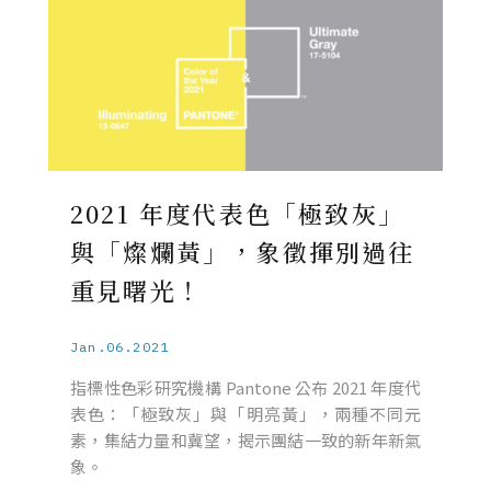
2021 年度代表色「極致灰」
與「燦爛黃」，象徵揮別過往
重見曙光！
Jan.06.2021
指標性色彩研究機構 Pantone 公布 2021 年度代
表色：「極致灰」與「明亮黃」，兩種不同元
素，集結力量和冀望，揭示團結一致的新年新氣
象。