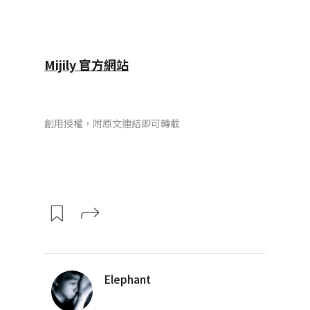
Mijily 官方網站
創用授權，附原文連結即可轉載
Elephant