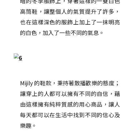
暗的冬季服飾上，穿著這樣的一雙白色
高筒鞋，讓整個人的氣質提升了許多，
也在這樣深色的服飾上加上了一抹明亮
的白色，加入了一些不同的氣息。
Mijily 的鞋款，秉持著散播歡樂的態度；
讓穿上的人都可以擁有不同的自信，藉
由這樣擁有純粹質感的用心商品，讓人
每天都可以在生活中找到不同的信心及
樂趣。