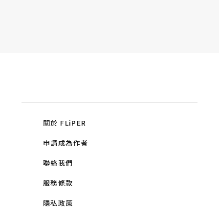
關於 FLiPER
申請成為作者
聯絡我們
服務條款
隱私政策