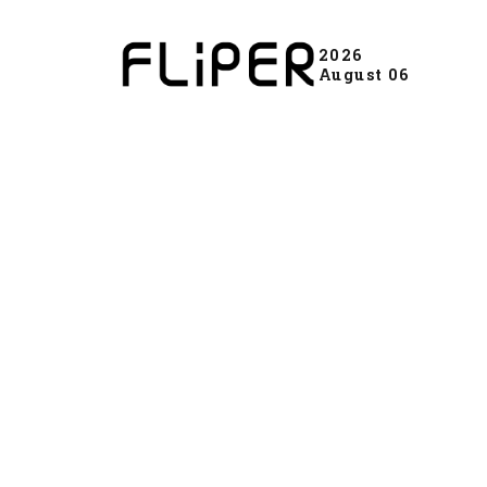
2026
August 06