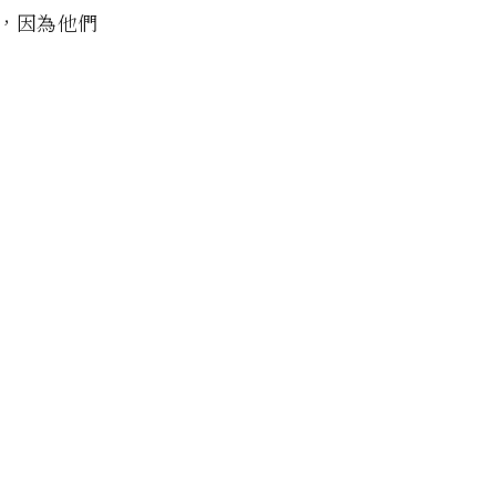
，因為他們