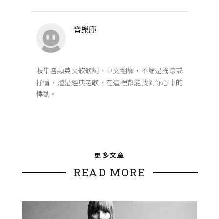
音樂庫
收集各類英文歌歌詞、中文翻譯，不論是搖滾或
抒情，還是經典老歌，在這裡都能找到你心中的
悸動。
更多文章
READ MORE