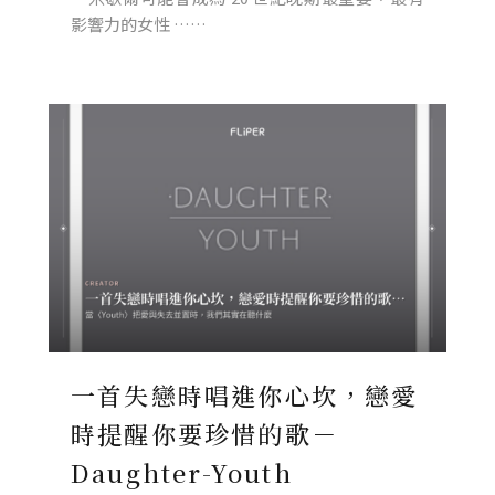
影響力的女性 ……
一首失戀時唱進你心坎，戀愛
時提醒你要珍惜的歌－
Daughter-Youth