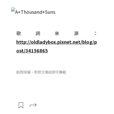
歌詞來源：
http://oldladybox.pixnet.net/blog/p
ost/34156865
創用授權，附原文連結即可轉載