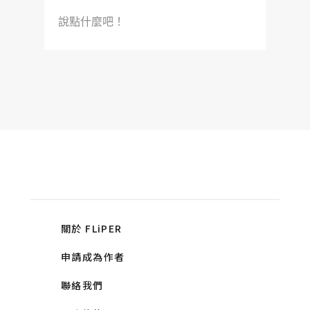
說點什麼吧！
關於 FLiPER
申請成為作者
聯絡我們