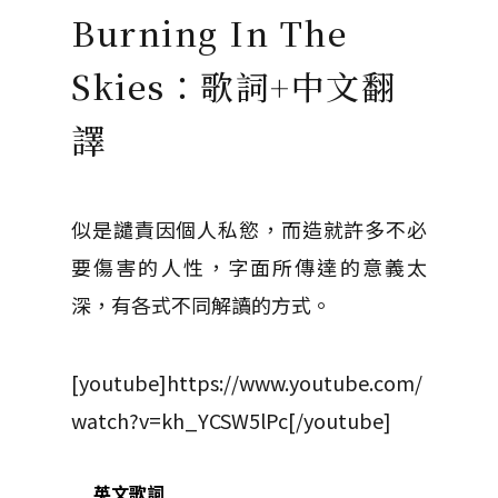
Burning In The
Skies：歌詞+中文翻
譯
似是譴責因個人私慾，而造就許多不必
要傷害的人性，字面所傳達的意義太
深，有各式不同解讀的方式。
[youtube]https://www.youtube.com/
watch?v=kh_YCSW5lPc[/youtube]
英文歌詞