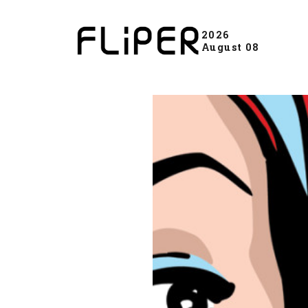
2026
August 08