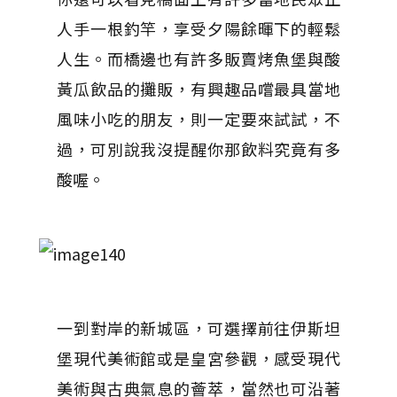
人手一根釣竿，享受夕陽餘暉下的輕鬆
人生。而橋邊也有許多販賣烤魚堡與酸
黃瓜飲品的攤販，有興趣品嚐最具當地
風味小吃的朋友，則一定要來試試，不
過，可別說我沒提醒你那飲料究竟有多
酸喔。
一到對岸的新城區，可選擇前往伊斯坦
堡現代美術館或是皇宮參觀，感受現代
美術與古典氣息的薈萃，當然也可沿著