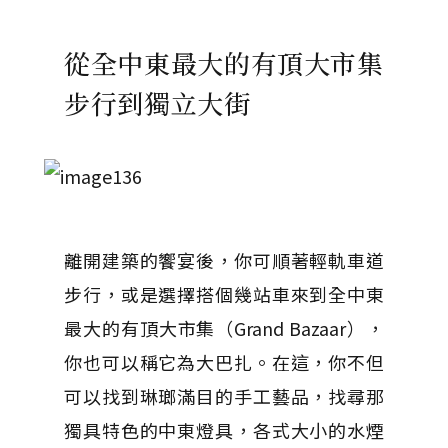
從全中東最大的有頂大市集
步行到獨立大街
離開建築的饗宴後，你可順著輕軌車道
步行，或是選擇搭個幾站車來到全中東
最大的有頂大市集（Grand Bazaar），
你也可以稱它為大巴扎。在這，你不但
可以找到琳瑯滿目的手工藝品，找尋那
獨具特色的中東燈具，各式大小的水煙