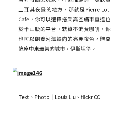
土耳其夜景的地方，那就是Pierre Loti
Cafe，你可以選擇搭乘高空纜車直達位
於半山腰的平台，就算不消費咖啡，你
也可以飽覽河灣轉向的亮麗夜色，體會
這座中東最美的城市，伊斯坦堡。
Text、Photo│Louis Liu、flickr CC