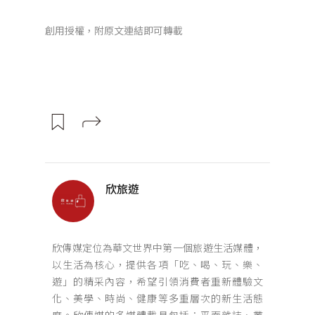
創用授權，附原文連結即可轉載
欣旅遊
欣傳媒定位為華文世界中第一個旅遊生活媒體，
以生活為核心，提供各項「吃、喝、玩、樂、
遊」的精采內容，希望引領消費者重新體驗文
化、美學、時尚、健康等多重層次的新生活態