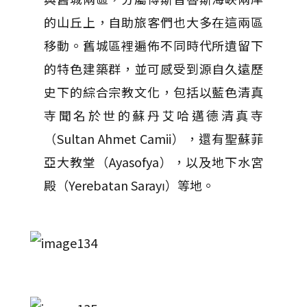
的山丘上，自助旅客們也大多在這兩區
移動。舊城區裡遍佈不同時代所遺留下
的特色建築群，並可感受到源自久遠歷
史下的綜合宗教文化，包括以藍色清真
寺聞名於世的蘇丹艾哈邁德清真寺
（Sultan Ahmet Camii），還有聖蘇菲
亞大教堂（Ayasofya），以及地下水宮
殿（Yerebatan Sarayı）等地。