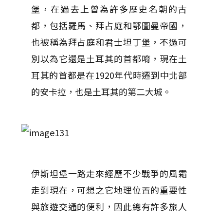
堡，在過去上曾為許多歷史名朝的古
都，包括羅馬、拜占庭和鄂圖曼帝國，
也被稱為拜占庭和君士坦丁堡，不過可
別以為它還是土耳其的首都唷，現在土
耳其的首都是在1920年代時遷到中北部
的安卡拉，也是土耳其的第二大城。
伊斯坦堡一路走來經歷不少戰爭的風霜
走到現在，可想之它地理位置的重要性
與旅遊交通的便利，因此總有許多旅人