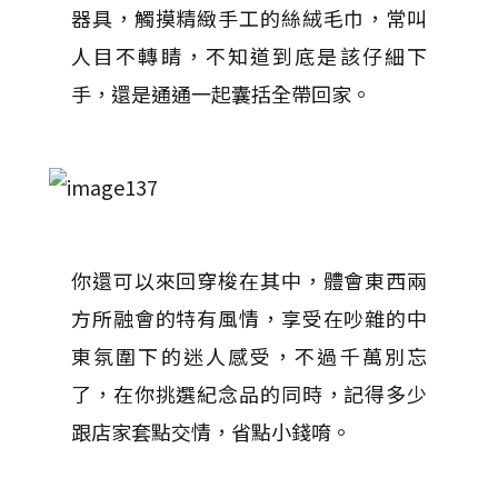
器具，觸摸精緻手工的絲絨毛巾，常叫
人目不轉睛，不知道到底是該仔細下
手，還是通通一起囊括全帶回家。
你還可以來回穿梭在其中，體會東西兩
方所融會的特有風情，享受在吵雜的中
東氛圍下的迷人感受，不過千萬別忘
了，在你挑選紀念品的同時，記得多少
跟店家套點交情，省點小錢唷。