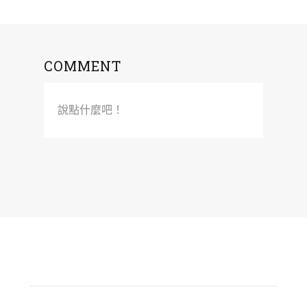
COMMENT
說點什麼吧！