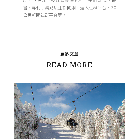
度。欣傳媒的多媒體載具包括：平面雜誌、叢
書、專刊；網路原生新聞網、達人社群平台、2.0
公民新聞社群平台等。
更多文章
READ MORE