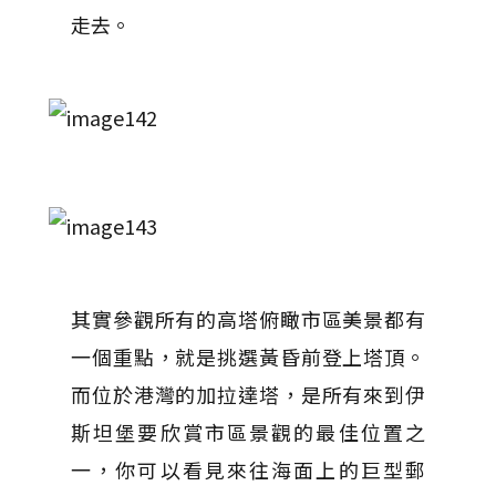
走去。
其實參觀所有的高塔俯瞰市區美景都有
一個重點，就是挑選黃昏前登上塔頂。
而位於港灣的加拉達塔，是所有來到伊
斯坦堡要欣賞市區景觀的最佳位置之
一，你可以看見來往海面上的巨型郵