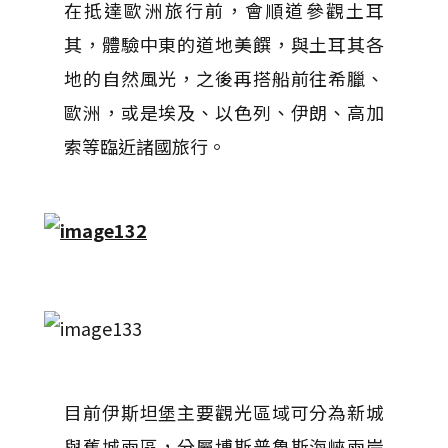
在抵達歐洲旅行前，會順道參觀土耳
其，體驗中東的道地美饌，與土耳其各
地的自然風光，之後再搭船前往希臘、
歐洲，或是埃及、以色列、伊朗、高加
索等臨近諸國旅行。
目前伊斯坦堡主要觀光區域可分為新城
與舊城兩區，分屬博斯普魯斯海峽兩岸