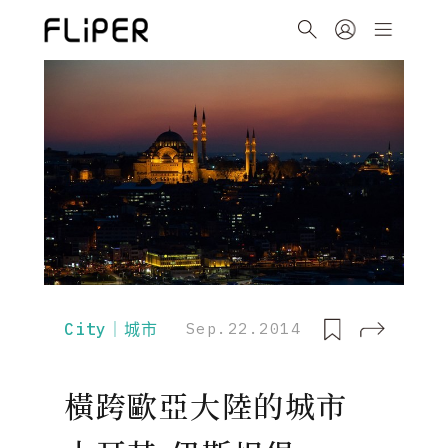
City｜城市
Sep.22.2014
橫跨歐亞大陸的城市