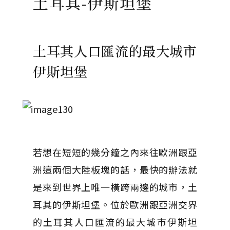
土耳其-伊斯坦堡
土耳其人口匯流的最大城市
伊斯坦堡
若想在短短的幾分鐘之內來往歐洲跟亞
洲這兩個大陸板塊的話，最快的辦法就
是來到世界上唯一橫跨兩邊的城市，土
耳其的伊斯坦堡。位於歐洲跟亞洲交界
的土耳其人口匯流的最大城市伊斯坦