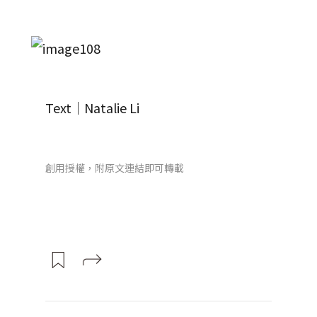
Text│Natalie Li
創用授權，附原文連結即可轉載