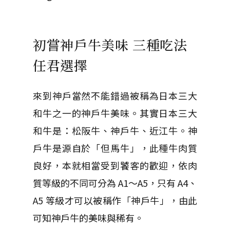
初嘗神戶牛美味 三種吃法
任君選擇
來到神戶當然不能錯過被稱為日本三大
和牛之一的神戶牛美味。其實日本三大
和牛是：松阪牛、神戶牛、近江牛。神
戶牛是源自於「但馬牛」，此種牛肉質
良好，本就相當受到饕客的歡迎，依肉
質等級的不同可分為 A1～A5，只有 A4、
A5 等級才可以被稱作「神戶牛」，由此
可知神戶牛的美味與稀有。