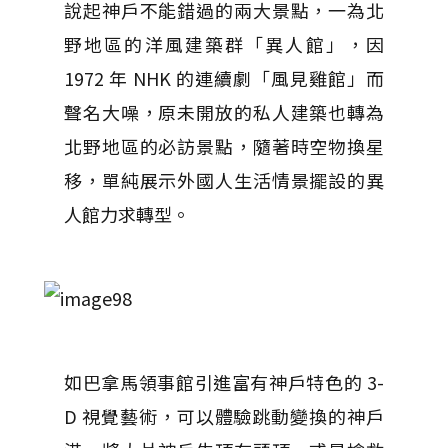
說起神戶不能錯過的兩大景點，一為北
野地區的洋風建築群「異人館」，因
1972 年 NHK 的連續劇「風見雞館」而
聲名大噪，原未開放的私人建築也轉為
北野地區的必訪景點，隨著時空物換星
移，單純展示外國人生活情景擺設的異
人館力求轉型。
如巴拿馬領事館引進富有神戶特色的 3-
D 視覺藝術，可以體驗跳動變換的神戶