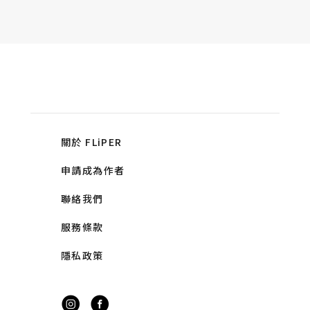
關於 FLiPER
申請成為作者
聯絡我們
服務條款
隱私政策