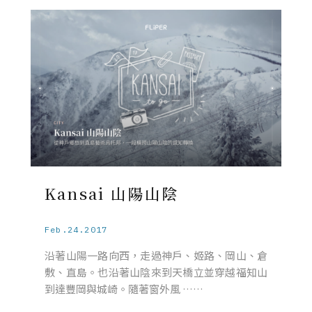
Kansai 山陽山陰
Feb.24.2017
沿著山陽一路向西，走過神戶、姬路、岡山、倉
敷、直島。也沿著山陰來到天橋立並穿越福知山
到達豐岡與城崎。隨著窗外風 ……