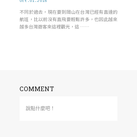
Oct.01.2016
不同於過去，現在要到岡山在台灣已經有直達的
航班，比以前沒有直飛要輕鬆許多，也因此越來
越多台灣遊客來這裡觀光，這 ……
COMMENT
說點什麼吧！