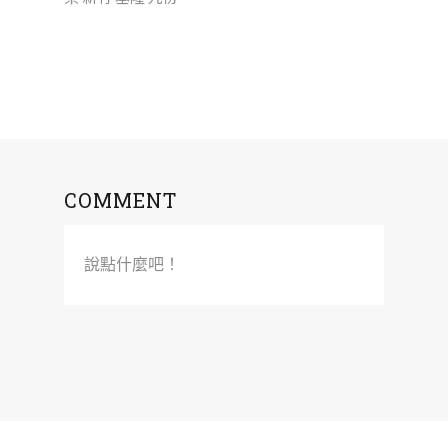
COMMENT
說點什麼吧！