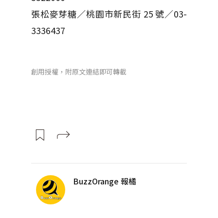
張松麥芽糖／桃園市新民街 25 號／03-
3336437
創用授權，附原文連結即可轉載
BuzzOrange 報橘