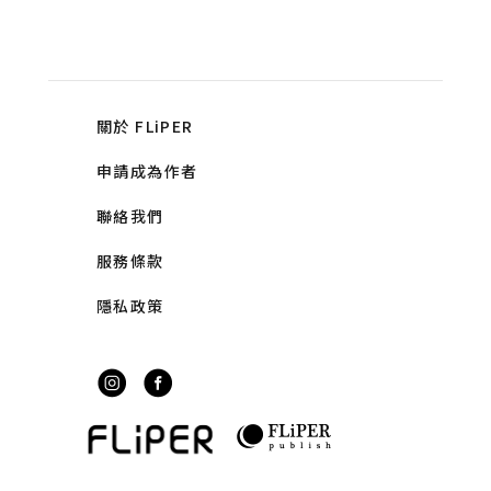
關於 FLiPER
申請成為作者
聯絡我們
服務條款
隱私政策