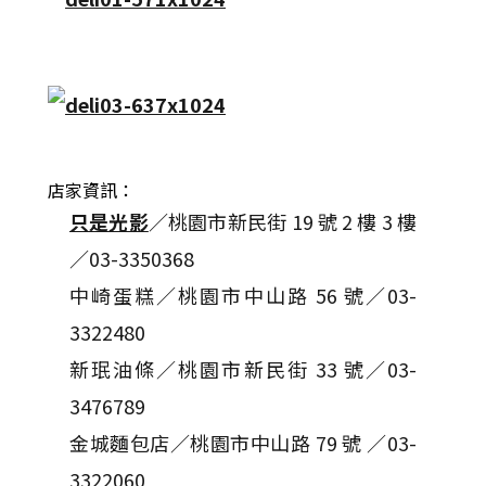
店家資訊：
只是光影
／桃園市新民街 19 號 2 樓 3 樓
／03-3350368
中崎蛋糕／桃園市中山路 56 號／03-
3322480
新珉油條／桃園市新民街 33 號／03-
3476789
金城麵包店／桃園市中山路 79 號 ／03-
3322060