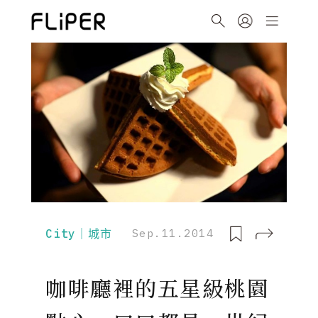
City｜城市
Sep.11.2014
咖啡廳裡的五星級桃園