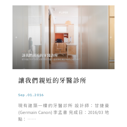
讓我們親近的牙醫診所
Sep.01.2016
現有建築一樓的牙醫診所 設計師：甘捷曼
(Germain Canon) 李孟書 完成日：2016/03 地
點： ……