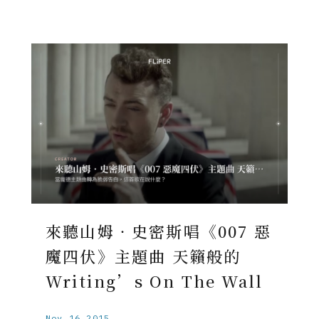
來聽山姆‧史密斯唱《007 惡
魔四伏》主題曲 天籟般的
Writing’s On The Wall
Nov.16.2015