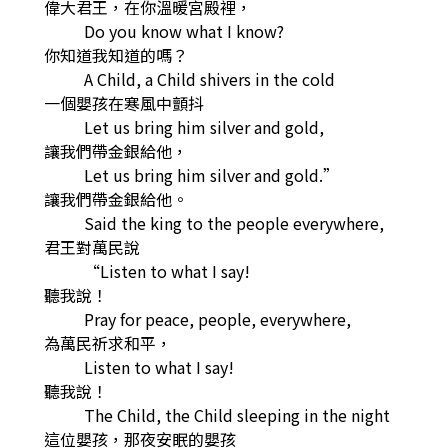
偉大君王，在你溫暖宮殿裡，
Do you know what I know?
你知道我知道的嗎？
A Child, a Child shivers in the cold
一個嬰孩在寒風中顫抖
Let us bring him silver and gold,
讓我們帶金銀給他，
Let us bring him silver and gold.”
讓我們帶金銀給他。
Said the king to the people everywhere,
君王對萬民說
“Listen to what I say!
聽我說！
Pray for peace, people, everywhere,
為萬民祈求和平，
Listen to what I say!
聽我說！
The Child, the Child sleeping in the night
這位嬰孩，那夜安眠的嬰孩