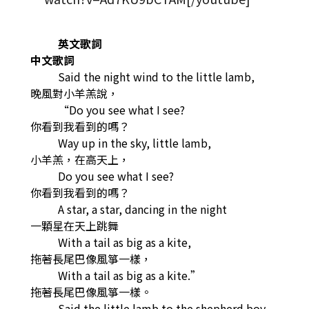
英文歌詞
中文歌詞
Said the night wind to the little lamb,
晚風對小羊羔說，
“Do you see what I see?
你看到我看到的嗎？
Way up in the sky, little lamb,
小羊羔，在高天上，
Do you see what I see?
你看到我看到的嗎？
A star, a star, dancing in the night
一顆星在天上跳舞
With a tail as big as a kite,
拖著長尾巴像風箏一樣，
With a tail as big as a kite.”
拖著長尾巴像風箏一樣。
Said the little lamb to the shepherd boy,