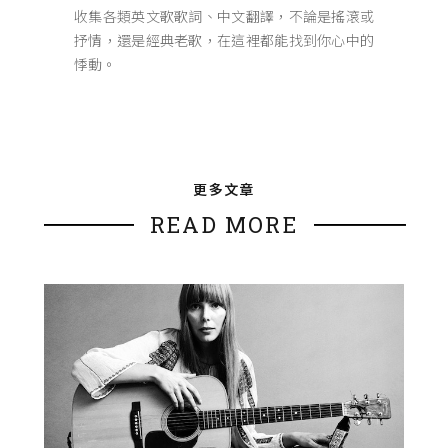
收集各類英文歌歌詞、中文翻譯，不論是搖滾或
抒情，還是經典老歌，在這裡都能找到你心中的
悸動。
更多文章
READ MORE