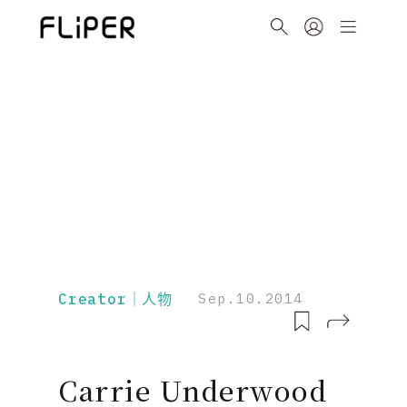
Creator｜人物
Sep.10.2014
Carrie Underwood