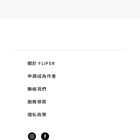
關於 FLiPER
申請成為作者
聯絡我們
服務條款
隱私政策