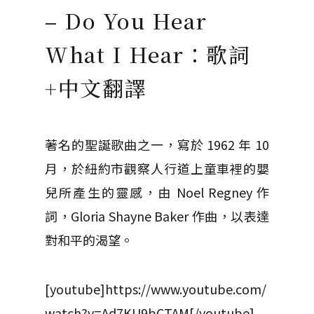
– Do You Hear
What I Hear：歌詞
+中文翻譯
著名的聖誕歌曲之一，寫於 1962 年 10
月，於紐約市觀察人行道上童車裡的嬰
兒所產生的靈感，由 Noel Regney 作
詞，Gloria Shayne Baker 作曲，以表達
對和平的渴望。
[youtube]https://www.youtube.com/
watch?v=Ad7KU9bCTAM[/youtube]