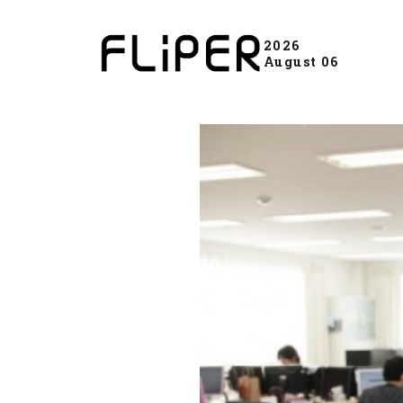
2026
August 06