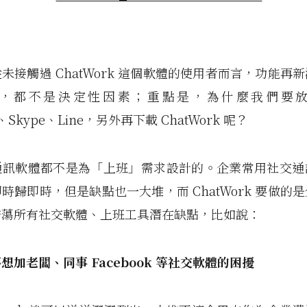
未接觸過 ChatWork 這個軟體的使用者而言，功能再
，都不是決定性因素；重點是，為什麼我們要
k、Skype、Line，另外再下載 ChatWork 呢？
通訊軟體都不是為「上班」需求設計的。企業常用社交通
時歸即時，但是缺點也一大堆，而 ChatWork 要做的是
掃蕩所有社交軟體、上班工具潛在缺點，比如說：
想加老闆、同事 Facebook 等社交軟體的困擾