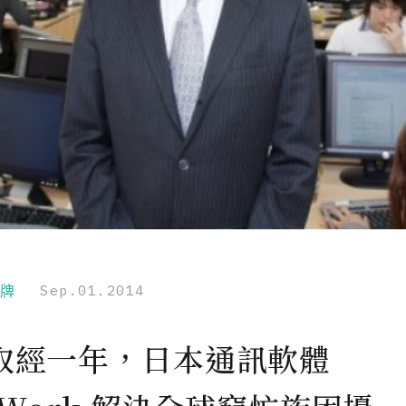
品牌
Sep.01.2014
取經一年，日本通訊軟體