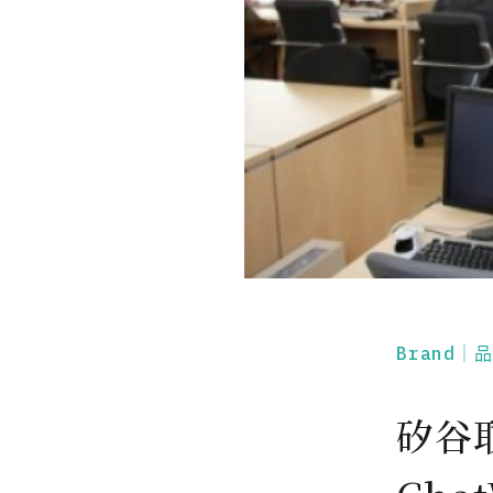
Brand｜
矽谷