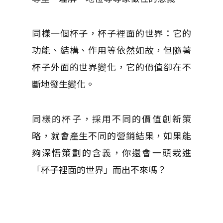
同樣一個杯子，杯子裡面的世界：它的
功能、結構、作用等依然如故，但隨著
杯子外面的世界變化，它的價值卻在不
斷地發生變化。
同樣的杯子，採用不同的價值創新策
略，就會產生不同的營銷結果，如果能
夠深悟策劃的含義，你還會一頭栽進
「杯子裡面的世界」而出不來嗎？