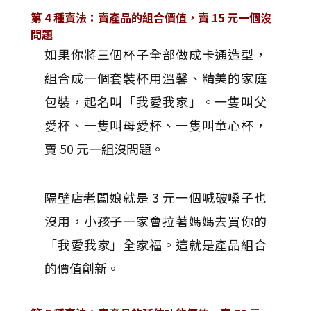
第 4 種賣法：賣產品的組合價值，賣 15 元一個沒
問題
如果你將三個杯子全部做成卡通造型，
組合成一個套裝杯用溫馨、精美的家庭
包裝，起名叫「我愛我家」。一隻叫父
愛杯、一隻叫母愛杯、一隻叫童心杯，
賣 50 元一組沒問題。
隔壁店老闆娘就是 3 元一個喊破嗓子也
沒用，小孩子一家會拉著媽媽去買你的
「我愛我家」全家福。這就是產品組合
的價值創新。