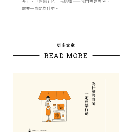
非」、「藍綠」的二元選擇——我們需要思考，
需要一直問為什麼。
更多文章
READ MORE