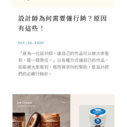
設計師為何需要懂行銷？原因
有這些！
Oct.26.2020
「身為一位設計師，讓自己的作品可以被大家看
到，是一個責任。」以各種方式讓自己的作品、
技能被大家看到，進而尋求你的幫助，是設計師
們的必備行銷術。