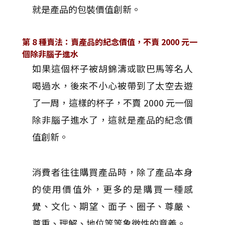
就是產品的包裝價值創新。
第 8 種賣法：賣產品的紀念價值，不賣 2000 元一
個除非腦子進水
如果這個杯子被胡錦濤或歐巴馬等名人
喝過水，後來不小心被帶到了太空去遊
了一周，這樣的杯子，不賣 2000 元一個
除非腦子進水了，這就是產品的紀念價
值創新。
消費者往往購買產品時，除了產品本身
的使用價值外，更多的是購買一種感
覺、文化、期望、面子、圈子、尊嚴、
尊重、理解、地位等等象徵性的意義。