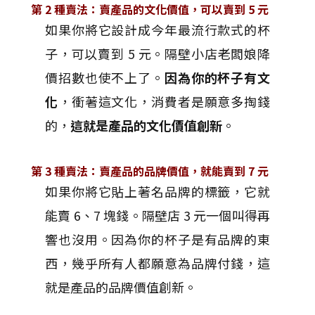
第 2 種賣法：賣產品的文化價值，可以賣到 5 元
如果你將它設計成今年最流行款式的杯
子，可以賣到 5 元。隔壁小店老闆娘降
價招數也使不上了。
因為你的杯子有文
化
，衝著這文化，消費者是願意多掏錢
的，
這就是產品的文化價值創新
。
第 3 種賣法：賣產品的品牌價值，就能賣到 7 元
如果你將它貼上著名品牌的標籤，它就
能賣 6、7 塊錢。隔壁店 3 元一個叫得再
響也沒用。因為你的杯子是有品牌的東
西，幾乎所有人都願意為品牌付錢，這
就是產品的品牌價值創新。