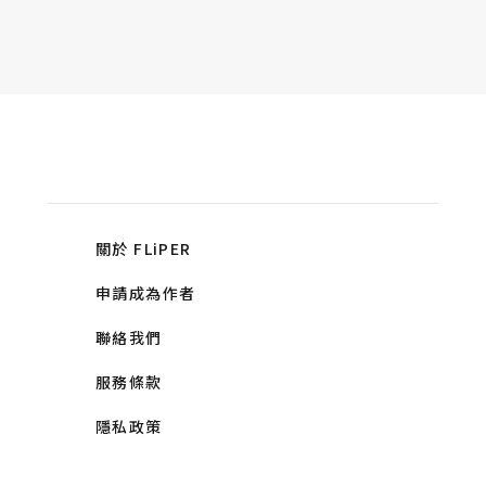
關於 FLiPER
申請成為作者
聯絡我們
服務條款
隱私政策