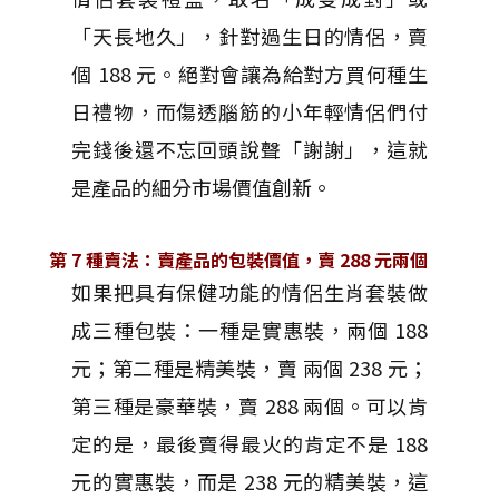
「天長地久」，針對過生日的情侶，賣
個 188 元。絕對會讓為給對方買何種生
日禮物，而傷透腦筋的小年輕情侶們付
完錢後還不忘回頭說聲「謝謝」，這就
是產品的細分市場價值創新。
第 7 種賣法：賣產品的包裝價值，賣 288 元兩個
如果把具有保健功能的情侶生肖套裝做
成三種包裝：一種是實惠裝，兩個 188
元；第二種是精美裝，賣 兩個 238 元；
第三種是豪華裝，賣 288 兩個。可以肯
定的是，最後賣得最火的肯定不是 188
元的實惠裝，而是 238 元的精美裝，這