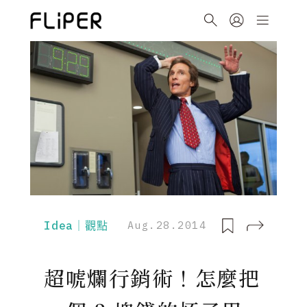
Idea｜觀點
Aug.28.2014
超唬爛行銷術！怎麼把