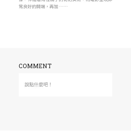
常良好的開端，再加 ……
COMMENT
說點什麼吧！