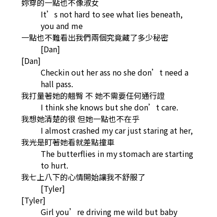
妳穿的一點也不像淑女
It’s not hard to see what lies beneath,
you and me
一點也不難看出我們兩個究竟藏了多少秘密
[Dan]
[Dan]
Checkin out her ass no she don’t need a
hall pass.
我打量著她的翹臀 不 她不需要任何通行證
I think she knows but she don’t care.
我想她清楚的很 但她一點也不在乎
I almost crashed my car just staring at her,
我光是盯著她看就差點撞車
The butterflies in my stomach are starting
to hurt.
我七上八下的心情開始讓我不舒服了
[Tyler]
[Tyler]
Girl you’re driving me wild but baby