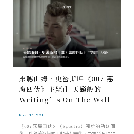
來聽山姆‧史密斯唱《007 惡
魔四伏》主題曲 天籟般的
Writing’s On The Wall
Nov.16.2015
《007 惡魔四伏》（Spectre）開始的動態圖
像，伴隨著海怪觸手的奇幻美術，為電影呈現非