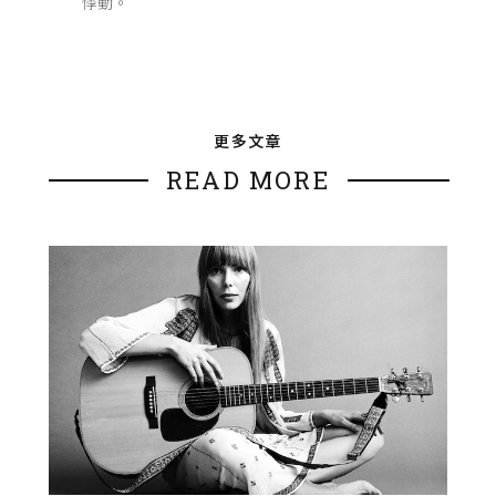
悸動。
更多文章
READ MORE