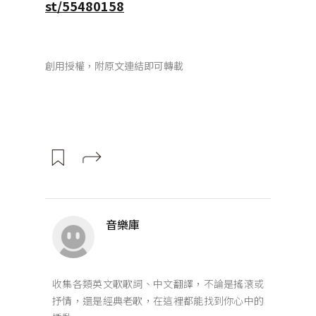
st/55480158
創用授權，附原文連結即可轉載
音樂庫
收集各類英文歌歌詞、中文翻譯，不論是搖滾或
抒情，還是經典老歌，在這裡都能找到你心中的