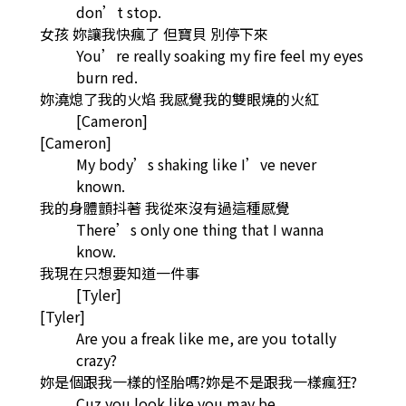
don’t stop.
女孩 妳讓我快瘋了 但寶貝 別停下來
You’re really soaking my fire feel my eyes
burn red.
妳澆熄了我的火焰 我感覺我的雙眼燒的火紅
[Cameron]
[Cameron]
My body’s shaking like I’ve never
known.
我的身體顫抖著 我從來沒有過這種感覺
There’s only one thing that I wanna
know.
我現在只想要知道一件事
[Tyler]
[Tyler]
Are you a freak like me, are you totally
crazy?
妳是個跟我一樣的怪胎嗎?妳是不是跟我一樣瘋狂?
Cuz you look like you may be.