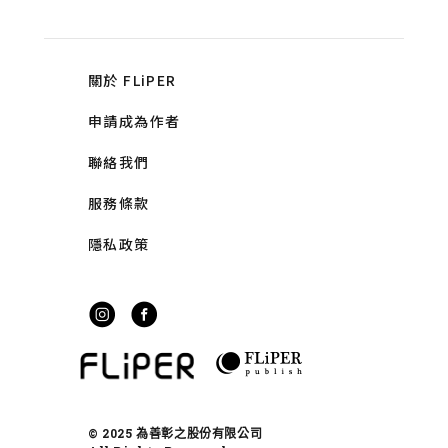
關於 FLiPER
申請成為作者
聯絡我們
服務條款
隱私政策
© 2025 為善彰之股份有限公司