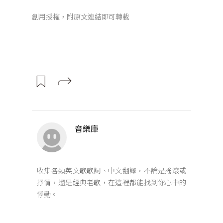
創用授權，附原文連結即可轉載
音樂庫
收集各類英文歌歌詞、中文翻譯，不論是搖滾或
抒情，還是經典老歌，在這裡都能找到你心中的
悸動。