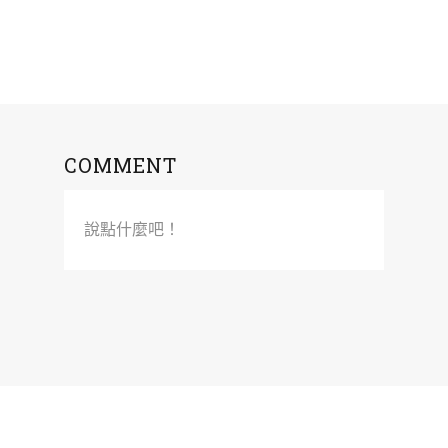
COMMENT
說點什麼吧！