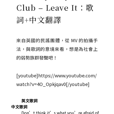
Club – Leave It：歌
詞+中文翻譯
來自英國的民謠團體，從 MV 的拍攝手
法，與歌詞的意境來看，想是為社會上
的弱勢族群發聲吧！
[youtube]https://www.youtube.com/
watch?v=4O_Opkjqav0[/youtube]
英文歌詞
中文歌詞
Don’t think it’s what you’re afraid of