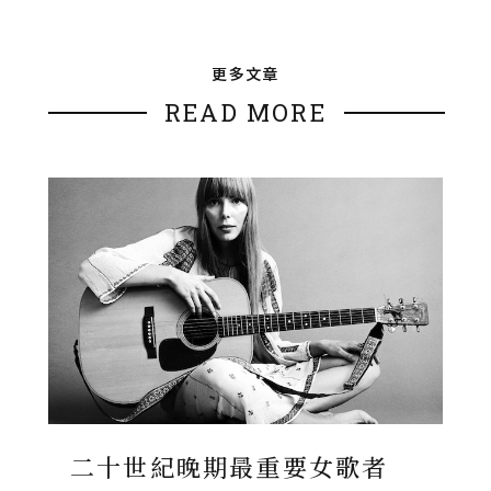
更多文章
READ MORE
二十世紀晚期最重要女歌者