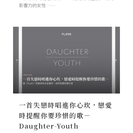
影響力的女性 ……
一首失戀時唱進你心坎，戀愛
時提醒你要珍惜的歌－
Daughter-Youth