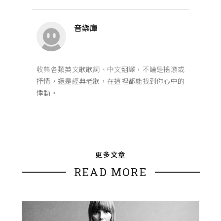
音樂庫
收集各類英文歌歌詞、中文翻譯，不論是搖滾或
抒情，還是經典老歌，在這裡都能找到你心中的
悸動。
更多文章
READ MORE