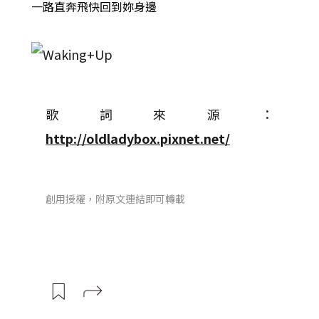
一路直奔飛快回到妳身邊
歌詞來源：
http://oldladybox.pixnet.net/
創用授權，附原文連結即可轉載