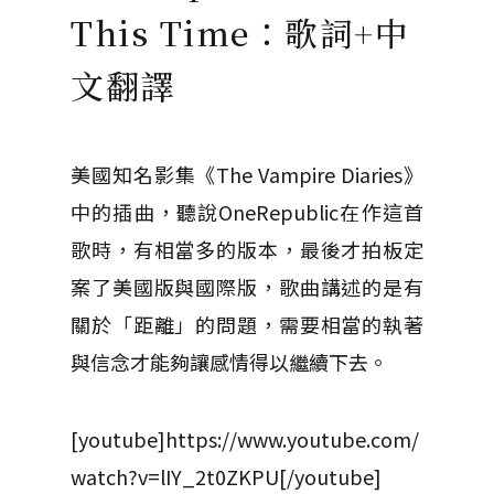
This Time：歌詞+中
文翻譯
美國知名影集《The Vampire Diaries》
中的插曲，聽說OneRepublic在作這首
歌時，有相當多的版本，最後才拍板定
案了美國版與國際版，歌曲講述的是有
關於「距離」的問題，需要相當的執著
與信念才能夠讓感情得以繼續下去。
[youtube]https://www.youtube.com/
watch?v=lIY_2t0ZKPU[/youtube]