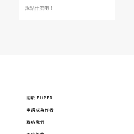
說點什麼吧！
關於 FLiPER
申請成為作者
聯絡我們