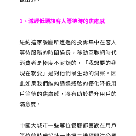
1、減輕低頭族客人等待時的焦慮感
紐約這家餐廳所遭遇的投訴集中在客人
等待服務的時間過長，移動互聯網時代
消費者是極度不耐煩的，「我想要的我
現在就要」是對他們最生動的洞察。因
此如果我們能夠通過體驗的優化降低用
戶等待的焦慮感，將有助於提升用戶的
滿意度，
中國大城市一些等位餐廳都喜歡在用戶
等位的時候設計一些掃二維碼關注公眾