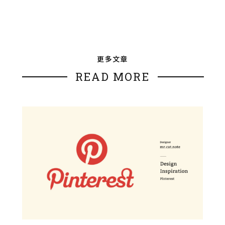
更多文章
READ MORE