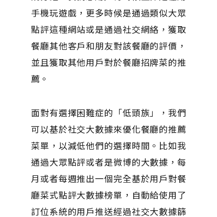
手機玩遊戲，更多時候是通過類似大眾
點評這種網站或是通過社交網絡，獲取
餐廳其他客戶和朋友對該餐廳的評價，
並且獲取其他用戶對於餐廳招牌菜的推
薦。
面對有選擇困難症的「低頭族」，我們
可以基於社交大數據來優化餐廳的推薦
菜單，以減低他們的選擇時間。比如我
通過大眾點評或者是微博的大數據，每
月或者每週推出一個完全基於用戶對餐
廳菜式點評大數據榜單，自動給使用了
訂位系統的用戶推送經過社交大數據篩