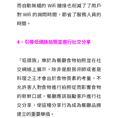
而自動無縫的 Wifi 鏈接也削減了了用戶
對 Wifi 的詢問時間，節省了服務人員的
時間。
4、引導低頭族拍照並進行社交分享
「低頭族」樂於為餐廳食物拍照並在社
交網絡上展示，除非是廚房宗師或者是
料理之王才會出於食物質素的考量，不
允許客人對食物進行拍照從而影響食物
的新鮮口感，餐廳應該鼓勵客戶進行社
交分享，使這種分享行為成為餐廳品牌
建立的重要舉措。