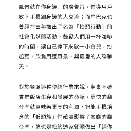
風景就在你身邊」的廣告片，倡導用戶
放下手機跟身邊的人交流；而星巴克也
曾經在去年推出了名為「抬頭行動」的
社會化媒體活動，鼓勵人們用一杯咖啡
的時間，讓自己停下來歇一小會兒，抬​​
起頭，欣賞周遭風景、與最愛的人聊聊
天。
對於餐廳這種傳統行業來說，翻桌率確
實是飯店生存和發展的命脈，更快的翻
台率就意味著更高的利潤，智能手機培
育的「低頭族」們確實影響了餐廳的翻
台率，這也是紐約這家餐廳做出「請你