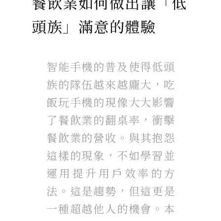
餐飲業如何做出讓「低
頭族」滿意的體驗
智能手機的普及使得低頭
族的隊伍越來越龐大，吃
飯玩手機的現像大大影響
了餐飲業的翻桌率，衝擊
餐飲業的營收。與其抱怨
這樣的現象，不如學習並
運用提升用戶效率的方
法。這是趨勢，但這更是
一種超越他人的機會。本