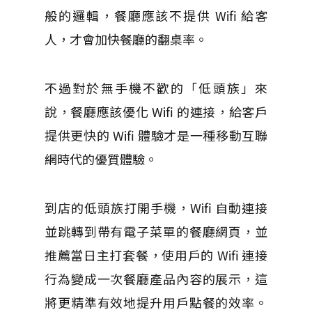
般的邏輯，餐廳應該不提供 Wifi 給客
人，才會加快餐廳的翻桌率。
不過對於無手機不歡的「低頭族」來
說，餐廳應該優化 Wifi 的連接，給客戶
提供更快的 Wifi 體驗才是一種移動互聯
網時代的優質體驗。
到店的低頭族打開手機，Wifi 自動連接
並跳轉到帶有電子菜單的餐廳網頁，並
推薦當日主打套餐，使用戶的 Wifi 連接
行為變成一次餐廳產品內容的展示，這
將更精準有效地提升用戶點餐的效率。