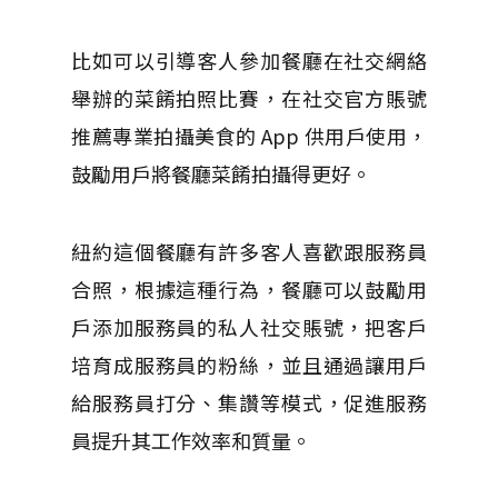
比如可以引導客人參加餐廳在社交網絡
舉辦的菜餚拍照比賽，在社交官方賬號
推薦專業拍攝美食的 App 供用戶使用，
鼓勵用戶將餐廳菜餚拍攝得更好。
紐約這個餐廳有許多客人喜歡跟服務員
合照，根據這種行為，餐廳可以鼓勵用
戶添加服務員的私人社交賬號，把客戶
培育成服務員的粉絲，並且通過讓用戶
給服務員打分、集讚等模式，促進服務
員提升其工作效率和質量。