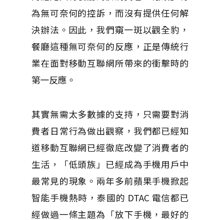
為無可奈何的控訴，而沒有提供任何解
決辦法。因此，我們窺一斑以觀全豹，
餐廳這種無可奈何的反應，正是傳統行
業在面對移動互聯網所帶來的衝擊時的
第一反應。
其實無需太多數據的支持，只需要對消
費者日常行為做出觀察，我們都已經知
道移動互聯網已經徹底改變了消費者的
生活，「低頭族」已經成為手機用戶中
最常見的現象。兩年多前蘋果手機掀起
智能手機熱時，泰國的 DTAC 電信都已
經做過一條主題為「放下手機，最好的