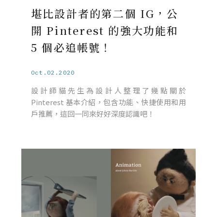
堪比設計者的第二個 IG，公
開 Pinterest 的強大功能和
5 個必追帳號！
Oct.02.2020
設計師貓先生為設計人整理了幾點關於
Pinterest 基本介紹，包含功能、快捷使用和用
戶推薦，這回一同來好好深度認識吧！