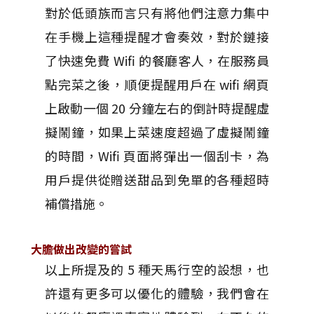
對於低頭族而言只有將他們注意力集中
在手機上這種提醒才會奏效，對於鏈接
了快速免費 Wifi 的餐廳客人，在服務員
點完菜之後，順便提醒用戶在 wifi 網頁
上啟動一個 20 分鐘左右的倒計時提醒虛
擬鬧鐘，如果上菜速度超過了虛擬鬧鐘
的時間，Wifi 頁面將彈出一個刮卡，為
用戶提供從贈送甜品到免單的各種超時
補償措施。
大膽做出改變的嘗試
以上所提及的 5 種天馬行空的設想，也
許還有更多可以優化的體驗，我們會在