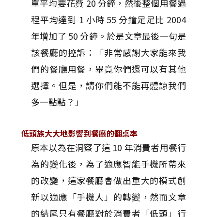
單平均要花費 20 分鐘，然後整個用餐過
程平均達到 1 小時 55 分鐘足足比 2004
年增加了 50 分鐘。於是文章最後一句是
該餐廳的控訴：「非常感謝大家能來我
們的餐廳用餐，畢竟你們還可以有其他
選擇。但是，請你們能不能再體諒我們
多一點點？」
低頭族大大地影響到餐廳的翻桌率
原本以為在洞察了這 10 年消費者用餐行
為的變化後，為了適應智能手機所帶來
的改變，這家餐廳會做出重大的模式創
新以適應「手機人」的轉變，然而文章
的結尾只有餐廳對於消費者「低頭」行