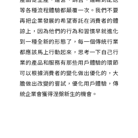
等各種流程體驗都顛覆一次。我們不要
再把企業發展的希望寄託在消費者的體
諒上，因為他們的行為和習慣早就進化
到一種全新的形態了，每一個傳統行業
都應該馬上行動起來，思考一下自己行
業的產品和服務有那些用戶體驗的環節
可以根據消費者的變化做出優化的，大
膽做出改變的嘗試，優化用戶體驗，傳
統企業會獲得涅槃新生的機會。