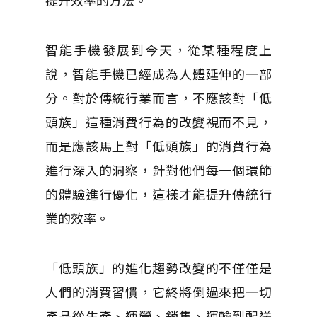
提升效率的方法。
智能手機發展到今天，從某種程度上
說，智能手機已經成為人體延伸的一部
分。對於傳統行業而言，不應該對「低
頭族」這種消費行為的改變視而不見，
而是應該馬上對「低頭族」的消費行為
進行深入的洞察，針對他們每一個環節
的體驗進行優化，這樣才能提升傳統行
業的效率。
「低頭族」的進化趨勢改變的不僅僅是
人們的消費習慣，它終將倒過來把一切
產品從生產、運營、銷售、運輸到配送