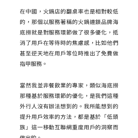
在中國，火鍋店的翻桌率也是相對較低
的，那個以服務著稱的火鍋連鎖品牌海
底撈就是對服務環節做了很多優化，抵
消了用戶在等待時的焦慮感，比如他們
甚至逆天地在用戶等位時推出了免費做
指甲服務。
當然我並非餐飲業的專家，類似海底撈
那種基於服務環節的優化，是我們這種
外行人沒有辦法想到的。我所能想到的
提升用戶效率的方法，都是基於「低頭
族」這一移動互聯網重度用戶的洞察而
做出的。