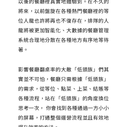
以後的餐廳裡真實地體驗到。在不久的
將來，以前盤旋在各種熱門餐廳裡的等
位人龍也許將再也不復存在，排隊的人
龍將被更加智能化、大數據的餐廳管理
系統合理地分散在各種地方有序地等待
著。
影響餐廳翻桌率的大敵「低頭族」們其
實並不可怕，餐廳只需根據「低頭族」
的需求，從等位、點菜、上菜、結賬等
各種流程，站在「低頭族」的角度換位
思考一次， 你會找到各種通過一方小小
的屏幕，打通整個運營流程並且有效地