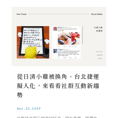
從日清小雞被換角、台北捷運
擬人化，來看看社群互動新趨
勢
Apr.13.2019