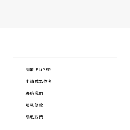
關於 FLiPER
申請成為作者
聯絡我們
服務條款
隱私政策