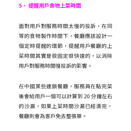
5、 提醒用戶食物上菜時間
面對用戶對服務時間太慢的投訴，在同
等的食物製作時間下，餐廳應該設計一
個定時提醒的環節，提醒用戶餐廳的上
菜時間其實是很固定很快速的，以消除
用戶對服務時間慢投訴的影響。
在中國某些連鎖餐廳，服務員在點完菜
後會給用戶一個可以計算到 20 分鐘左右
的沙漏，如果上菜時間沙漏已經滴完，
餐廳則會為客戶免去整張單。