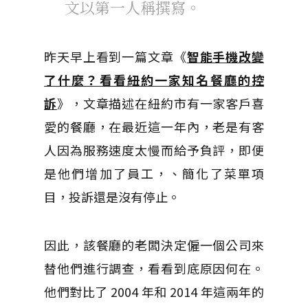
文以第一人稱撰寫。
昨天早上看到一篇文章《
智能手機改變
了什麼？看看紐約一家知名餐廳的控
訴
》，文章描述在紐約市有一家客戶喜
愛的餐廳，在最近這一年內，老是有客
人因為服務速度太慢而給予負評，即便
是他們增加了員工，、簡化了菜單項
目，投訴還是沒有停止。
因此，該餐廳的老闆決定僱一個公司來
替他們進行調查，看看到底原因何在。
他們對比了 2004 年和 2014 年這兩年的