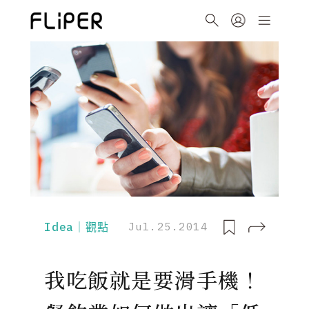
Idea｜觀點
Jul.25.2014
我吃飯就是要滑手機！