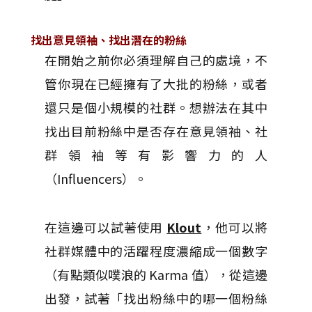
找出意見領袖、找出潛在的粉絲
在開始之前你必須理解自己的處境，不
管你現在已經擁有了大批的粉絲，或者
還只是個小規模的社群。想辦法在其中
找出目前粉絲中是否存在意見領袖、社
群領袖等有影響力的人
（Influencers）。
在這邊可以試著使用
Klout
，他可以將
社群媒體中的活躍程度濃縮成一個數字
（有點類似噗浪的 Karma 值），從這邊
出發，試著「找出粉絲中的哪一個粉絲