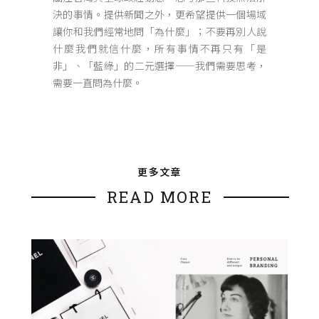
決的事情。提供新聞之外，更希望提供一個場域
讓你和我們經常地問「為什麼」；不要再別人說
什麼我們就信什麼，所有事情不再只有「是
非」、「藍綠」的二元選擇——我們需要思考，
需要一直問為什麼。
更多文章
READ MORE