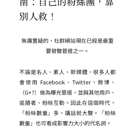
南：自己的粉絲團，靠
別人救！
無庸置疑的，社群網站現在已經是最重
要發聲管道之一。
不論是名人、素人、新媒體，很多人都
會使用 Facebook、Twitter、微博、
（G+?）做為曝光管道，並與其他用戶、
追隨者、粉絲互動。因此在這個時代，
「粉絲數量」多，講話就大聲。「粉絲
數量」也可看成影響力大小的代名詞。