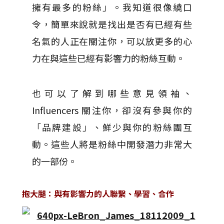
擁有最多的粉絲」。我知道很像繞口
令，簡單來說就是找出是否有已經有些
名氣的人正在關注你，可以放更多的心
力在與這些已經有影響力的粉絲互動。
也可以了解到哪些意見領袖、
Influencers 關注你，卻沒有參與你的
「品牌建設」、鮮少與你的粉絲團互
動。這些人將是粉絲中開發潛力非常大
的一部份。
抱大腿：與有影響力的人聯繫、學習、合作