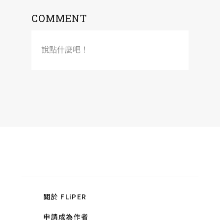
COMMENT
說點什麼吧！
關於 FLiPER
申請成為作者