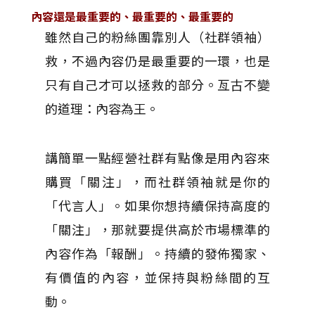
內容還是最重要的、最重要的、最重要的
雖然自己的粉絲團靠別人（社群領袖）
救，不過內容仍是最重要的一環，也是
只有自己才可以拯救的部分。亙古不變
的道理：內容為王。
講簡單一點經營社群有點像是用內容來
購買「關注」，而社群領袖就是你的
「代言人」。如果你想持續保持高度的
「關注」，那就要提供高於市場標準的
內容作為「報酬」。持續的發佈獨家、
有價值的內容，並保持與粉絲間的互
動。