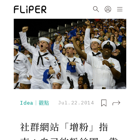
Idea｜觀點
Jul.22.2014
社群網站「增粉」指