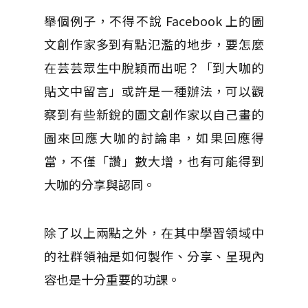
舉個例子，不得不說 Facebook 上的圖
文創作家多到有點氾濫的地步，要怎麼
在芸芸眾生中脫穎而出呢？「到大咖的
貼文中留言」或許是一種辦法，可以觀
察到有些新銳的圖文創作家以自己畫的
圖來回應大咖的討論串，如果回應得
當，不僅「讚」數大增，也有可能得到
大咖的分享與認同。
除了以上兩點之外，在其中學習領域中
的社群領袖是如何製作、分享、呈現內
容也是十分重要的功課。