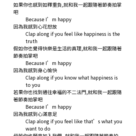
如果你也感到如釋重負,就和我一起跟隨著節奏拍掌
吧
Because I’m happy
因為我感到心花怒放
Clap along if you feel like happiness is the
truth
假如你也覺得快樂是生活的真理,就和我一起跟隨著
節奏拍掌吧
Because I’m happy
因為我感到身心愉快
Clap along if you know what happiness is
to you
若果你也找到通往幸福的不二法門,就和我一起跟隨
著節奏拍掌吧
Because I’m happy
因為我感到心滿意足
Clap along if you feel like that’s what you
want to do
倘若你也願意加入我們,,就和我一起跟隨著節奏拍