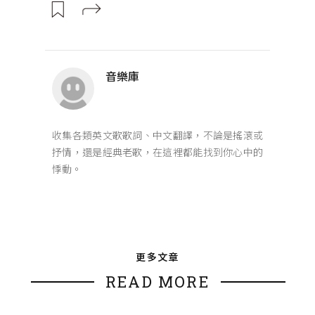
音樂庫
收集各類英文歌歌詞、中文翻譯，不論是搖滾或
抒情，還是經典老歌，在這裡都能找到你心中的
悸動。
更多文章
READ MORE