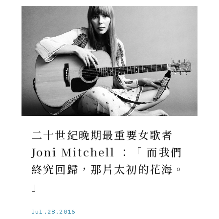
二十世紀晚期最重要女歌者
Joni Mitchell ：「 而我們
終究回歸，那片太初的花海。
」
Jul.28.2016