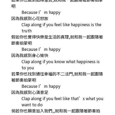
吧
Because I’m happy
因為我感到心花怒放
Clap along if you feel like happiness is the
truth
假如你也覺得快樂是生活的真理,就和我一起跟隨著
節奏拍掌吧
Because I’m happy
因為我感到身心愉快
Clap along if you know what happiness is
to you
若果你也找到通往幸福的不二法門,就和我一起跟隨
著節奏拍掌吧
Because I’m happy
因為我感到心滿意足
Clap along if you feel like that’s what you
want to do
倘若你也願意加入我們,,就和我一起跟隨著節奏拍