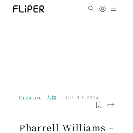
Creator｜人物
Jul.19.2014
Pharrell Williams –