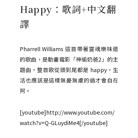
Happy：歌詞+中文翻
譯
Pharrell Williams 這首帶著靈魂樂味道
的歌曲，是動畫電影「神偷奶爸2」的主
題曲，整首歌從頭到尾都是 happy，生
活也應該是這樣無憂無慮的過才會自在
阿。
[youtube]http://www.youtube.com/
watch?v=Q-GLuydiMe4[/youtube]