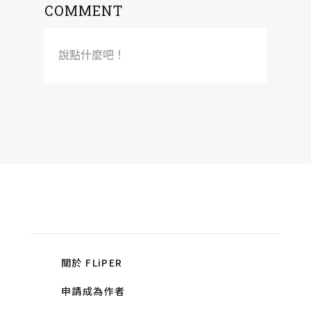
COMMENT
說點什麼吧！
關於 FLiPER
申請成為作者