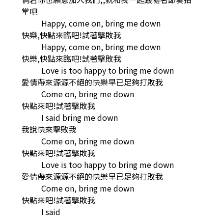
掌吧
Happy, come on, bring me down
快樂,快點來臨吧!試著擊敗我
Happy, come on, bring me down
快樂,快點來臨吧!試著擊敗我
Love is too happy to bring me down
愛情帶來源源不絕的快樂早已足夠打敗我
Come on, bring me down
快點來吧!試著擊敗我
I said bring me down
我說快來擊敗我
Come on, bring me down
快點來吧!試著擊敗我
Love is too happy to bring me down
愛情帶來源源不絕的快樂早已足夠打敗我
Come on, bring me down
快點來吧!試著擊敗我
I said