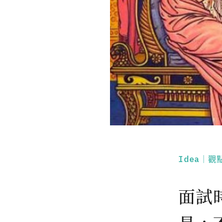
Idea｜觀
面試