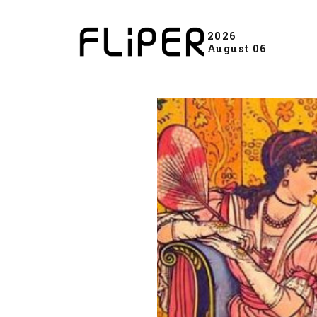
2026
August 06