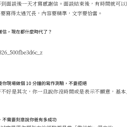
等到面談後一天才寫感謝信。面談結束後，有時間就可以
不要寫得太過冗長，內容要精準，文字要恰當。
謝信，現在都什麼時代了？
你現場做個 10 分鐘的寫作測驗，不要拒絕
好不好是其次，你一旦說你沒時間或是表示不願意，基本
。
，不需要刻意說你爸有多成功