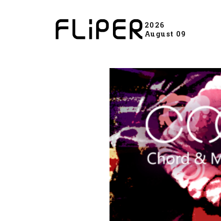
2026
August 09