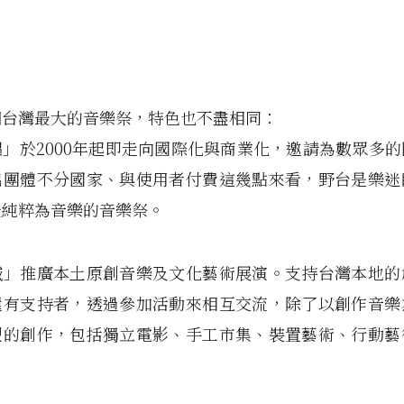
個台灣最大的音樂祭，特色也不盡相同：
」於2000年起即走向國際化與商業化，邀請為數眾多
出團體不分國家、與使用者付費這幾點來看，野台是樂迷
最純粹為音樂的音樂祭。
喊」推廣本土原創音樂及文化藝術展演。支持台灣本地的
還有支持者，透過參加活動來相互交流，除了以創作音樂
型的創作，包括獨立電影、手工市集、裝置藝術、行動藝