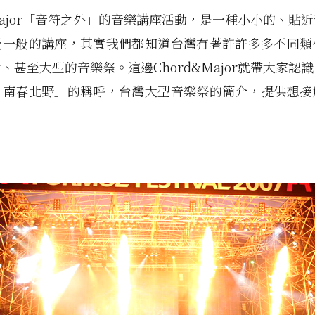
&Major「音符之外」的音樂講座活動，是一種小小的、貼
天一般的講座，其實我們都知道台灣有著許許多多不同類
、甚至大型的音樂祭。這邊Chord&Major就帶大家認
「南春北野」的稱呼，台灣大型音樂祭的簡介，提供想接