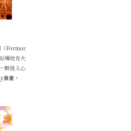
Formoz
演出場地在大
一群投入心
y籌畫。