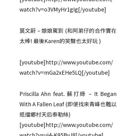
watch?v=o3VMyHr1gIg[/youtube]
莫文蔚 – 娘娘駕到 (和阿弟仔的合作實在
太棒! 最後Karen的笑聲也太好玩 )
[youtube]http://www.youtube.com/
watch?v=mGa2xEHe5LQ[/youtube]
Priscilla Ahn feat. 蘇打綠 – It Began
With A Fallen Leaf (即便找來青峰也難以
抵擋鄉村天后泰勒絲)
[youtube]http://www.youtube.com/
watch?v=ui4-K95BvJ8[/youtube]