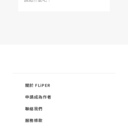
關於 FLiPER
申請成為作者
聯絡我們
服務條款