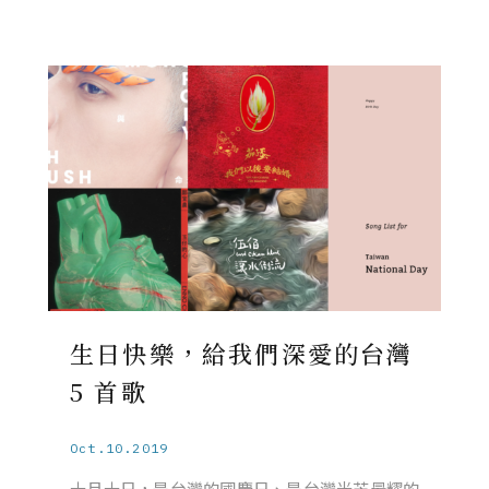
生日快樂，給我們深愛的台灣
5 首歌
Oct.10.2019
十月十日，是台灣的國慶日、是台灣光芒最耀的