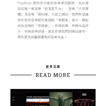
PlayMusic 提供多功能的音樂資訊服務，為台灣
目前唯一集音樂「部落客平台」、音樂「分眾媒
體」及音樂「資料庫」大成之網站。我們希望讓
愈來愈多音樂愛好者跳脫「旁觀者」身分，開始
成為音樂的「參與者」，參與投票、參與作品評
分、參與音樂評論，甚至參與我們的網站運作，
帶來更多迴響與優秀的音樂作品。
更多文章
READ MORE