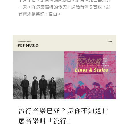
一天。在這麼獨特的今天，送給台灣 5 首歌，願
台灣永遠美好、自由。
流行音樂已死？是你不知道什
麼音樂叫「流行」