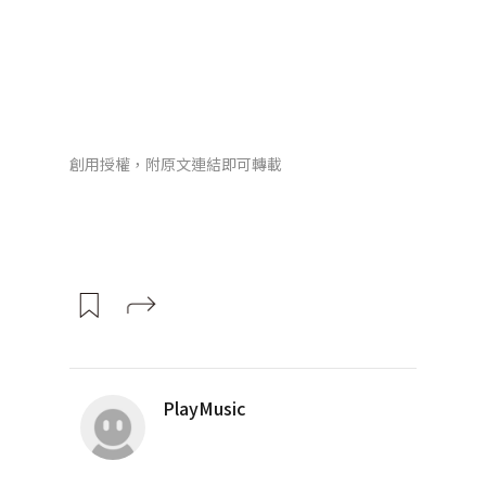
創用授權，附原文連結即可轉載
PlayMusic