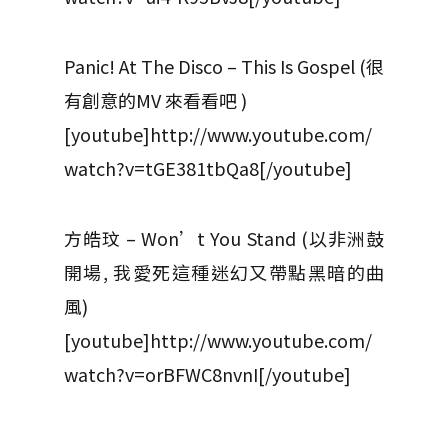
Panic! At The Disco – This Is Gospel (很
有創意的MV 來看看吧 )
[youtube]http://www.youtube.com/
watch?v=tGE381tbQa8[/youtube]
方皓玟 – Won’t You Stand (以非洲鼓
開場, 我愛死這種迷幻又帶點黑暗的曲
風)
[youtube]http://www.youtube.com/
watch?v=orBFWC8nvnI[/youtube]