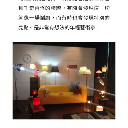
種千奇百怪的樣貌，有時會發現這一切
就像一場鬧劇，而有時也會發現特別的
亮點。是非常有想法的年輕藝術家！