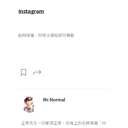
Instagram
創用授權，附原文連結即可轉載
Mr.Normal
正常先生一切都很正常，他身上的名牌寫著：Mr.