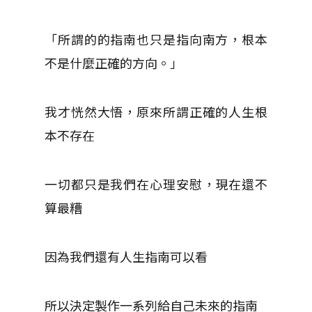
「所謂的的指南也只是指向南方，根本
不是什麼正確的方向。」
我才恍然大悟，原來所謂正確的人生根
本不存在
一切都只是我們在心理安慰，現在還不
算最糟
因為我們還有人生指南可以看
所以決定製作一系列給自己未來的指南