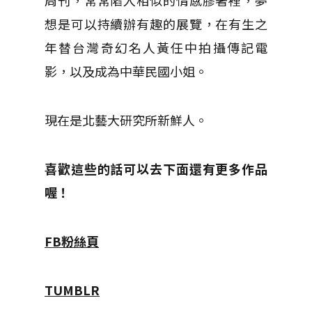
想是可以持續辦有趣的展覽，在有生之
年替台灣奇幻名人黃任中拍攝傳記電
影，以及成為中華民國小姐。
現在是北藝大研究所新鮮人。
喜歡這些的話可以去下面還有更多作品
喔！
FB粉絲頁
TUMBLR