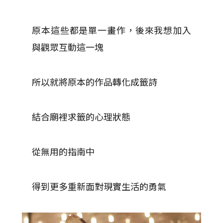
原本這些都是單一畫作，後來我想加入
與觀眾互動這一塊
所以就將原本的作品轉化成籤詩
結合廟裡求籤的心理狀態
從無用的指南中
得到更多重新面對現實生活的勇氣