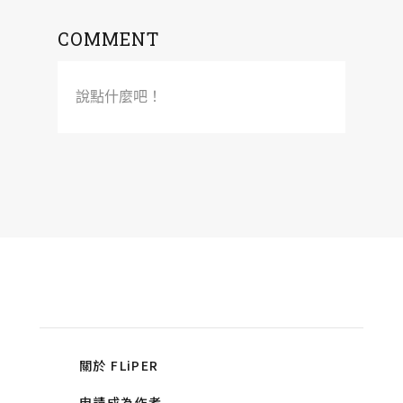
COMMENT
說點什麼吧！
關於 FLiPER
申請成為作者