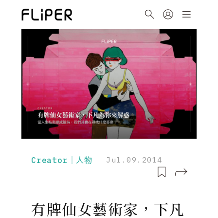
Creator｜人物
Jul.09.2014
有牌仙女藝術家，下凡