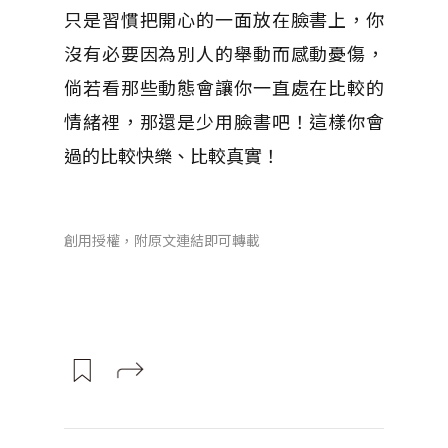
只是習慣把開心的一面放在臉書上，你
沒有必要因為別人的舉動而感動憂傷，
倘若看那些動態會讓你一直處在比較的
情緒裡，那還是少用臉書吧！這樣你會
過的比較快樂、比較真實！
創用授權，附原文連結即可轉載