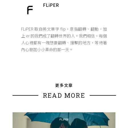
FLiPER
FLiPER 取自英文單字 flip，意指翻轉、翻動，加
上 er 的我們成了翻轉世界的人。我們相信，每個
人心裡都有一塊想要翻轉、撞擊的地方，等待著
內心發起小小革命的那一天。
更多文章
READ MORE