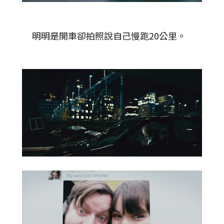
明明是開車卻拍照說自己慢跑20公里。