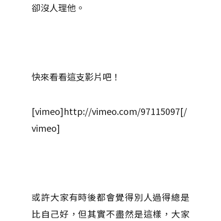
卻沒人理他。
快來看看這支影片吧！
[vimeo]http://vimeo.com/97115097[/
vimeo]
或許大家有時後都會覺得別人過得總是
比自己好，但其實不盡然是這樣，大家