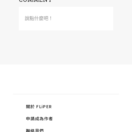
說點什麼吧！
關於 FLiPER
申請成為作者
聯絡我們