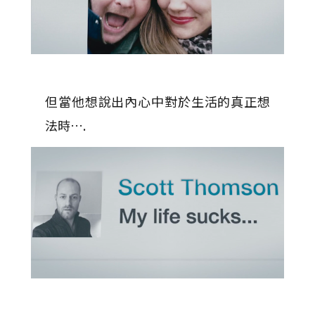
但當他想說出內心中對於生活的真正想
法時….