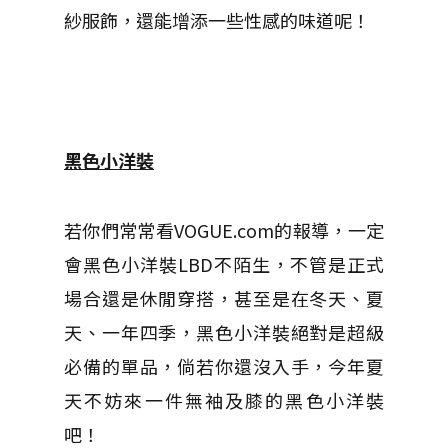
紗服飾，還能增添一些性感的味道呢！
黑色小洋裝
若你們常常看VOGUE.com的報導，一定
會黑色小洋裝LBD不陌生，不管是正式
場合還是休閒穿搭，甚至是在冬天、夏
天、一年四季，黑色小洋裝絕對是超級
必備的單品，倘若你還沒入手，今年夏
天不妨來一件無袖及膝的黑色小洋裝
吧！