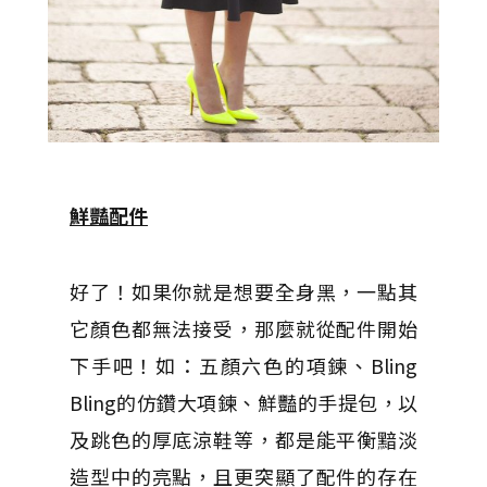
鮮豔配件
好了！如果你就是想要全身黑，一點其
它顏色都無法接受，那麼就從配件開始
下手吧！如：五顏六色的項鍊、Bling
Bling的仿鑽大項鍊、鮮豔的手提包，以
及跳色的厚底涼鞋等，都是能平衡黯淡
造型中的亮點，且更突顯了配件的存在