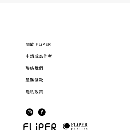
關於 FLiPER
申請成為作者
聯絡我們
服務條款
隱私政策