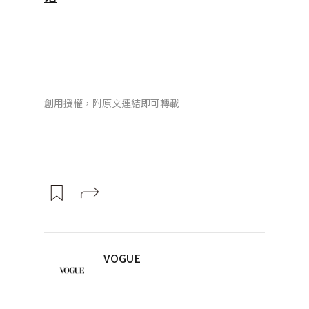
創用授權，附原文連結即可轉載
VOGUE