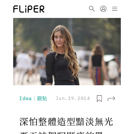
Idea｜觀點
Jun.19.2014
深怕整體造型黯淡無光