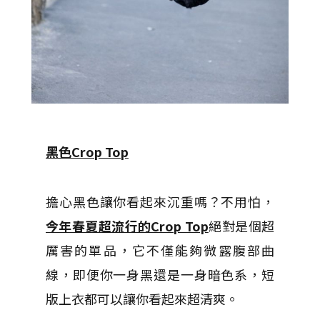
黑色Crop Top
擔心黑色讓你看起來沉重嗎？不用怕，
今年春夏超流行的Crop Top
絕對是個超
厲害的單品，它不僅能夠微露腹部曲
線，即便你一身黑還是一身暗色系，短
版上衣都可以讓你看起來超清爽。