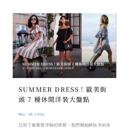
SUMMER DRESS！歐美街
頭 7 種休閒洋裝大盤點
May.18.2016
又到了春夏穿洋裝的季節，我們開始將秋冬的多