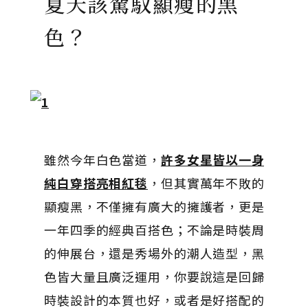
夏天該駕馭顯瘦的黑
色？
雖然今年白色當道，
許多女星皆以一身
純白穿搭亮相紅毯
，但其實萬年不敗的
顯瘦黑，不僅擁有廣大的擁護者，更是
一年四季的經典百搭色；不論是時裝周
的伸展台，還是秀場外的潮人造型，黑
色皆大量且廣泛運用，你要說這是回歸
時裝設計的本質也好，或者是好搭配的