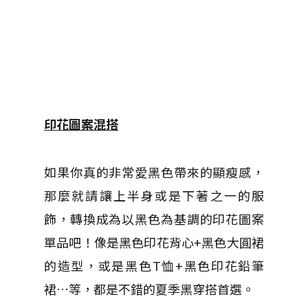
印花圖案混搭
如果你真的非常愛黑色帶來的顯瘦感，
那麼就請讓上半身或是下著之一的服
飾，轉換成為以黑色為基調的印花圖案
單品吧！像是黑色印花背心+黑色大圓裙
的造型，或是黑色T恤+黑色印花鉛筆
裙…等，都是不錯的夏季黑穿搭首選。