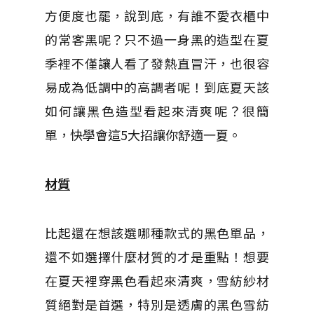
方便度也罷，說到底，有誰不愛衣櫃中
的常客黑呢？只不過一身黑的造型在夏
季裡不僅讓人看了發熱直冒汗，也很容
易成為低調中的高調者呢！到底夏天該
如何讓黑色造型看起來清爽呢？很簡
單，快學會這5大招讓你舒適一夏。
材質
比起還在想該選哪種款式的黑色單品，
還不如選擇什麼材質的才是重點！想要
在夏天裡穿黑色看起來清爽，雪紡紗材
質絕對是首選，特別是透膚的黑色雪紡