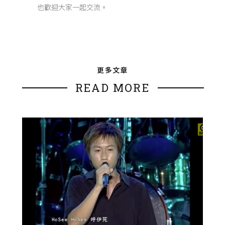
也歡迎大家一起交流。
更多文章
READ MORE