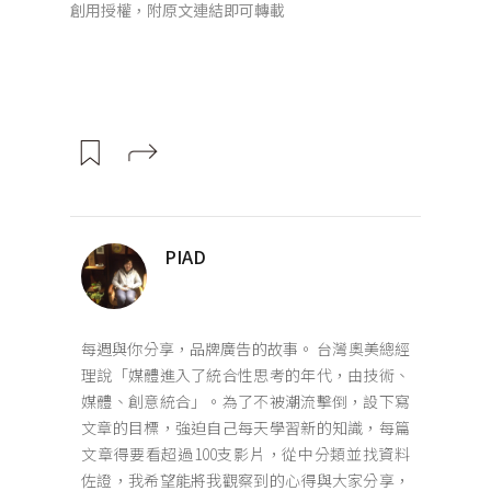
創用授權，附原文連結即可轉載
PIAD
每週與你分享，品牌廣告的故事。 台灣奧美總經
理說「媒體進入了統合性思考的年代，由技術、
媒體、創意統合」。為了不被潮流擊倒，設下寫
文章的目標，強迫自己每天學習新的知識，每篇
文章得要看超過100支影片，從中分類並找資料
佐證，我希望能將我觀察到的心得與大家分享，