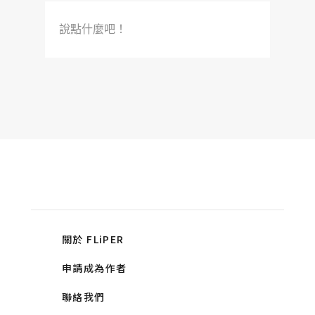
說點什麼吧！
關於 FLiPER
申請成為作者
聯絡我們