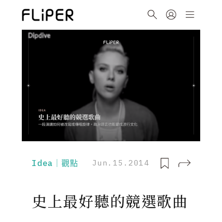
Idea｜觀點
Jun.15.2014
史上最好聽的競選歌曲