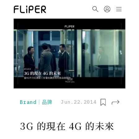
Brand｜品牌
Jun.22.2014
3G 的現在 4G 的未來