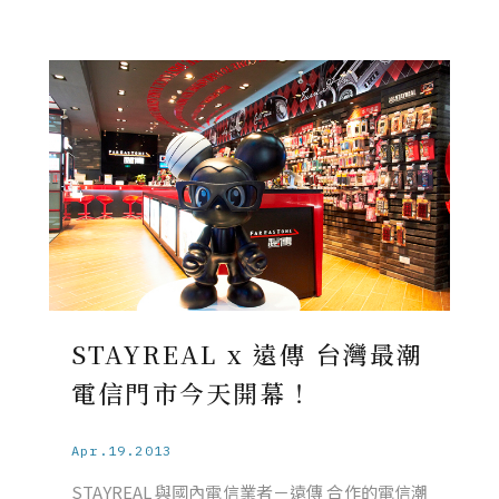
STAYREAL x 遠傳 台灣最潮
電信門市今天開幕！
Apr.19.2013
STAYREAL 與國內電信業者－遠傳 合作的電信潮