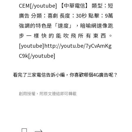
CEM[/youtube] 【中華電信】 類型：短
廣告 分類：喜劇 長度：30秒 點擊：9萬
強調的特色是「速度」，暗喻網速像跑
步一樣快的能吹飛所有東西。
[youtube]http://youtu.be/7yCvAmKg
C9k[/youtube]
看完了三家電信告訴小編，你喜歡哪個4G廣告呢？
創用授權，附原文連結即可轉載