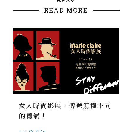
READ MORE
女人時尚影展，傳遞無懼不同
的勇氣！
Feb.25.2016