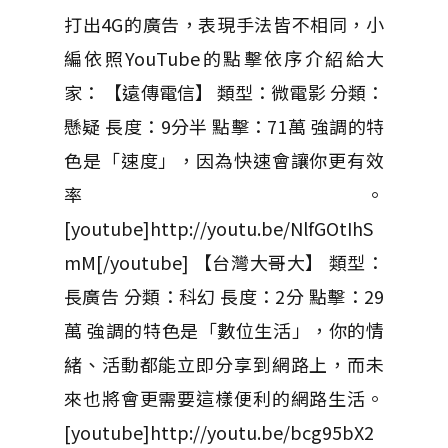
打出4G的廣告，表現手法皆不相同，小
編依照YouTube的點擊依序介紹給大
家： 【遠傳電信】 類型：微電影 分類：
懸疑 長度：9分半 點擊：71萬 強調的特
色是「速度」，因為快速會讓你更有效
率。
[youtube]http://youtu.be/NlfGOtIhS
mM[/youtube] 【台灣大哥大】 類型：
長廣告 分類：科幻 長度：2分 點擊：29
萬 強調的特色是「數位生活」，你的情
緒、活動都能立即分享到網路上，而未
來也將會更需要這樣便利的網路生活。
[youtube]http://youtu.be/bcg95bX2