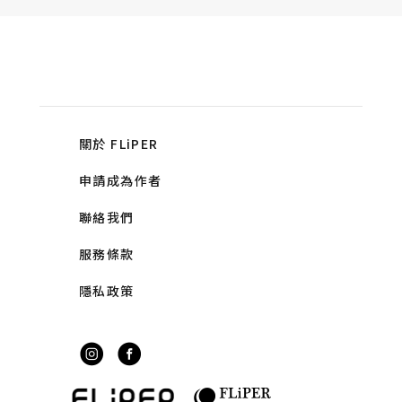
關於 FLiPER
申請成為作者
聯絡我們
服務條款
隱私政策