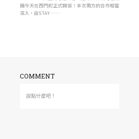
鋪今天在西門町正式開張！本次兩方的合作相當
深入，由STAY ……
COMMENT
說點什麼吧！